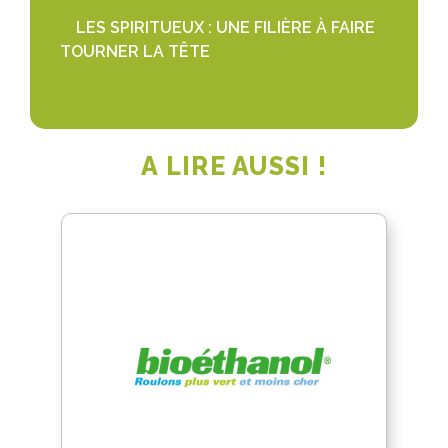
LES SPIRITUEUX : UNE FILIÈRE À FAIRE
TOURNER LA TÊTE
A LIRE AUSSI !