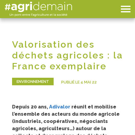
Valorisation des
déchets agricoles : la
France exemplaire
ENVIRONNEMENT
PUBLIÉ LE 4 MAI 22
Depuis 20 ans,
Adivalor
réunit et mobilise
l’ensemble des acteurs du monde agricole
(industriels, coopératives, négociants
agricoles, agriculteurs…) autour de la