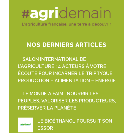
NOS DERNIERS ARTICLES
SALON INTERNATIONAL DE
L’AGRICULTURE : 4 ACTEURS À VOTRE
ÉCOUTE POUR INCARNER LE TRIPTYQUE
PRODUCTION – ALIMENTATION – ÉNERGIE
LE MONDE A FAIM : NOURRIR LES
PEUPLES, VALORISER LES PRODUCTEURS,
PRÉSERVER LA PLANÈTE
LE BIOÉTHANOL POURSUIT SON
ESSOR