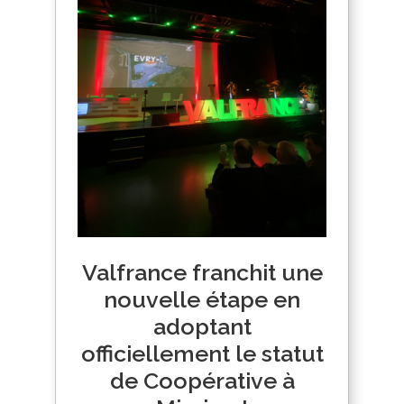
Valfrance franchit une
nouvelle étape en
adoptant
officiellement le statut
de Coopérative à