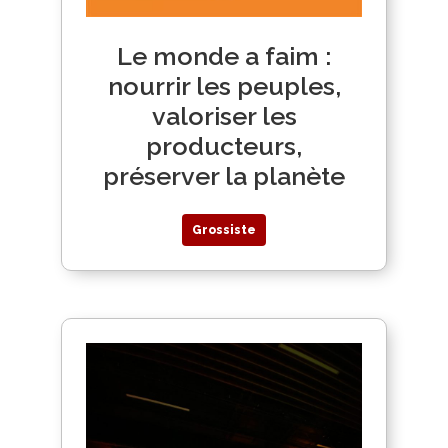
Le monde a faim :
nourrir les peuples,
valoriser les
producteurs,
préserver la planète
Grossiste