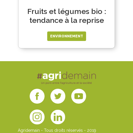
Fruits et légumes bio :
tendance à la reprise
ENVIRONNEMENT
Agridemain - Tous droits réservés - 2019