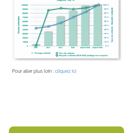
Pour aller plus loin :
cliquez ici