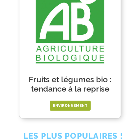
Fruits et légumes bio :
tendance à la reprise
ENVIRONNEMENT
LES PLUS POPULAIRES !