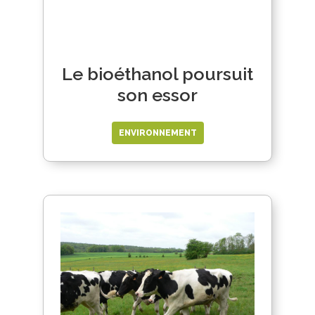
Le bioéthanol poursuit
son essor
ENVIRONNEMENT