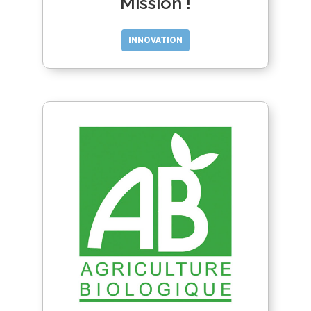
Mission !
INNOVATION