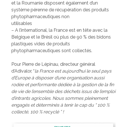
et la Roumanie disposent également d’un
système pérenne de récupération des produits
phytopharmaceutiques non
utilisables
– A l’international, la France est en tête avec la
Belgique et le Brésil où plus de 90 % des bidons
plastiques vides de produits
phytopharmaceutiques sont collectés.
Pour Pierre de Lépinau, directeur général
d’Adivalor, “
la France est aujourd’hui le seul pays
d’Europe à disposer d’une organisation aussi
rodée et performante dédiée à la gestion de la fin
de vie de l’ensemble des déchets issus de l’emploi
d’intrants agricoles. Nous sommes pleinement
engagés et déterminés à tenir le cap du “ 100 %
collecté, 100 % recyclé ” !