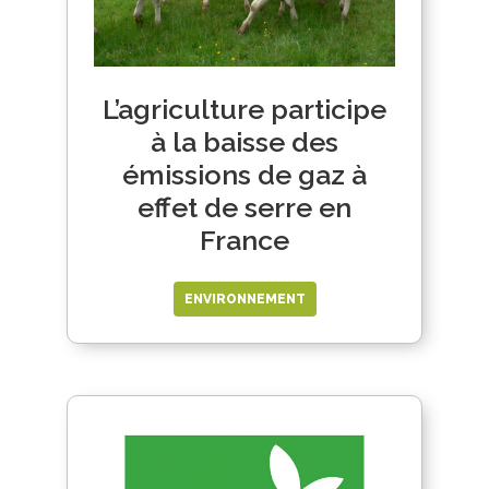
L’agriculture participe
à la baisse des
émissions de gaz à
effet de serre en
France
ENVIRONNEMENT