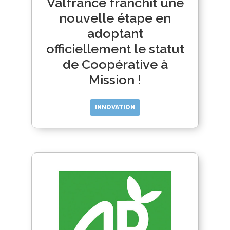
Valfrance franchit une
nouvelle étape en
adoptant
officiellement le statut
de Coopérative à
Mission !
INNOVATION