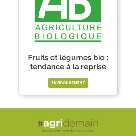
Fruits et légumes bio :
tendance à la reprise
ENVIRONNEMENT