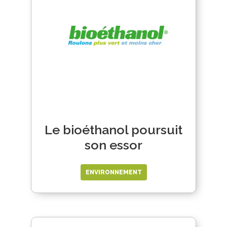
Le bioéthanol poursuit
son essor
ENVIRONNEMENT