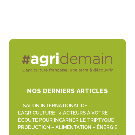
NOS DERNIERS ARTICLES
SALON INTERNATIONAL DE
L’AGRICULTURE : 4 ACTEURS À VOTRE
ÉCOUTE POUR INCARNER LE TRIPTYQUE
PRODUCTION – ALIMENTATION – ÉNERGIE