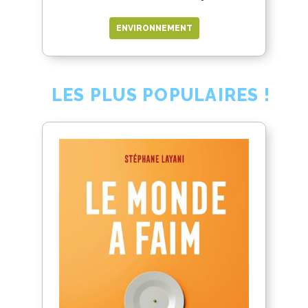
ENVIRONNEMENT
LES PLUS POPULAIRES !