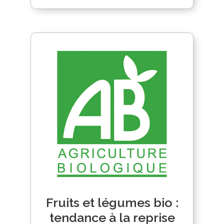
Fruits et légumes bio :
tendance à la reprise