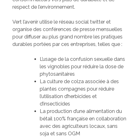
respect de l’environnement.
Vert l’avenir utilise le réseau social twitter et
organise des conférences de presse mensuelles
pour diffuser au plus grand nombre les pratiques
durables portées par ces entreprises, telles que :
L’usage de la confusion sexuelle dans
les vignobles pour réduire la dose de
phytosanitaires
La culture de colza associée à des
plantes compagnes pour réduire
l’utilisation d’herbicides et
d’insecticides
La production d’une alimentation du
bétail 100% française en collaboration
avec des agriculteurs locaux, sans
soja et sans OGM