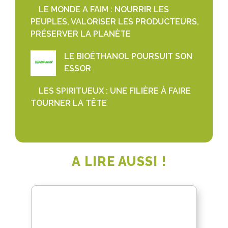
LE MONDE A FAIM : NOURRIR LES
PEUPLES, VALORISER LES PRODUCTEURS,
PRÉSERVER LA PLANÈTE
LE BIOÉTHANOL POURSUIT SON
ESSOR
LES SPIRITUEUX : UNE FILIÈRE À FAIRE
TOURNER LA TÊTE
A LIRE AUSSI !