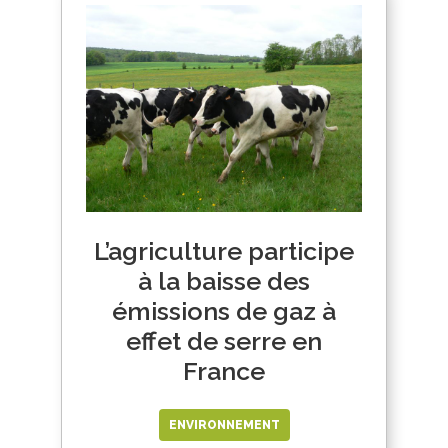
L’agriculture participe
à la baisse des
émissions de gaz à
effet de serre en
France
ENVIRONNEMENT