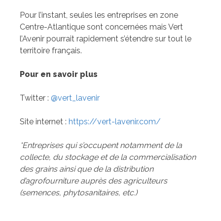
Pour l’instant, seules les entreprises en zone
Centre-Atlantique sont concernées mais Vert
l’Avenir pourrait rapidement s’étendre sur tout le
territoire français.
Pour en savoir plus
Twitter :
@vert_lavenir
Site internet :
https://vert-lavenir.com/
*Entreprises qui s’occupent notamment de la
collecte, du stockage et de la commercialisation
des grains ainsi que de la distribution
d’agrofourniture auprès des agriculteurs
(semences, phytosanitaires, etc.)