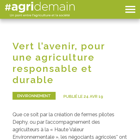
Vert l’avenir, pour
une agriculture
responsable et
durable
ENVIRONNEMENT
PUBLIÉ LE 24 AVR 19
Que ce soit par la création de fermes pilotes
Dephy, ou par l’accompagnement des
agriculteurs à la « Haute Valeur
Environnementale », les négociants agricoles* ont