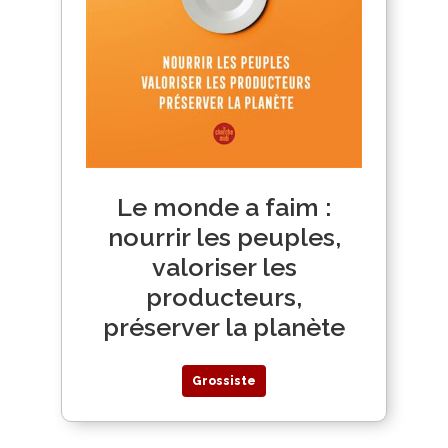
Le monde a faim :
nourrir les peuples,
valoriser les
producteurs,
préserver la planète
Grossiste