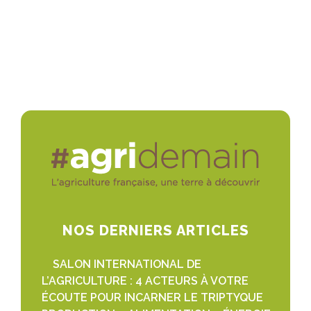
NOS DERNIERS ARTICLES
SALON INTERNATIONAL DE
L’AGRICULTURE : 4 ACTEURS À VOTRE
ÉCOUTE POUR INCARNER LE TRIPTYQUE