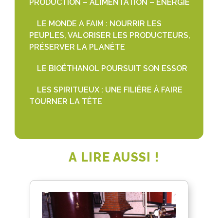
PRODUCTION – ALIMENTATION – ÉNERGIE
LE MONDE A FAIM : NOURRIR LES
PEUPLES, VALORISER LES PRODUCTEURS,
PRÉSERVER LA PLANÈTE
LE BIOÉTHANOL POURSUIT SON ESSOR
LES SPIRITUEUX : UNE FILIÈRE À FAIRE
TOURNER LA TÊTE
A LIRE AUSSI !