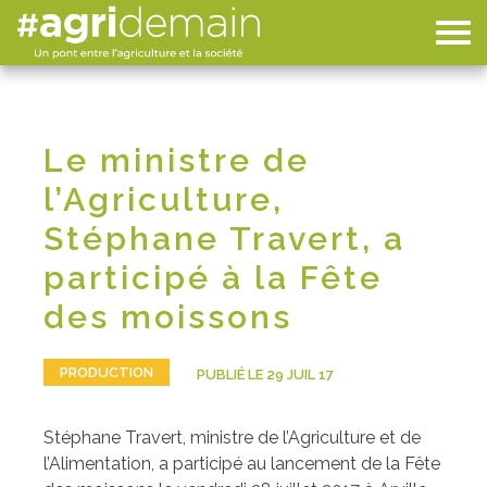
Le ministre de
l’Agriculture,
Stéphane Travert, a
participé à la Fête
des moissons
PRODUCTION
PUBLIÉ LE 29 JUIL 17
Stéphane Travert, ministre de l’Agriculture et de
l’Alimentation, a participé au lancement de la Fête