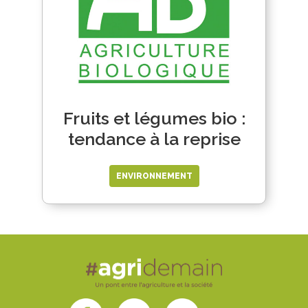
Fruits et légumes bio :
tendance à la reprise
ENVIRONNEMENT