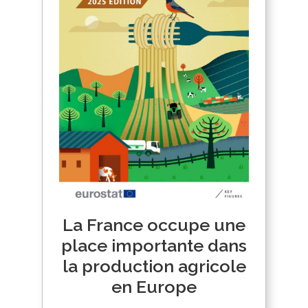
La France occupe une
place importante dans
la production agricole
en Europe