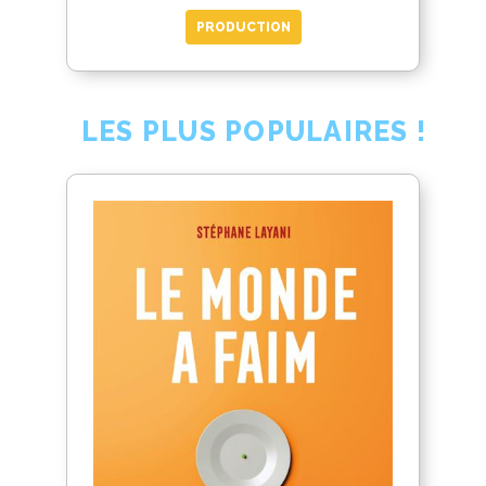
PRODUCTION
LES PLUS POPULAIRES !