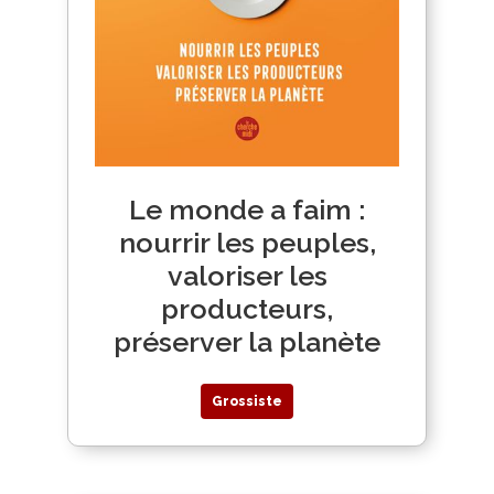
Le monde a faim :
nourrir les peuples,
valoriser les
producteurs,
préserver la planète
Grossiste