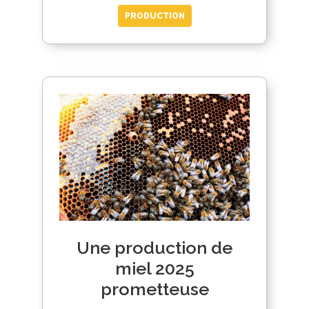
PRODUCTION
Une production de
miel 2025
prometteuse