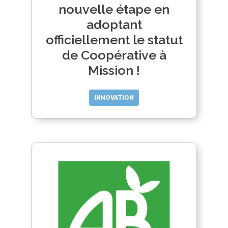
nouvelle étape en
adoptant
officiellement le statut
de Coopérative à
Mission !
INNOVATION