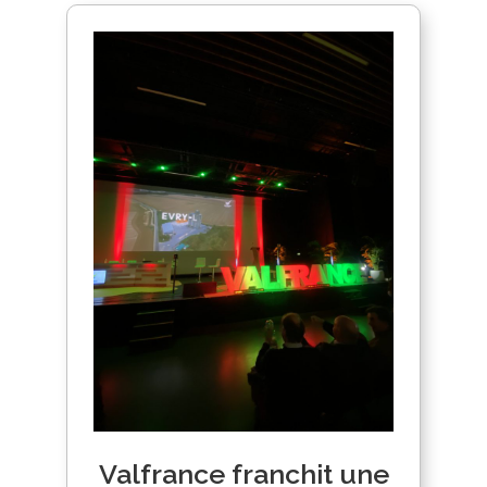
Valfrance franchit une