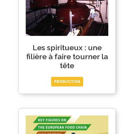
Les spiritueux : une
filière à faire tourner la
tête
PRODUCTION