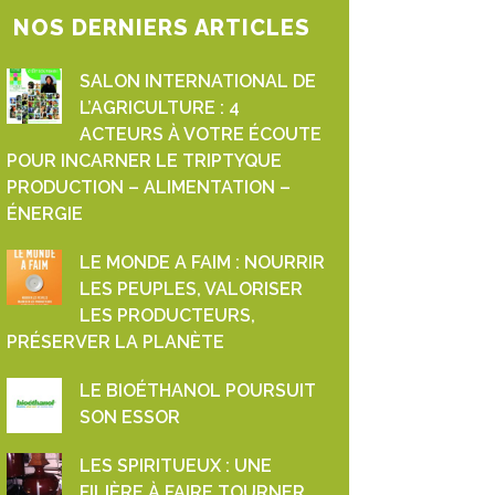
NOS DERNIERS ARTICLES
SALON INTERNATIONAL DE
L’AGRICULTURE : 4
ACTEURS À VOTRE ÉCOUTE
POUR INCARNER LE TRIPTYQUE
PRODUCTION – ALIMENTATION –
ÉNERGIE
LE MONDE A FAIM : NOURRIR
LES PEUPLES, VALORISER
LES PRODUCTEURS,
PRÉSERVER LA PLANÈTE
LE BIOÉTHANOL POURSUIT
SON ESSOR
LES SPIRITUEUX : UNE
FILIÈRE À FAIRE TOURNER