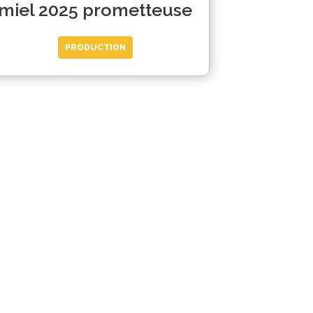
miel 2025 prometteuse
PRODUCTION