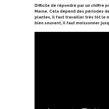
Difficile de répondre par un chiffre 
Marne. Cela dépend des périodes de 
plantes, il faut travailler très tôt l
bien souvent, il faut moissonner jusq