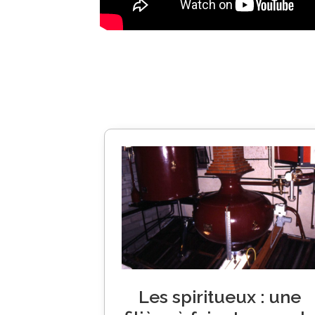
Les spiritueux : une