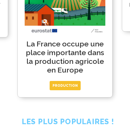
a
La France occupe une
place importante dans
la production agricole
en Europe
PRODUCTION
LES PLUS POPULAIRES !