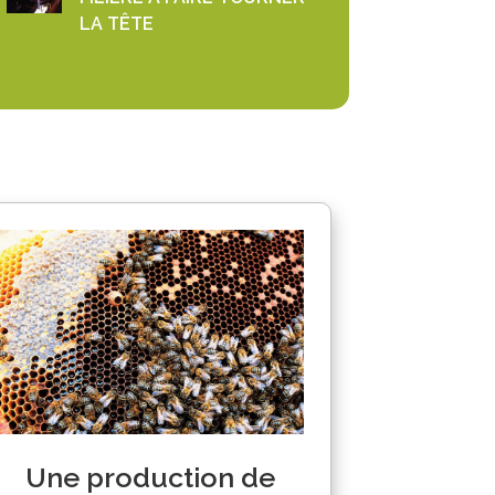
LA TÊTE
Une production de