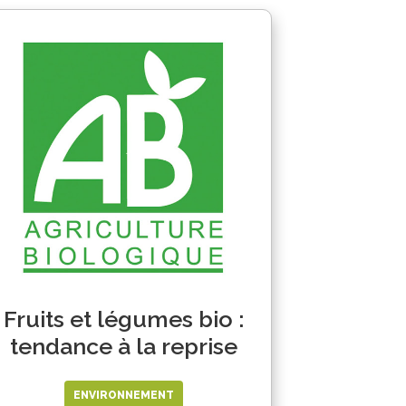
Fruits et légumes bio :
tendance à la reprise
ENVIRONNEMENT