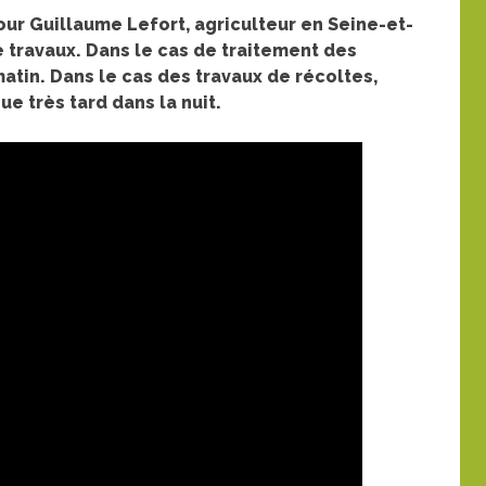
pour Guillaume Lefort, agriculteur en Seine-et-
travaux. Dans le cas de traitement des
e matin. Dans le cas des travaux de récoltes,
ue très tard dans la nuit.