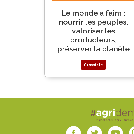
Le monde a faim :
nourrir les peuples,
valoriser les
producteurs,
préserver la planète
Grossiste