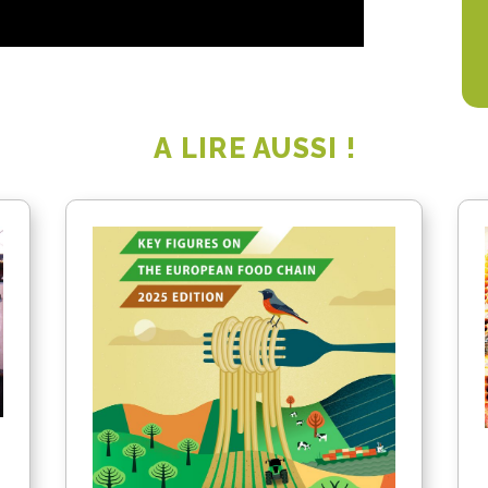
A LIRE AUSSI !