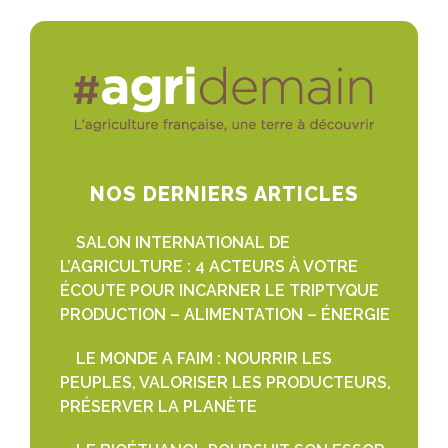
NOS DERNIERS ARTICLES
SALON INTERNATIONAL DE
L’AGRICULTURE : 4 ACTEURS À VOTRE
ÉCOUTE POUR INCARNER LE TRIPTYQUE
PRODUCTION – ALIMENTATION – ÉNERGIE
LE MONDE A FAIM : NOURRIR LES
PEUPLES, VALORISER LES PRODUCTEURS,
PRÉSERVER LA PLANÈTE