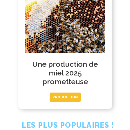
Une production de
miel 2025
prometteuse
PRODUCTION
LES PLUS POPULAIRES !