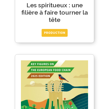
Les spiritueux : une
filière à faire tourner la
tête
PRODUCTION