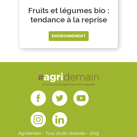
Fruits et légumes bio :
tendance à la reprise
ENVIRONNEMENT
Agridemain - Tous droits réservés - 2019