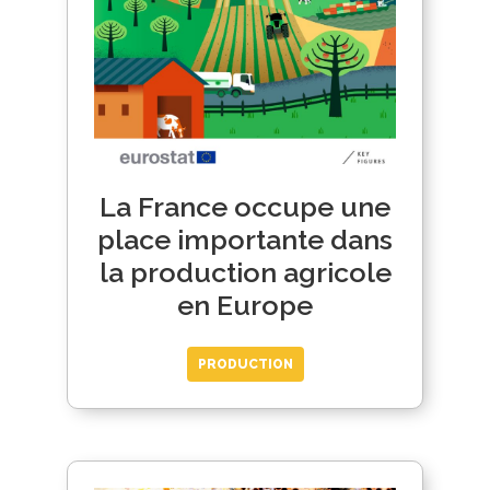
La France occupe une
place importante dans
la production agricole
en Europe
PRODUCTION