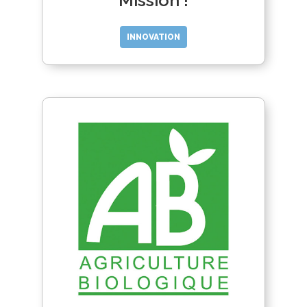
Mission !
INNOVATION