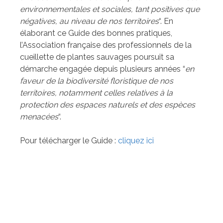
environnementales et sociales, tant positives que
négatives, au niveau de nos territoires
“. En
élaborant ce Guide des bonnes pratiques,
l’Association française des professionnels de la
cueillette de plantes sauvages poursuit sa
démarche engagée depuis plusieurs années “
en
faveur de la biodiversité floristique de nos
territoires, notamment celles relatives à la
protection des espaces naturels et des espèces
menacées
“.
Pour télécharger le Guide :
cliquez ici