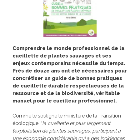
Comprendre le monde professionnel de la
cueillette de plantes sauvages et ses
enjeux contemporains nécessite du temps.
Près de douze ans ont été nécessaires pour
concrétiser un guide de bonnes pratiques
de cueillette durable respectueuses de la
ressource et de la biodiversité, véritable
manuel pour le cueilleur professionnel.
Comme le souligne le ministère de la Transition
écologique, “
la cueillette et plus largement
l’exploitation de plantes sauvages, participent à
une économie considérable qui a des incidences