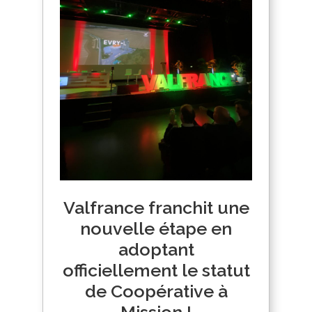
Valfrance franchit une
nouvelle étape en
adoptant
officiellement le statut
de Coopérative à