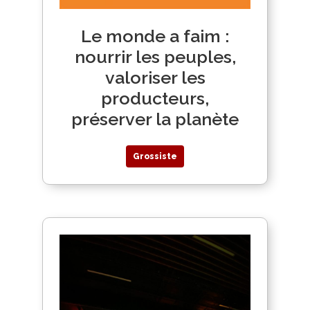
Le monde a faim :
nourrir les peuples,
valoriser les
producteurs,
préserver la planète
Grossiste