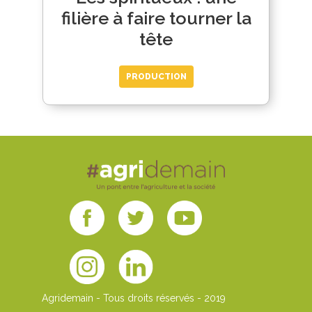
filière à faire tourner la
tête
PRODUCTION
Agridemain - Tous droits réservés - 2019