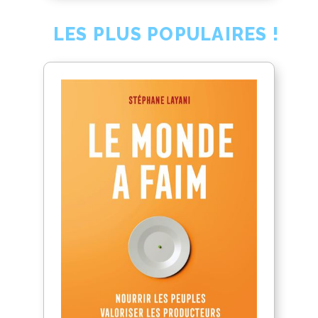
LES PLUS POPULAIRES !