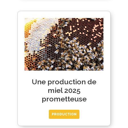
Une production de
miel 2025
prometteuse
PRODUCTION