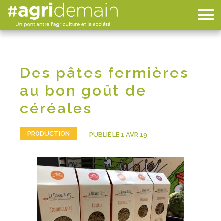
Des pâtes fermières
au bon goût de
céréales
PRODUCTION
PUBLIÉ LE 1 AVR 19