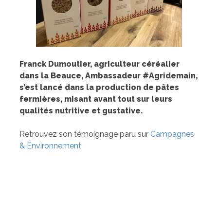
Franck Dumoutier, agriculteur céréalier
dans la Beauce, Ambassadeur #Agridemain,
s’est lancé dans la production de pâtes
fermières, misant avant tout sur leurs
qualités nutritive et gustative.
Retrouvez son témoignage paru sur
Campagnes
& Environnement