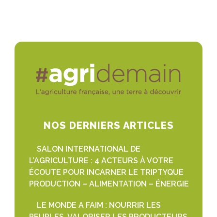
NOS DERNIERS ARTICLES
SALON INTERNATIONAL DE
L’AGRICULTURE : 4 ACTEURS À VOTRE
ÉCOUTE POUR INCARNER LE TRIPTYQUE
PRODUCTION – ALIMENTATION – ÉNERGIE
LE MONDE A FAIM : NOURRIR LES
PEUPLES, VALORISER LES PRODUCTEURS,