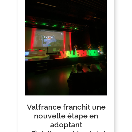
Valfrance franchit une
nouvelle étape en
adoptant