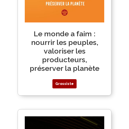
Le monde a faim :
nourrir les peuples,
valoriser les
producteurs,
préserver la planète
Grossiste