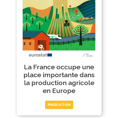
La France occupe une
place importante dans
la production agricole
en Europe
PRODUCTION