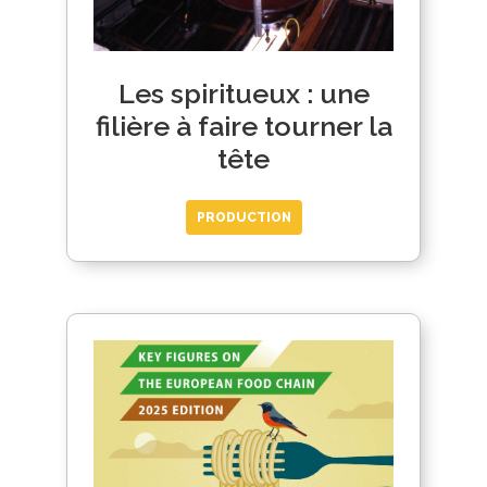
Les spiritueux : une
filière à faire tourner la
tête
PRODUCTION