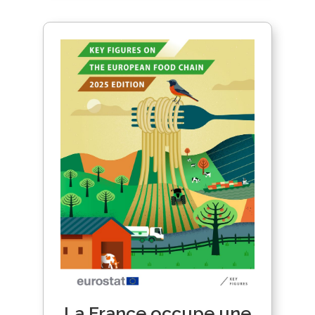
La France occupe une