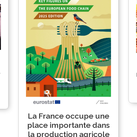
a
La France occupe une
place importante dans
la production agricole