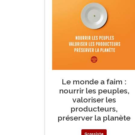
Le monde a faim :
nourrir les peuples,
valoriser les
producteurs,
préserver la planète
Grossiste