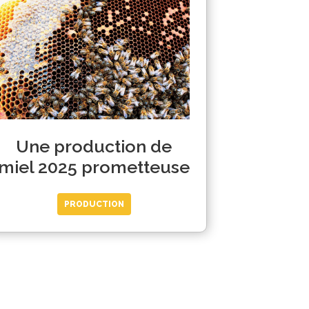
Une production de
miel 2025 prometteuse
PRODUCTION