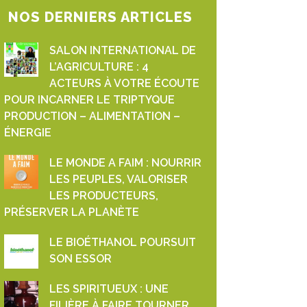
NOS DERNIERS ARTICLES
SALON INTERNATIONAL DE
L’AGRICULTURE : 4
ACTEURS À VOTRE ÉCOUTE
POUR INCARNER LE TRIPTYQUE
PRODUCTION – ALIMENTATION –
ÉNERGIE
LE MONDE A FAIM : NOURRIR
LES PEUPLES, VALORISER
LES PRODUCTEURS,
PRÉSERVER LA PLANÈTE
LE BIOÉTHANOL POURSUIT
SON ESSOR
LES SPIRITUEUX : UNE
FILIÈRE À FAIRE TOURNER