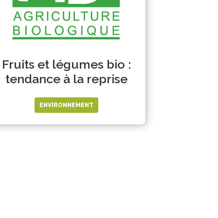
Fruits et légumes bio :
tendance à la reprise
ENVIRONNEMENT