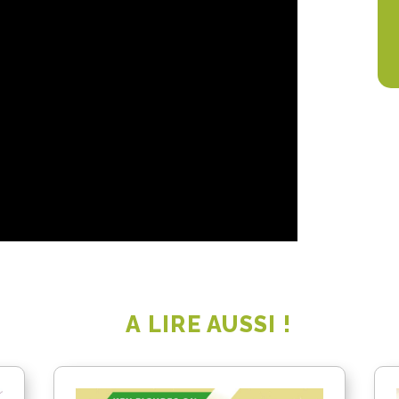
A LIRE AUSSI !