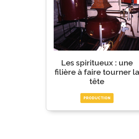
Les spiritueux : une
filière à faire tourner l
tête
PRODUCTION