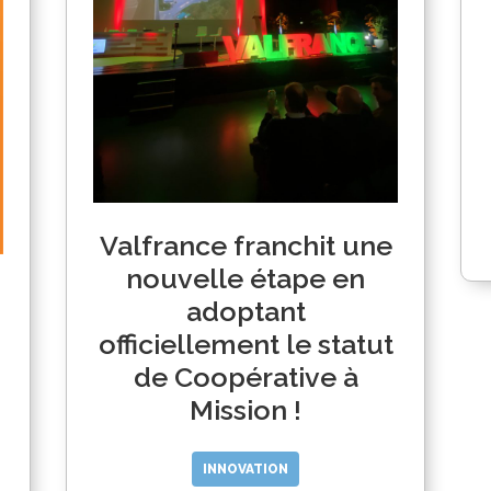
Valfrance franchit une
nouvelle étape en
adoptant
officiellement le statut
de Coopérative à
Mission !
INNOVATION