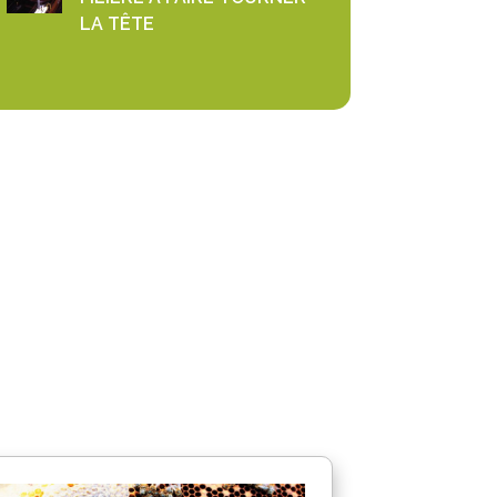
LA TÊTE