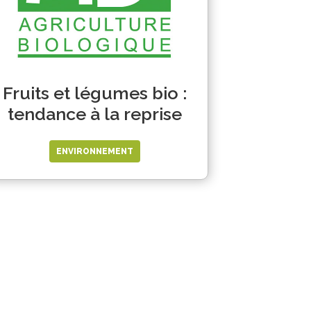
Fruits et légumes bio :
tendance à la reprise
ENVIRONNEMENT