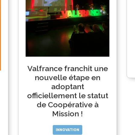
Valfrance franchit une
nouvelle étape en
adoptant
officiellement le statut
de Coopérative à
Mission !
INNOVATION