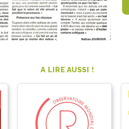
A LIRE AUSSI !