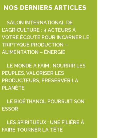
NOS DERNIERS ARTICLES
SALON INTERNATIONAL DE
L’AGRICULTURE : 4 ACTEURS À
VOTRE ÉCOUTE POUR INCARNER LE
TRIPTYQUE PRODUCTION –
ALIMENTATION – ÉNERGIE
LE MONDE A FAIM : NOURRIR LES
PEUPLES, VALORISER LES
PRODUCTEURS, PRÉSERVER LA
PLANÈTE
LE BIOÉTHANOL POURSUIT SON
ESSOR
LES SPIRITUEUX : UNE FILIÈRE À
FAIRE TOURNER LA TÊTE