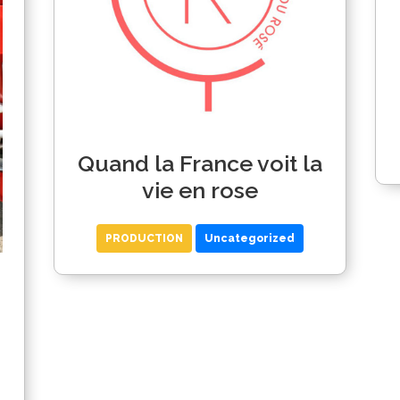
Quand la France voit la
vie en rose
PRODUCTION
Uncategorized