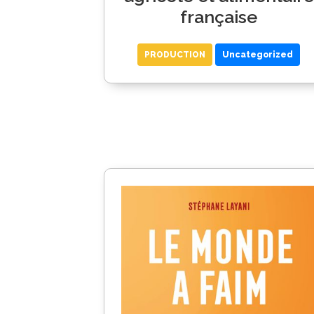
française
PRODUCTION
Uncategorized