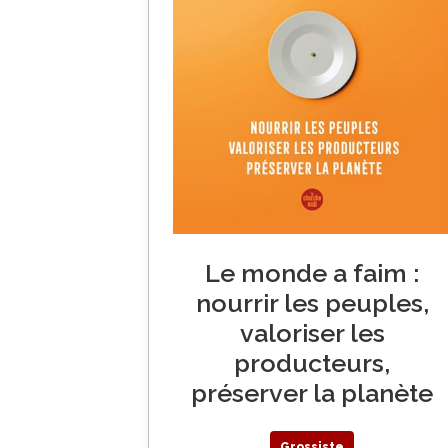
Le monde a faim :
nourrir les peuples,
valoriser les
producteurs,
préserver la planète
Grossiste