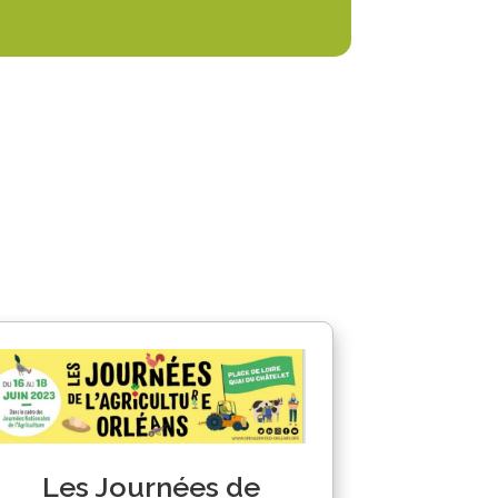
Les Journées de