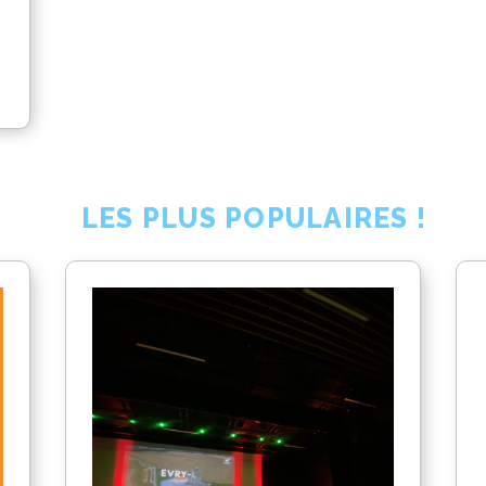
LES PLUS POPULAIRES !