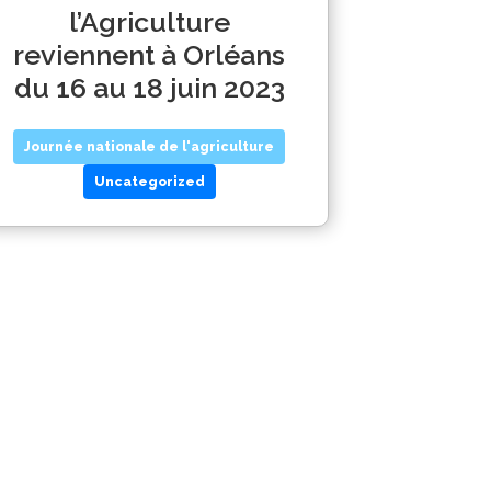
l’Agriculture
reviennent à Orléans
du 16 au 18 juin 2023
Journée nationale de l'agriculture
Uncategorized