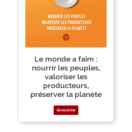
Le monde a faim :
nourrir les peuples,
valoriser les
producteurs,
préserver la planète
Grossiste