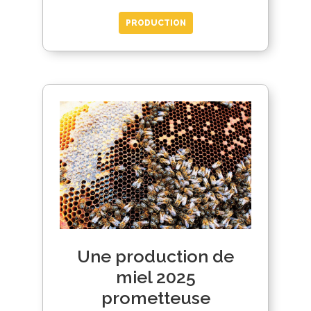
PRODUCTION
Une production de
miel 2025
prometteuse