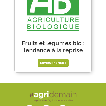
Fruits et légumes bio :
tendance à la reprise
ENVIRONNEMENT