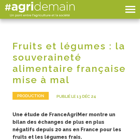
Fruits et légumes : la
souveraineté
alimentaire française
mise à mal
PRODUCTION
PUBLIÉ LE 13 DÉC 24
Une étude de FranceAgriMer montre un
bilan des échanges de plus en plus
négatifs depuis 20 ans en France pour les
fruits et les légumes frais.