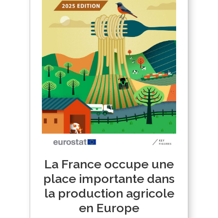
La France occupe une
place importante dans
la production agricole
en Europe