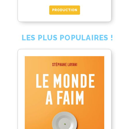
PRODUCTION
LES PLUS POPULAIRES !