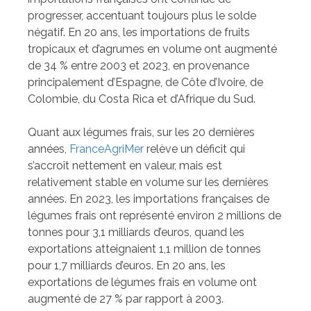
progresser, accentuant toujours plus le solde
négatif. En 20 ans, les importations de fruits
tropicaux et d’agrumes en volume ont augmenté
de 34 % entre 2003 et 2023, en provenance
principalement d’Espagne, de Côte d’Ivoire, de
Colombie, du Costa Rica et d’Afrique du Sud.
Quant aux légumes frais, sur les 20 dernières
années,
FranceAgriMer
relève un déficit qui
s’accroît nettement en valeur, mais est
relativement stable en volume sur les dernières
années. En 2023, les importations françaises de
légumes frais ont représenté environ 2 millions de
tonnes pour 3,1 milliards d’euros, quand les
exportations atteignaient 1,1 million de tonnes
pour 1,7 milliards d’euros. En 20 ans, les
exportations de légumes frais en volume ont
augmenté de 27 % par rapport à 2003.