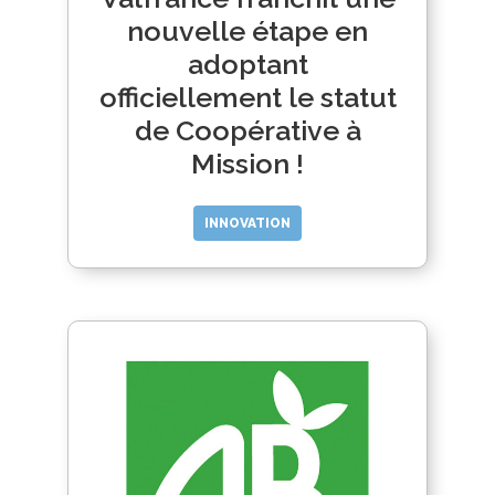
nouvelle étape en
adoptant
officiellement le statut
de Coopérative à
Mission !
INNOVATION