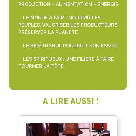
PRODUCTION – ALIMENTATION – ÉNERGIE
LE MONDE A FAIM : NOURRIR LES
PEUPLES, VALORISER LES PRODUCTEURS,
PRÉSERVER LA PLANÈTE
LE BIOÉTHANOL POURSUIT SON ESSOR
LES SPIRITUEUX : UNE FILIÈRE À FAIRE
TOURNER LA TÊTE
A LIRE AUSSI !