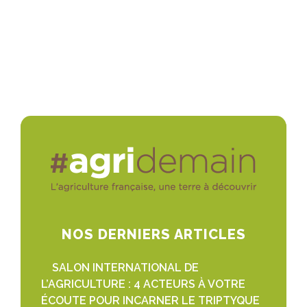
NOS DERNIERS ARTICLES
SALON INTERNATIONAL DE
L’AGRICULTURE : 4 ACTEURS À VOTRE
ÉCOUTE POUR INCARNER LE TRIPTYQUE