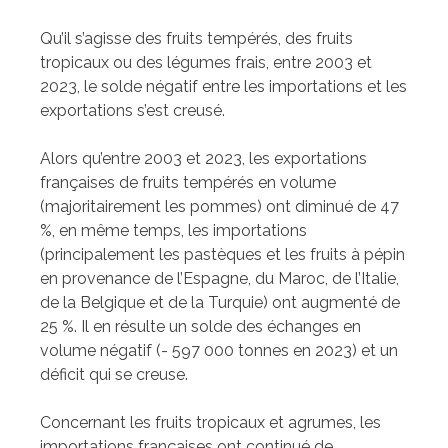
Qu’il s’agisse des fruits tempérés, des fruits
tropicaux ou des légumes frais, entre 2003 et
2023, le solde négatif entre les importations et les
exportations s’est creusé.
Alors qu’entre 2003 et 2023, les exportations
françaises de fruits tempérés en volume
(majoritairement les pommes) ont diminué de 47
%, en même temps, les importations
(principalement les pastèques et les fruits à pépin
en provenance de l’Espagne, du Maroc, de l’Italie,
de la Belgique et de la Turquie) ont augmenté de
25 %. Il en résulte un solde des échanges en
volume négatif (- 597 000 tonnes en 2023) et un
déficit qui se creuse.
Concernant les fruits tropicaux et agrumes, les
importations françaises ont continué de