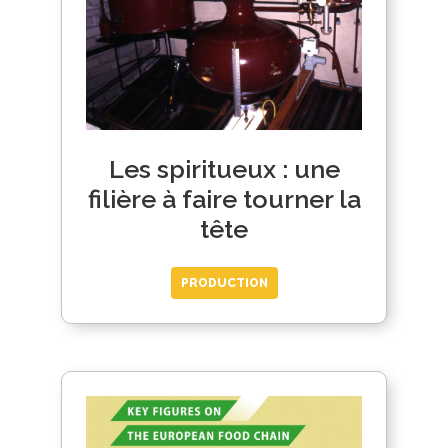
Les spiritueux : une
filière à faire tourner la
tête
PRODUCTION