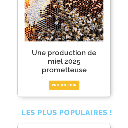
Une production de
miel 2025
prometteuse
PRODUCTION
LES PLUS POPULAIRES !