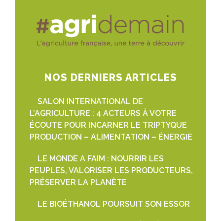
NOS DERNIERS ARTICLES
SALON INTERNATIONAL DE
L’AGRICULTURE : 4 ACTEURS À VOTRE
ÉCOUTE POUR INCARNER LE TRIPTYQUE
PRODUCTION – ALIMENTATION – ÉNERGIE
LE MONDE A FAIM : NOURRIR LES
PEUPLES, VALORISER LES PRODUCTEURS,
PRÉSERVER LA PLANÈTE
LE BIOÉTHANOL POURSUIT SON ESSOR