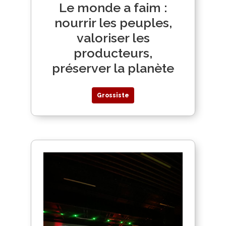
Le monde a faim :
nourrir les peuples,
valoriser les
producteurs,
préserver la planète
Grossiste