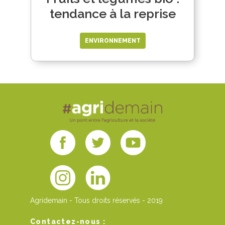
tendance à la reprise
ENVIRONNEMENT
Agridemain - Tous droits réservés - 2019
Contactez-nous :