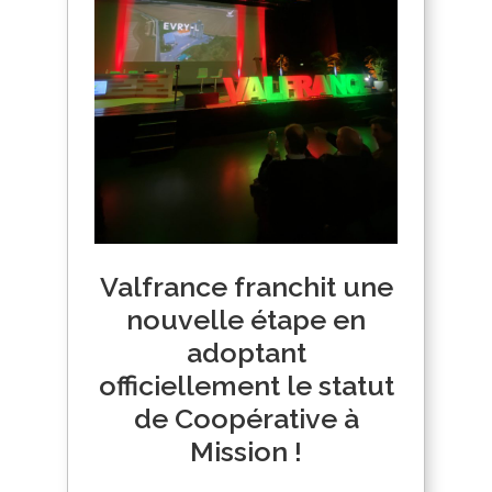
Valfrance franchit une
nouvelle étape en
adoptant
officiellement le statut
de Coopérative à
Mission !