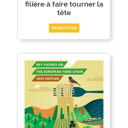
filière à faire tourner la
tête
PRODUCTION