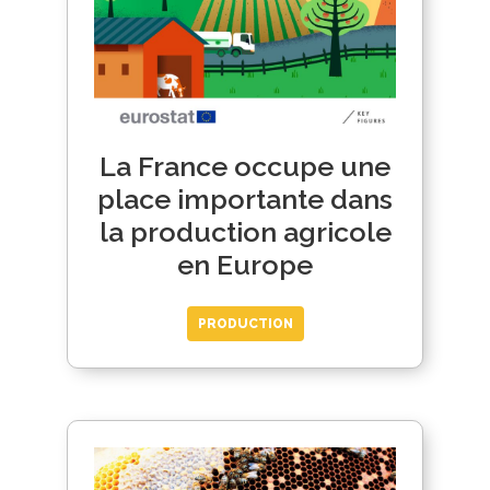
La France occupe une
place importante dans
la production agricole
en Europe
PRODUCTION