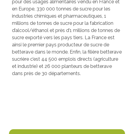
pour des usages alimentaires vendu en France et
en Europe, 330 000 tonnes de sucre pour les
industries chimiques et pharmaceutiques, 1
millions de tonnes de sucre pour la fabrication
d’alcool/éthanol et près d’1 millions de tonnes de
sucre exporté vers les pays tiers. La France est
ainsi le premier pays producteur de sucre de
betterave dans le monde. Enfin, la filière betterave
sucrière c’est 44 500 emplois directs (agriculture
et industrie) et 26 000 planteurs de betterave
dans près de 30 départements.