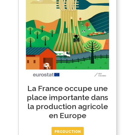
La France occupe une
place importante dans
la production agricole
en Europe
PRODUCTION