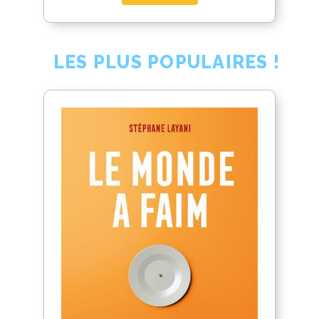
LES PLUS POPULAIRES !