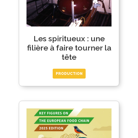
Les spiritueux : une
filière à faire tourner la
tête
PRODUCTION