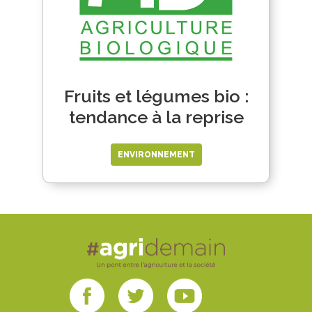
Fruits et légumes bio :
tendance à la reprise
ENVIRONNEMENT