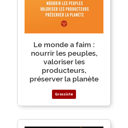
Le monde a faim :
nourrir les peuples,
valoriser les
producteurs,
préserver la planète
Grossiste