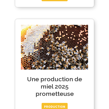
Une production de
miel 2025
prometteuse
PRODUCTION