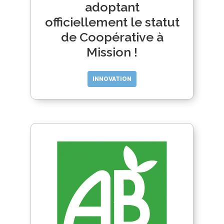
adoptant
officiellement le statut
de Coopérative à
Mission !
INNOVATION