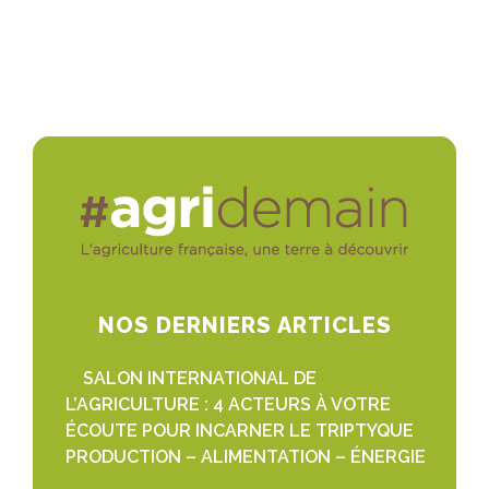
NOS DERNIERS ARTICLES
SALON INTERNATIONAL DE
L’AGRICULTURE : 4 ACTEURS À VOTRE
ÉCOUTE POUR INCARNER LE TRIPTYQUE
PRODUCTION – ALIMENTATION – ÉNERGIE