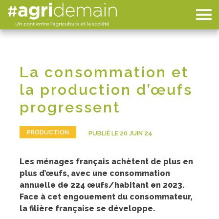
La consommation et
la production d’œufs
progressent
PRODUCTION
PUBLIÉ LE 20 JUIN 24
Les ménages français achètent de plus en
plus d’œufs, avec une consommation
annuelle de 224 œufs/habitant en 2023.
Face à cet engouement du consommateur,
la filière française se développe.