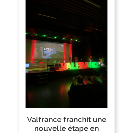
Valfrance franchit une
nouvelle étape en