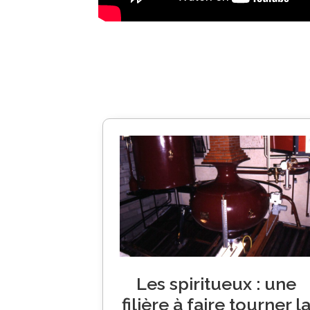
Les spiritueux : une
filière à faire tourner l