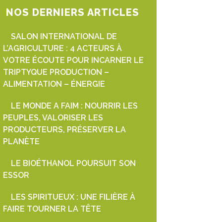
NOS DERNIERS ARTICLES
SALON INTERNATIONAL DE
L’AGRICULTURE : 4 ACTEURS À
VOTRE ÉCOUTE POUR INCARNER LE
TRIPTYQUE PRODUCTION –
ALIMENTATION – ÉNERGIE
LE MONDE A FAIM : NOURRIR LES
PEUPLES, VALORISER LES
PRODUCTEURS, PRÉSERVER LA
PLANÈTE
LE BIOÉTHANOL POURSUIT SON
ESSOR
LES SPIRITUEUX : UNE FILIÈRE À
FAIRE TOURNER LA TÊTE