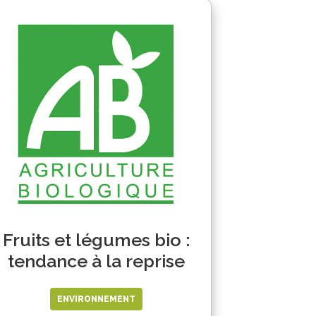
Fruits et légumes bio :
tendance à la reprise
ENVIRONNEMENT