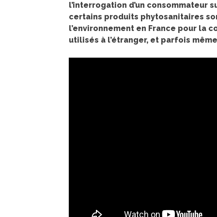
l’interrogation d’un consommateur sur
certains produits phytosanitaires so
l’environnement en France pour la co
utilisés à l’étranger, et parfois mê