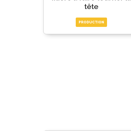
tête
PRODUCTION