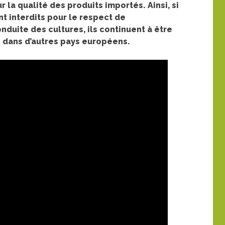
 la qualité des produits importés. Ainsi, si
nt interdits pour le respect de
nduite des cultures, ils continuent à être
me dans d’autres pays européens.