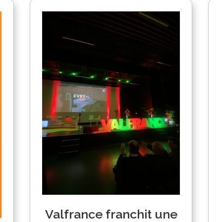
Valfrance franchit une