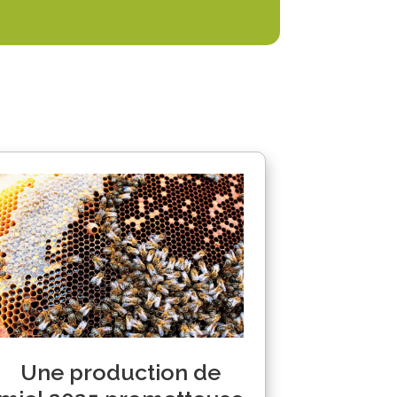
Une production de