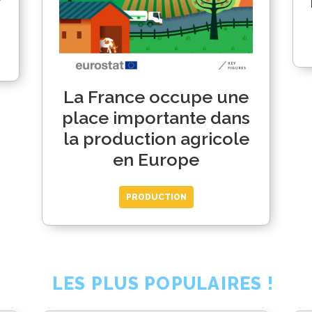
La France occupe une
place importante dans
la production agricole
en Europe
PRODUCTION
LES PLUS POPULAIRES !