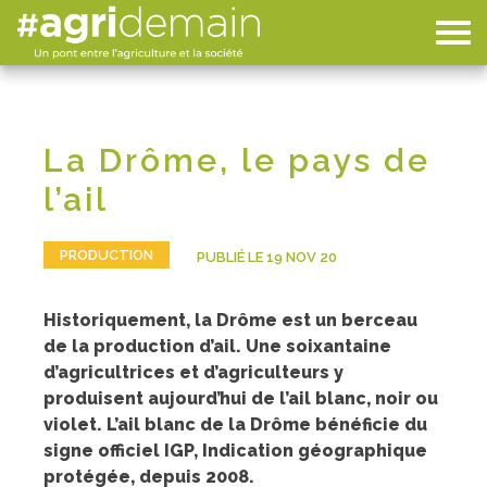
La Drôme, le pays de
l’ail
PRODUCTION
PUBLIÉ LE 19 NOV 20
Historiquement, la Drôme est un berceau
de la production d’ail. Une soixantaine
d’agricultrices et d’agriculteurs y
produisent aujourd’hui de l’ail blanc, noir ou
violet. L’ail blanc de la Drôme bénéficie du
signe officiel IGP, Indication géographique
protégée, depuis 2008.