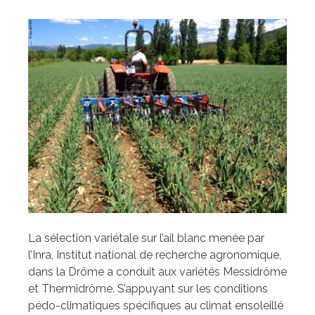
La sélection variétale sur l’ail blanc menée par
l’Inra, Institut national de recherche agronomique,
dans la Drôme a conduit aux variétés Messidrôme
et Thermidrôme. S’appuyant sur les conditions
pédo-climatiques spécifiques au climat ensoleillé