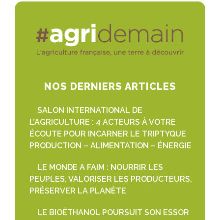
NOS DERNIERS ARTICLES
SALON INTERNATIONAL DE
L’AGRICULTURE : 4 ACTEURS À VOTRE
ÉCOUTE POUR INCARNER LE TRIPTYQUE
PRODUCTION – ALIMENTATION – ÉNERGIE
LE MONDE A FAIM : NOURRIR LES
PEUPLES, VALORISER LES PRODUCTEURS,
PRÉSERVER LA PLANÈTE
LE BIOÉTHANOL POURSUIT SON ESSOR