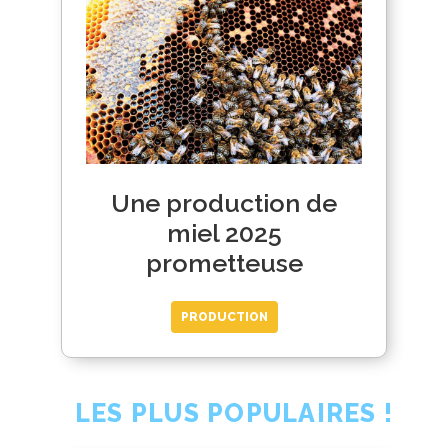
Une production de
miel 2025
prometteuse
PRODUCTION
LES PLUS POPULAIRES !