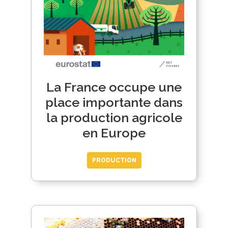
La France occupe une
place importante dans
la production agricole
en Europe
PRODUCTION