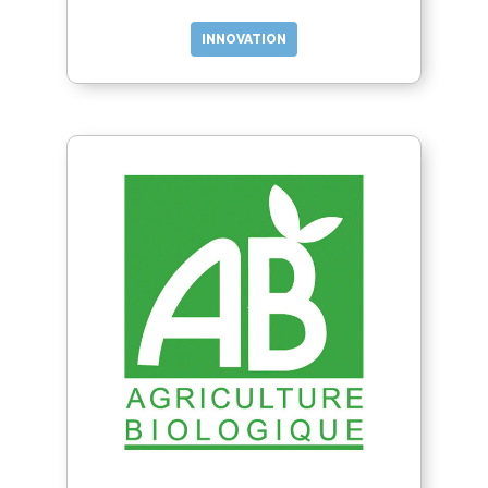
INNOVATION