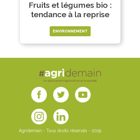
Fruits et légumes bio :
tendance à la reprise
ENVIRONNEMENT
Agridemain - Tous droits réservés - 2019