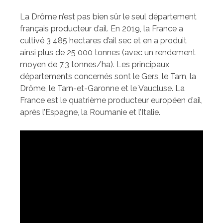
La Drôme n’est pas bien sûr le seul département
français producteur d’ail. En 2019, la France a
cultivé 3 485 hectares d’ail sec et en a produit
ainsi plus de 25 000 tonnes (avec un rendement
moyen de 7,3 tonnes/ha). Les principaux
départements concernés sont le Gers, le Tarn, la
Drôme, le Tarn-et-Garonne et le Vaucluse. La
France est le quatrième producteur européen d’ail,
après l’Espagne, la Roumanie et l’Italie.