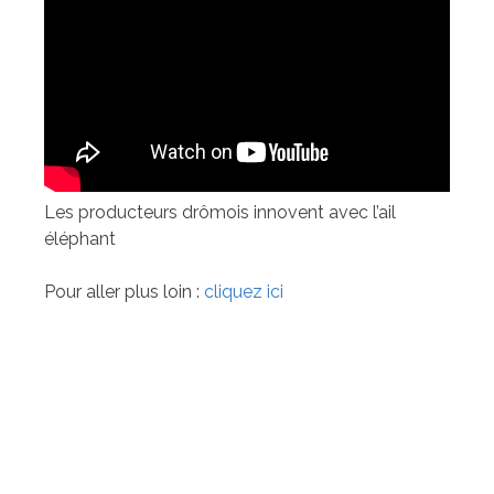
Les producteurs drômois innovent avec l’ail
éléphant
Pour aller plus loin :
cliquez ici