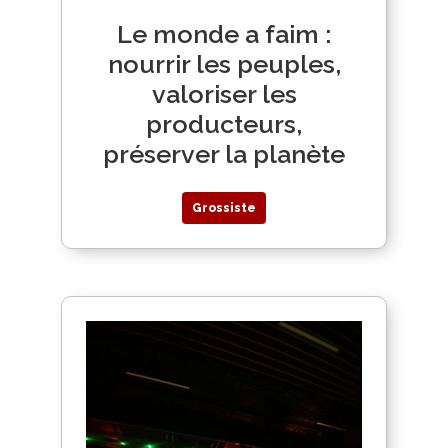
Le monde a faim :
nourrir les peuples,
valoriser les
producteurs,
préserver la planète
Grossiste