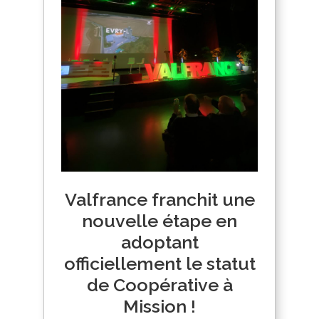
Valfrance franchit une
nouvelle étape en
adoptant
officiellement le statut
de Coopérative à
Mission !