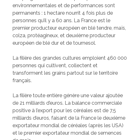
environnementales et de performances sont
permanents : 1 hectare nourrit 4 fois plus de
personnes qu’il y a 60 ans. La France est le
premier producteur européen en blé tendre, maïs,
colza, protéagineux, et deuxième producteur
européen de blé dur et de tournesol.
La filière des grandes cultures emploient 460 000
personnes qui cultivent, collectent et
transforment les grains partout sur le territoire
français.
La filière toute entière génère une valeur ajoutée
de 21 milliards d’euros. La balance commerciale
positive à l’export pour les céréales est de 7,5
milliards d’euros, faisant de la France le deuxième
exportateur mondial de céréales (après les USA)
et le premier exportateur mondial de semences