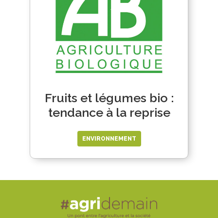
Fruits et légumes bio :
tendance à la reprise
ENVIRONNEMENT