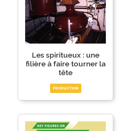
Les spiritueux : une
filière à faire tourner la
tête
PRODUCTION