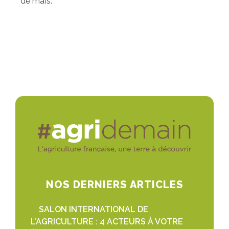
de maïs.
NOS DERNIERS ARTICLES
SALON INTERNATIONAL DE
L’AGRICULTURE : 4 ACTEURS À VOTRE