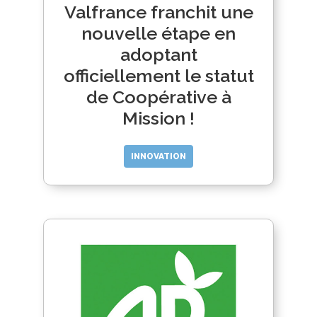
Valfrance franchit une
nouvelle étape en
adoptant
officiellement le statut
de Coopérative à
Mission !
INNOVATION