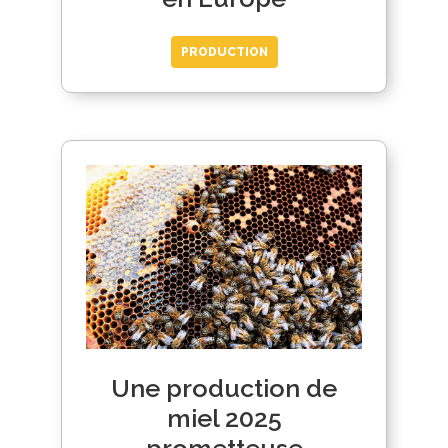
PRODUCTION
Une production de
miel 2025
prometteuse