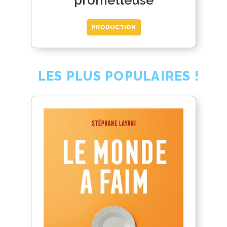
PRODUCTION
LES PLUS POPULAIRES !