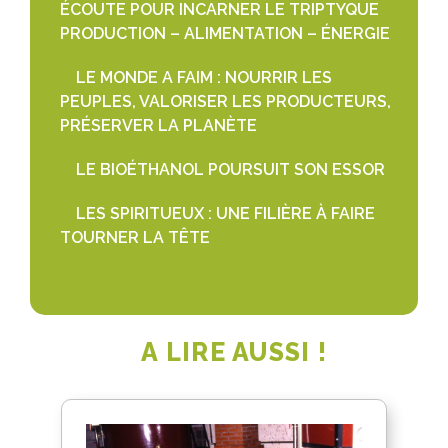
ÉCOUTE POUR INCARNER LE TRIPTYQUE
PRODUCTION – ALIMENTATION – ÉNERGIE
LE MONDE A FAIM : NOURRIR LES
PEUPLES, VALORISER LES PRODUCTEURS,
PRÉSERVER LA PLANÈTE
LE BIOÉTHANOL POURSUIT SON ESSOR
LES SPIRITUEUX : UNE FILIÈRE À FAIRE
TOURNER LA TÊTE
A LIRE AUSSI !