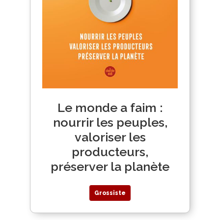
Le monde a faim :
nourrir les peuples,
valoriser les
producteurs,
préserver la planète
Grossiste