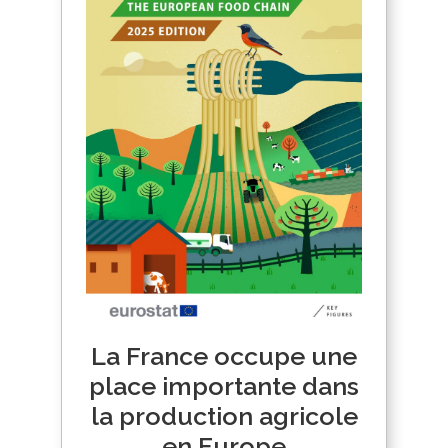
La France occupe une
place importante dans
la production agricole
en Europe