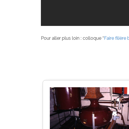
Pour aller plus loin : colloque “
Faire filièr