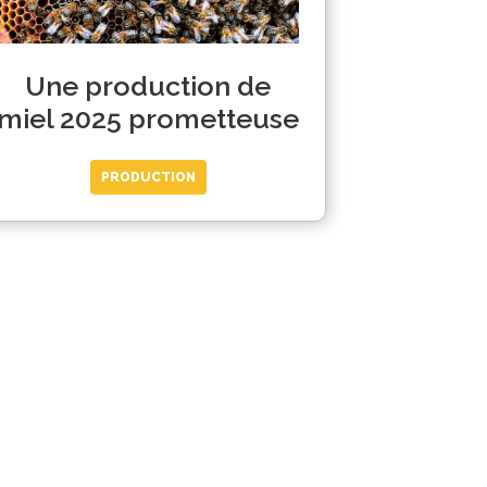
Une production de
miel 2025 prometteuse
PRODUCTION