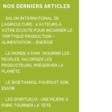
NOS DERNIERS ARTICLES
SALON INTERNATIONAL DE
L’AGRICULTURE : 4 ACTEURS À
VOTRE ÉCOUTE POUR INCARNER LE
TRIPTYQUE PRODUCTION –
ALIMENTATION – ÉNERGIE
LE MONDE A FAIM : NOURRIR LES
PEUPLES, VALORISER LES
PRODUCTEURS, PRÉSERVER LA
PLANÈTE
LE BIOÉTHANOL POURSUIT SON
ESSOR
LES SPIRITUEUX : UNE FILIÈRE À
FAIRE TOURNER LA TÊTE