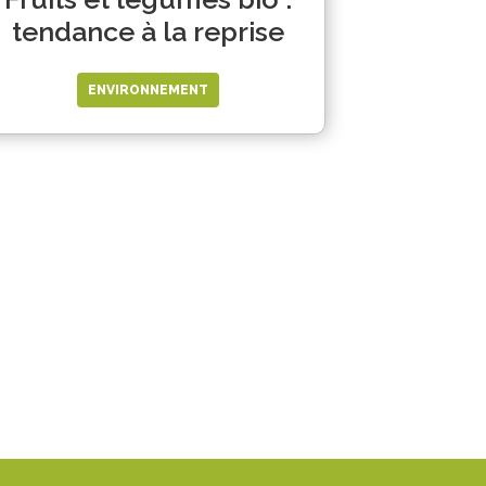
tendance à la reprise
ENVIRONNEMENT