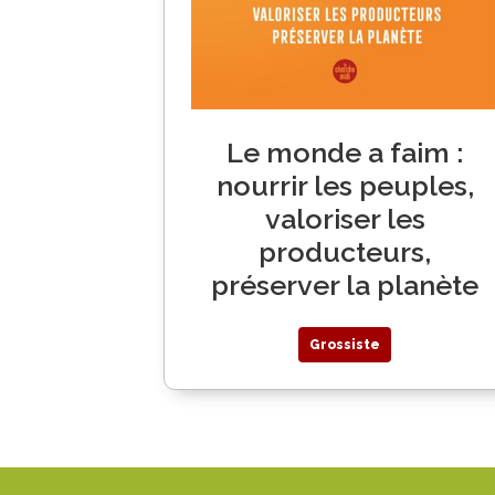
Le monde a faim :
nourrir les peuples,
valoriser les
producteurs,
préserver la planète
Grossiste