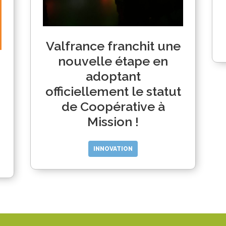
Valfrance franchit une
nouvelle étape en
adoptant
officiellement le statut
de Coopérative à
Mission !
INNOVATION