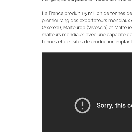
La France produit 1,5 million de tonnes de
premier rang des exportateurs mondiaux d
(Axereal), Malteurop (Vivescia) et Malterie
malteurs mondiaux, avec une capacité de 
tonnes et des sites de production implan