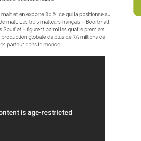
 malt et en exporte 80 %, ce qui la positionne au
e malt. Les trois malteurs français – Boortmalt
s Soufflet – figurent parmi les quatre premiers
production globale de plus de 7,5 millions de
tés partout dans le monde.