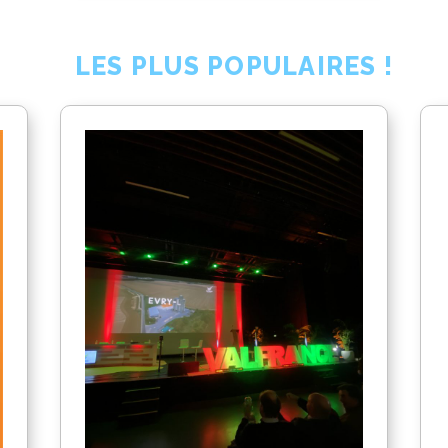
LES PLUS POPULAIRES !