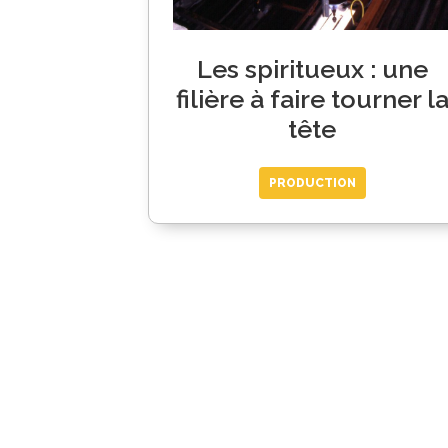
Les spiritueux : une
filière à faire tourner l
tête
PRODUCTION