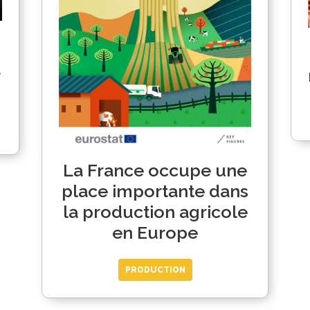
a
La France occupe une
place importante dans
la production agricole
en Europe
PRODUCTION