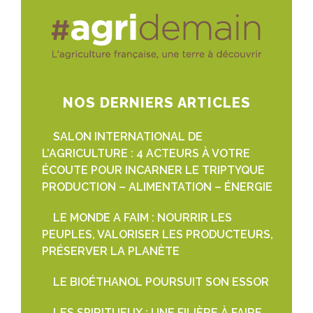
NOS DERNIERS ARTICLES
SALON INTERNATIONAL DE
L’AGRICULTURE : 4 ACTEURS À VOTRE
ÉCOUTE POUR INCARNER LE TRIPTYQUE
PRODUCTION – ALIMENTATION – ÉNERGIE
LE MONDE A FAIM : NOURRIR LES
PEUPLES, VALORISER LES PRODUCTEURS,
PRÉSERVER LA PLANÈTE
LE BIOÉTHANOL POURSUIT SON ESSOR
LES SPIRITUEUX : UNE FILIÈRE À FAIRE