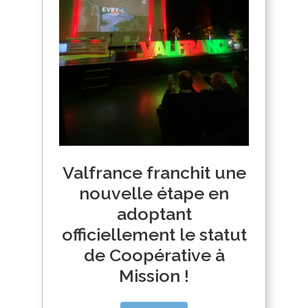
Valfrance franchit une
nouvelle étape en
adoptant
officiellement le statut
de Coopérative à
Mission !