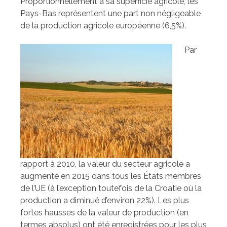
Proportionnellement à sa superficie agricole, les
Pays-Bas représentent une part non négligeable
de la production agricole européenne (6,5%).
Par
rapport à 2010, la valeur du secteur agricole a
augmenté en 2015 dans tous les États membres
de l’UE (à l’exception toutefois de la Croatie où la
production a diminué d’environ 22%). Les plus
fortes hausses de la valeur de production (en
termes absolus) ont été enregistrées pour les plus