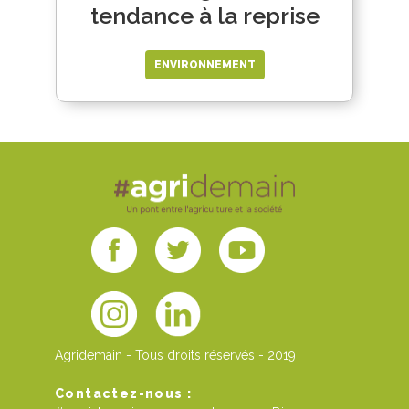
tendance à la reprise
ENVIRONNEMENT
Agridemain - Tous droits réservés - 2019
Contactez-nous :