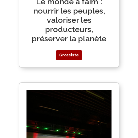
Le monde a faim :
nourrir les peuples,
valoriser les
producteurs,
préserver la planète
Grossiste