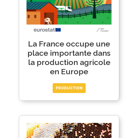
La France occupe une
place importante dans
la production agricole
en Europe
PRODUCTION