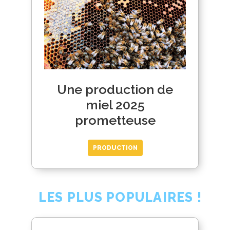
Une production de
miel 2025
prometteuse
PRODUCTION
LES PLUS POPULAIRES !