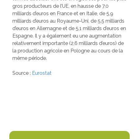
gros producteurs de l’UE, en hausse de 7,0
milliards d’euros en France et en Italie, de 5,9
milliards d’euros au Royaume-Uni, de 5,5 milliards
d’euros en Allemagne et de 5,1 milliards d’euros en
Espagne. Il y a également eu une augmentation
relativement importante (2,6 milliards d’euros) de
la production agricole en Pologne au cours de la
même période.
Source :
Eurostat