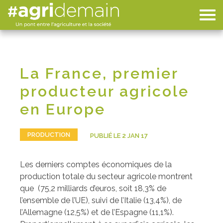
La France, premier
producteur agricole
en Europe
PRODUCTION
PUBLIÉ LE 2 JAN 17
Les derniers comptes économiques de la
production totale du secteur agricole montrent
que (75,2 milliards d’euros, soit 18,3% de
l’ensemble de l’UE), suivi de l’Italie (13,4%), de
l’Allemagne (12,5%) et de l’Espagne (11,1%).