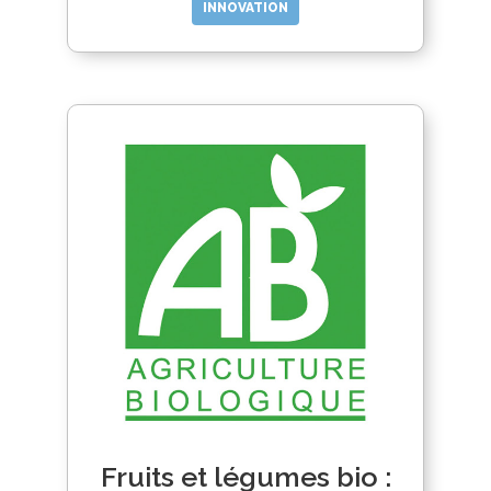
INNOVATION
Fruits et légumes bio :