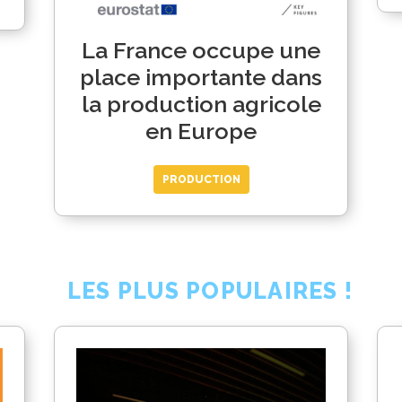
La France occupe une
place importante dans
la production agricole
en Europe
PRODUCTION
LES PLUS POPULAIRES !