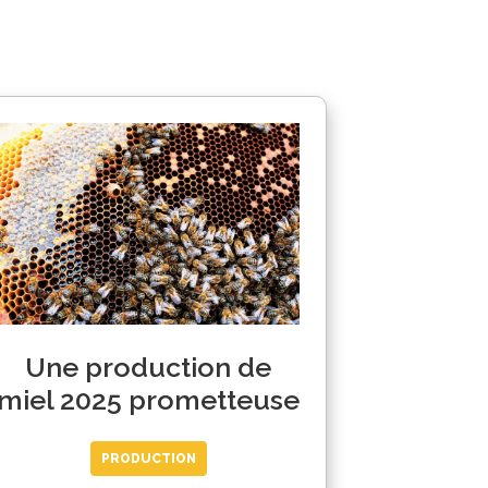
Une production de
miel 2025 prometteuse
PRODUCTION