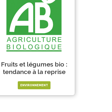
Fruits et légumes bio :
tendance à la reprise
ENVIRONNEMENT