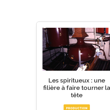
Les spiritueux : une
filière à faire tourner l
tête
PRODUCTION