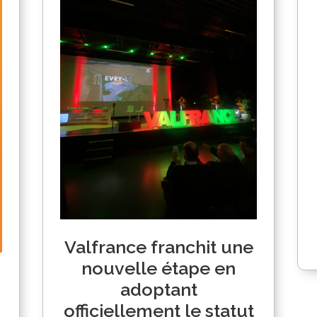
Valfrance franchit une
nouvelle étape en
adoptant
officiellement le statut