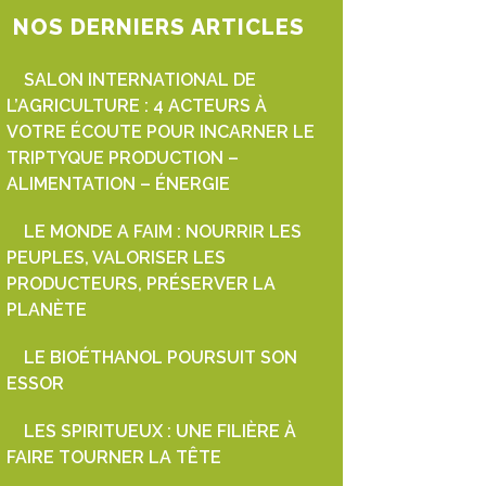
NOS DERNIERS ARTICLES
SALON INTERNATIONAL DE
L’AGRICULTURE : 4 ACTEURS À
VOTRE ÉCOUTE POUR INCARNER LE
TRIPTYQUE PRODUCTION –
ALIMENTATION – ÉNERGIE
LE MONDE A FAIM : NOURRIR LES
PEUPLES, VALORISER LES
PRODUCTEURS, PRÉSERVER LA
PLANÈTE
LE BIOÉTHANOL POURSUIT SON
ESSOR
LES SPIRITUEUX : UNE FILIÈRE À
FAIRE TOURNER LA TÊTE