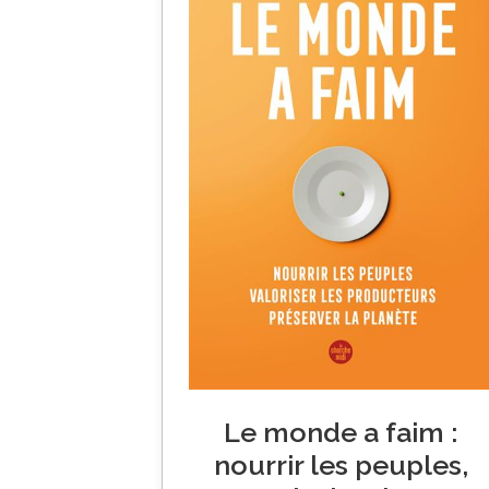
Le monde a faim :
nourrir les peuples,