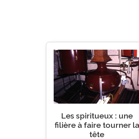
Les spiritueux : une
filière à faire tourner l
tête