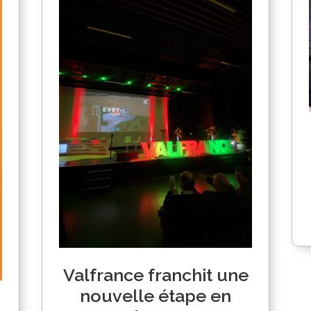
Valfrance franchit une
nouvelle étape en