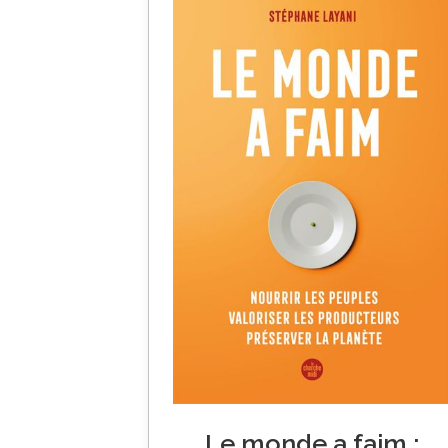
Le monde a faim :