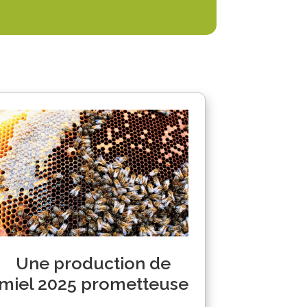
Une production de
miel 2025 prometteuse