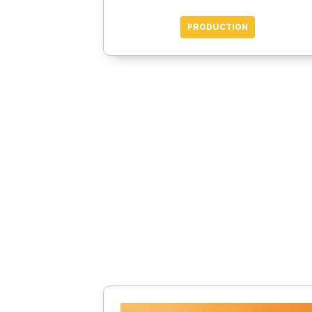
PRODUCTION