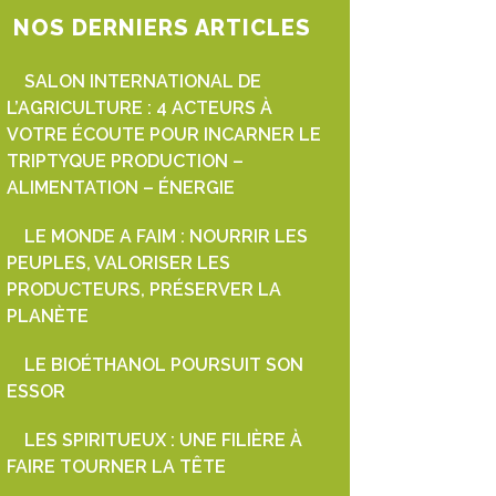
NOS DERNIERS ARTICLES
SALON INTERNATIONAL DE
L’AGRICULTURE : 4 ACTEURS À
VOTRE ÉCOUTE POUR INCARNER LE
TRIPTYQUE PRODUCTION –
ALIMENTATION – ÉNERGIE
LE MONDE A FAIM : NOURRIR LES
PEUPLES, VALORISER LES
PRODUCTEURS, PRÉSERVER LA
PLANÈTE
LE BIOÉTHANOL POURSUIT SON
ESSOR
LES SPIRITUEUX : UNE FILIÈRE À
FAIRE TOURNER LA TÊTE