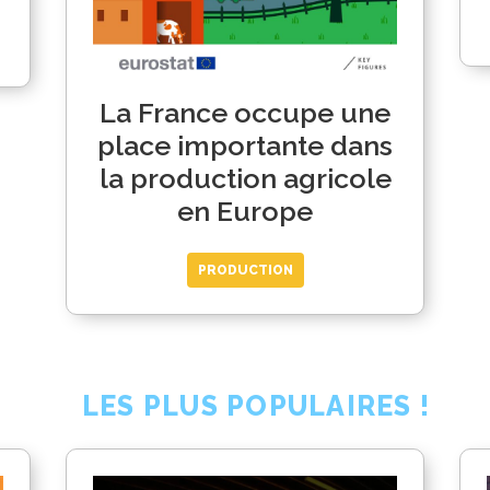
La France occupe une
place importante dans
la production agricole
en Europe
PRODUCTION
LES PLUS POPULAIRES !