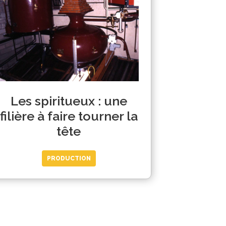
Les spiritueux : une
filière à faire tourner la
tête
PRODUCTION