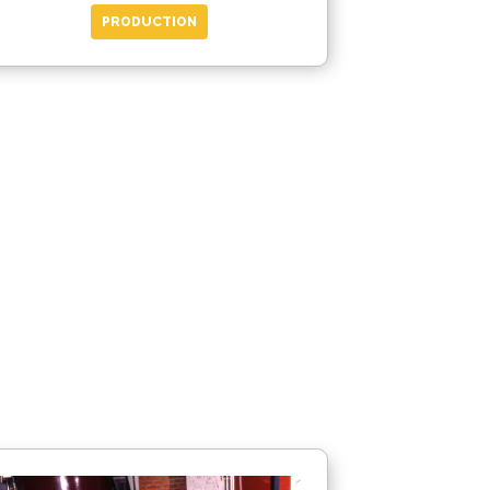
PRODUCTION