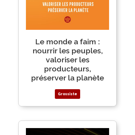
Le monde a faim :
nourrir les peuples,
valoriser les
producteurs,
préserver la planète
Grossiste