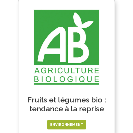
Fruits et légumes bio :
tendance à la reprise
ENVIRONNEMENT