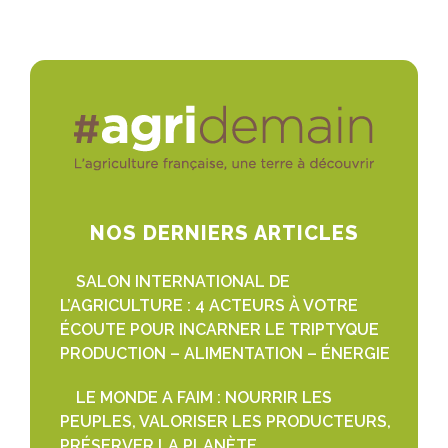
NOS DERNIERS ARTICLES
SALON INTERNATIONAL DE
L’AGRICULTURE : 4 ACTEURS À VOTRE
ÉCOUTE POUR INCARNER LE TRIPTYQUE
PRODUCTION – ALIMENTATION – ÉNERGIE
LE MONDE A FAIM : NOURRIR LES
PEUPLES, VALORISER LES PRODUCTEURS,
PRÉSERVER LA PLANÈTE