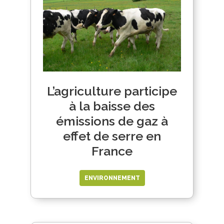
L’agriculture participe
à la baisse des
émissions de gaz à
effet de serre en
France
ENVIRONNEMENT