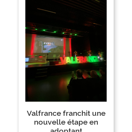
Valfrance franchit une
nouvelle étape en
adoptant