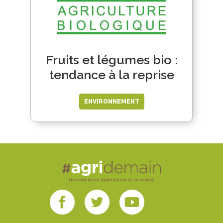
Fruits et légumes bio :
tendance à la reprise
ENVIRONNEMENT