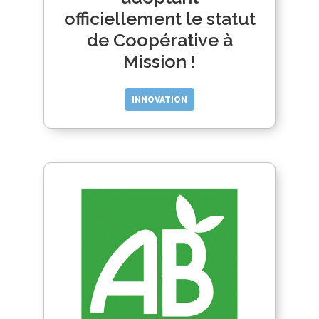
officiellement le statut
de Coopérative à
Mission !
INNOVATION