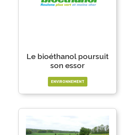
Le bioéthanol poursuit
son essor
ENVIRONNEMENT