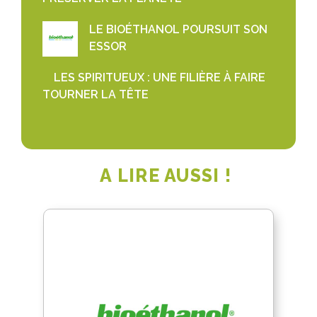
LE BIOÉTHANOL POURSUIT SON
ESSOR
LES SPIRITUEUX : UNE FILIÈRE À FAIRE
TOURNER LA TÊTE
A LIRE AUSSI !