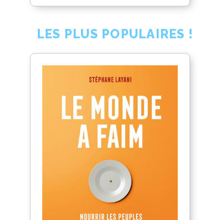
LES PLUS POPULAIRES !