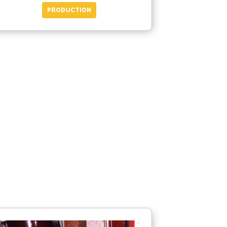
PRODUCTION