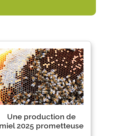
Une production de
miel 2025 prometteuse