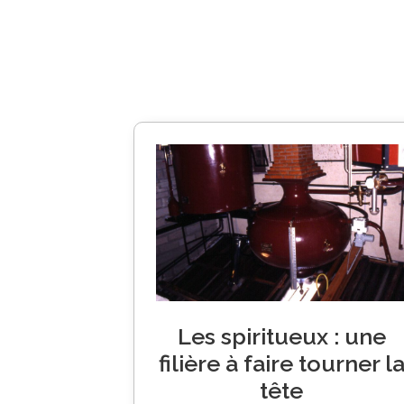
Les spiritueux : une
filière à faire tourner l
tête