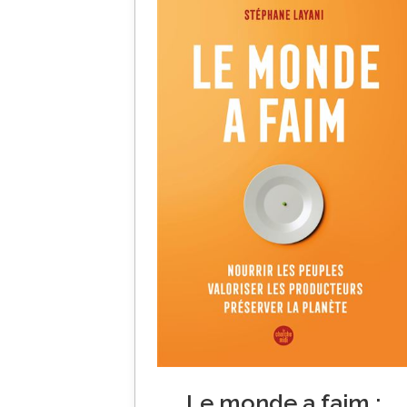
Le monde a faim :