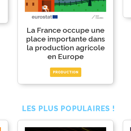
La France occupe une
place importante dans
la production agricole
en Europe
PRODUCTION
LES PLUS POPULAIRES !