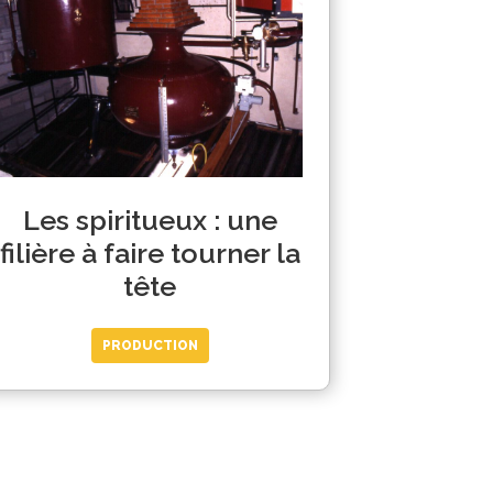
Les spiritueux : une
filière à faire tourner la
tête
PRODUCTION