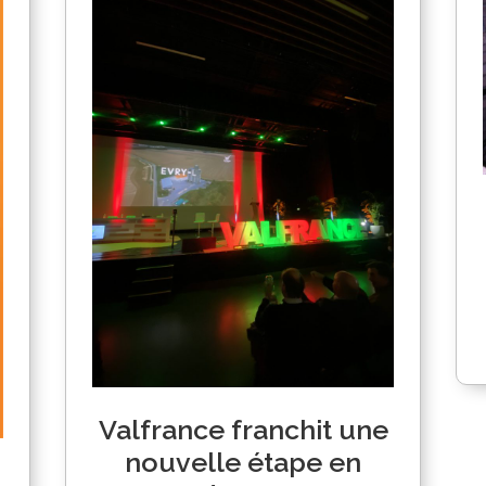
Valfrance franchit une
nouvelle étape en