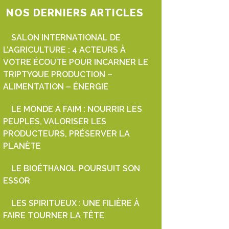
NOS DERNIERS ARTICLES
SALON INTERNATIONAL DE
L’AGRICULTURE : 4 ACTEURS À
VOTRE ÉCOUTE POUR INCARNER LE
TRIPTYQUE PRODUCTION –
ALIMENTATION – ÉNERGIE
LE MONDE A FAIM : NOURRIR LES
PEUPLES, VALORISER LES
PRODUCTEURS, PRÉSERVER LA
PLANÈTE
LE BIOÉTHANOL POURSUIT SON
ESSOR
LES SPIRITUEUX : UNE FILIÈRE À
FAIRE TOURNER LA TÊTE