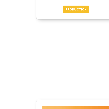
PRODUCTION