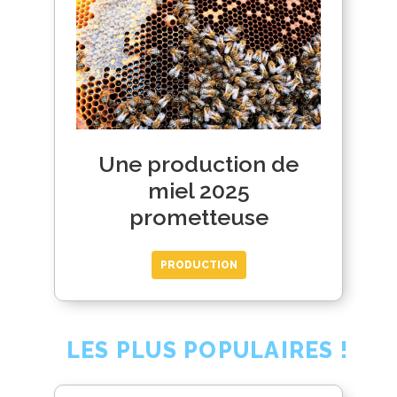
Une production de
miel 2025
prometteuse
PRODUCTION
LES PLUS POPULAIRES !