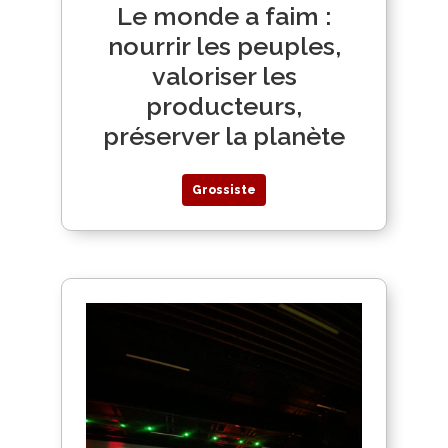
Le monde a faim :
nourrir les peuples,
valoriser les
producteurs,
préserver la planète
Grossiste