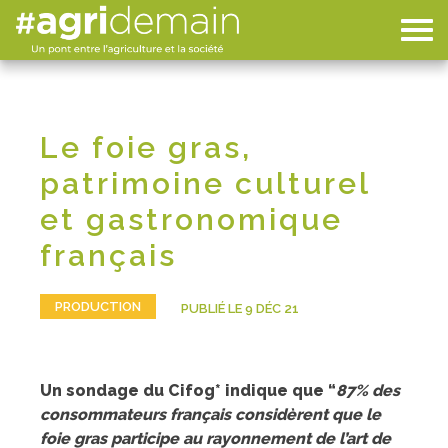
Le foie gras,
patrimoine culturel
et gastronomique
français
PRODUCTION
PUBLIÉ LE 9 DÉC 21
Un sondage du Cifog* indique que “
87% des
consommateurs français considèrent que le
foie gras participe au rayonnement de l’art de