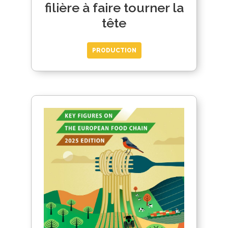
filière à faire tourner la
tête
PRODUCTION