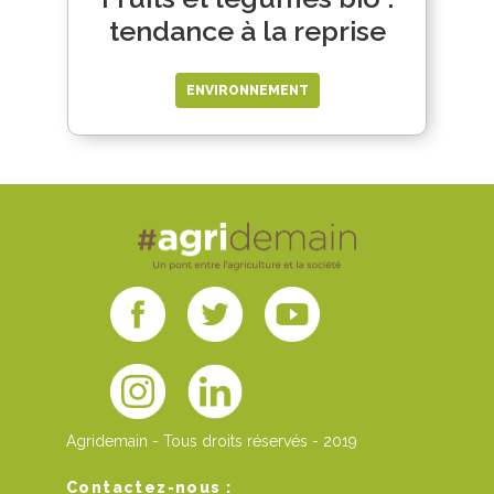
tendance à la reprise
ENVIRONNEMENT
Agridemain - Tous droits réservés - 2019
Contactez-nous :