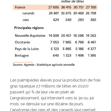
Les palmipèdes élevés pour la production de foie
gras (quelque 27 millions de têtes en 2020)
passent 90 % de leur vie en plein air.
L’engraissement, qui intervient vers le 3e ou 4e
mois, se déroule sur une dizaine de jours.
L’anatomie des oies et des canards leur permet