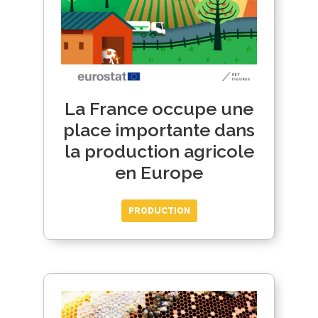
La France occupe une
place importante dans
la production agricole
en Europe
PRODUCTION