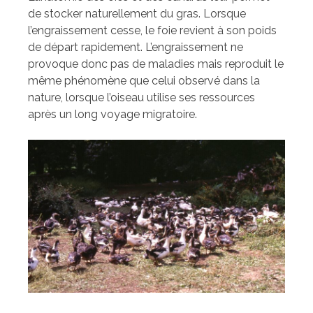
de stocker naturellement du gras. Lorsque
l’engraissement cesse, le foie revient à son poids
de départ rapidement. L’engraissement ne
provoque donc pas de maladies mais reproduit le
même phénomène que celui observé dans la
nature, lorsque l’oiseau utilise ses ressources
après un long voyage migratoire.