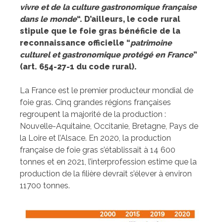
vivre et de la culture gastronomique française
dans le monde
“. D’ailleurs, le code rural
stipule que le foie gras bénéficie de la
reconnaissance officielle “
patrimoine
culturel et gastronomique protégé en France
”
(art. 654-27-1 du code rural).
La France est le premier producteur mondial de
foie gras. Cinq grandes régions françaises
regroupent la majorité de la production :
Nouvelle-Aquitaine, Occitanie, Bretagne, Pays de
la Loire et l’Alsace. En 2020, la production
française de foie gras s’établissait à 14 600
tonnes et en 2021, l’interprofession estime que la
production de la filière devrait s’élever à environ
11700 tonnes.