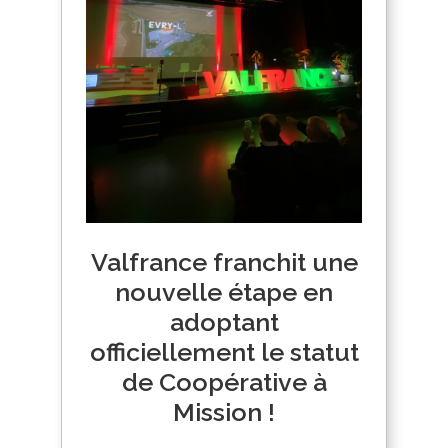
Valfrance franchit une
nouvelle étape en
adoptant
officiellement le statut
de Coopérative à
Mission !