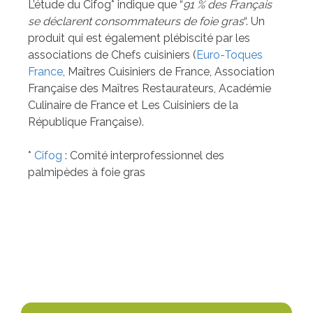
L’étude du Cifog* indique que “
91 % des Français
se déclarent consommateurs de foie gras
“. Un
produit qui est également plébiscité par les
associations de Chefs cuisiniers (
Euro-Toques
France
, Maîtres Cuisiniers de France, Association
Française des Maîtres Restaurateurs, Académie
Culinaire de France et Les Cuisiniers de la
République Française).
*
Cifog
: Comité interprofessionnel des
palmipèdes à foie gras