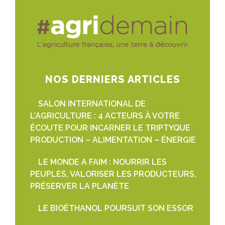
NOS DERNIERS ARTICLES
SALON INTERNATIONAL DE
L’AGRICULTURE : 4 ACTEURS À VOTRE
ÉCOUTE POUR INCARNER LE TRIPTYQUE
PRODUCTION – ALIMENTATION – ÉNERGIE
LE MONDE A FAIM : NOURRIR LES
PEUPLES, VALORISER LES PRODUCTEURS,
PRÉSERVER LA PLANÈTE
LE BIOÉTHANOL POURSUIT SON ESSOR