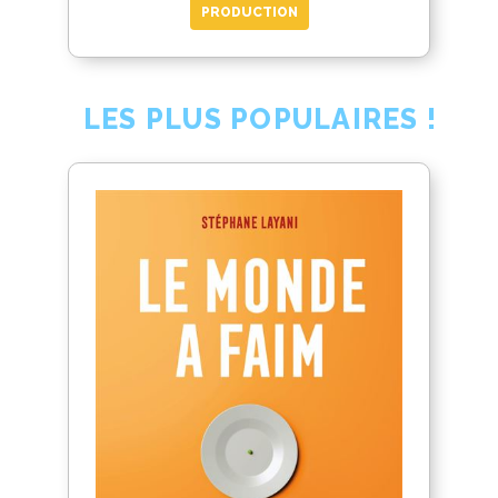
PRODUCTION
LES PLUS POPULAIRES !