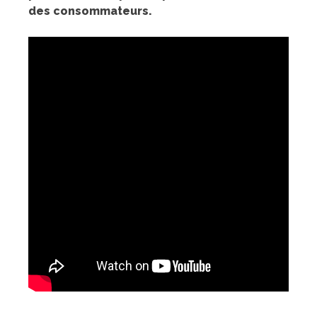
des consommateurs.