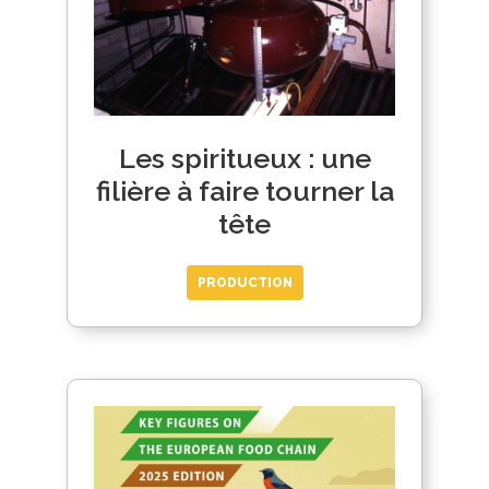
Les spiritueux : une
filière à faire tourner la
tête
PRODUCTION