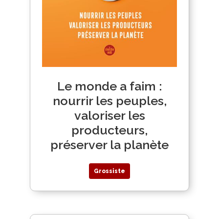
Le monde a faim :
nourrir les peuples,
valoriser les
producteurs,
préserver la planète
Grossiste