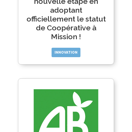
nouvelle étape en
adoptant
officiellement le statut
de Coopérative à
Mission !
INNOVATION