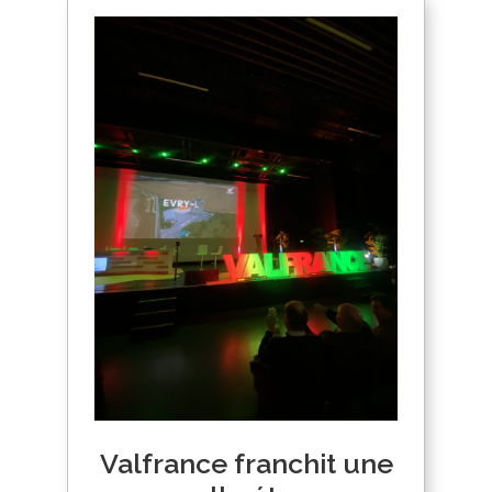
Valfrance franchit une