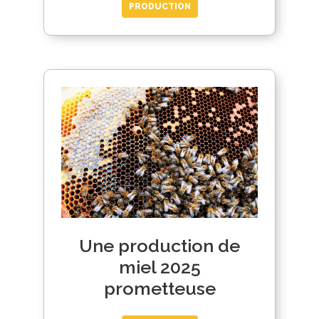
PRODUCTION
Une production de
miel 2025
prometteuse