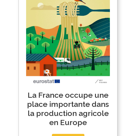
La France occupe une
place importante dans
la production agricole
en Europe