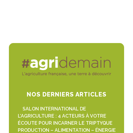
NOS DERNIERS ARTICLES
SALON INTERNATIONAL DE
L’AGRICULTURE : 4 ACTEURS À VOTRE
ÉCOUTE POUR INCARNER LE TRIPTYQUE
PRODUCTION – ALIMENTATION – ÉNERGIE