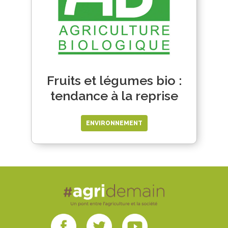
Fruits et légumes bio :
tendance à la reprise
ENVIRONNEMENT