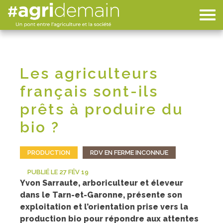
Les agriculteurs
français sont-ils
prêts à produire du
bio ?
PRODUCTION
RDV EN FERME INCONNUE
PUBLIÉ LE 27 FÉV 19
Yvon Sarraute, arboriculteur et éleveur
dans le Tarn-et-Garonne, présente son
exploitation et l’orientation prise vers la
production bio pour répondre aux attentes