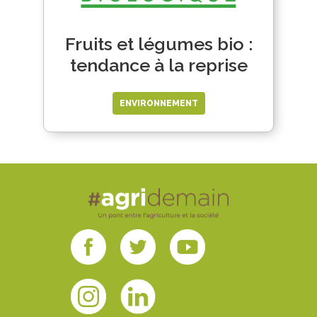
Fruits et légumes bio :
tendance à la reprise
ENVIRONNEMENT