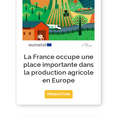
La France occupe une
place importante dans
la production agricole
en Europe
PRODUCTION