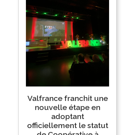
Valfrance franchit une
nouvelle étape en
adoptant
officiellement le statut
de Coopérative à