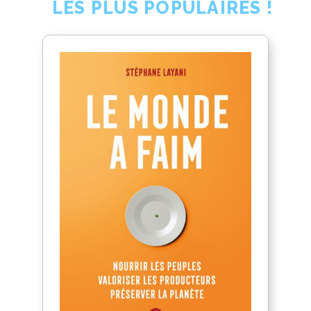
LES PLUS POPULAIRES !