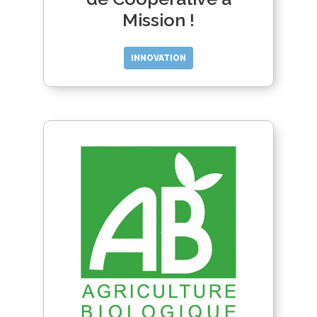
Mission !
INNOVATION