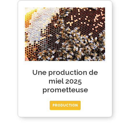
Une production de
miel 2025
prometteuse
PRODUCTION