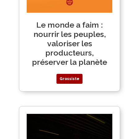
Le monde a faim :
nourrir les peuples,
valoriser les
producteurs,
préserver la planète
Grossiste