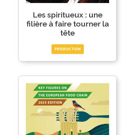
Les spiritueux : une
filière à faire tourner la
tête
PRODUCTION