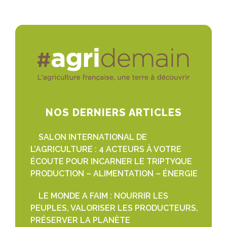
NOS DERNIERS ARTICLES
SALON INTERNATIONAL DE
L’AGRICULTURE : 4 ACTEURS À VOTRE
ÉCOUTE POUR INCARNER LE TRIPTYQUE
PRODUCTION – ALIMENTATION – ÉNERGIE
LE MONDE A FAIM : NOURRIR LES
PEUPLES, VALORISER LES PRODUCTEURS,
PRÉSERVER LA PLANÈTE