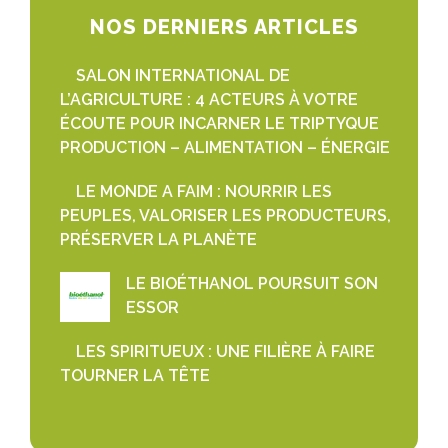
NOS DERNIERS ARTICLES
SALON INTERNATIONAL DE
L’AGRICULTURE : 4 ACTEURS À VOTRE
ÉCOUTE POUR INCARNER LE TRIPTYQUE
PRODUCTION – ALIMENTATION – ÉNERGIE
LE MONDE A FAIM : NOURRIR LES
PEUPLES, VALORISER LES PRODUCTEURS,
PRÉSERVER LA PLANÈTE
LE BIOÉTHANOL POURSUIT SON
ESSOR
LES SPIRITUEUX : UNE FILIÈRE À FAIRE
TOURNER LA TÊTE