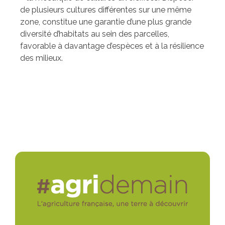
de plusieurs cultures différentes sur une même
zone, constitue une garantie d’une plus grande
diversité d’habitats au sein des parcelles,
favorable à davantage d’espèces et à la résilience
des milieux.