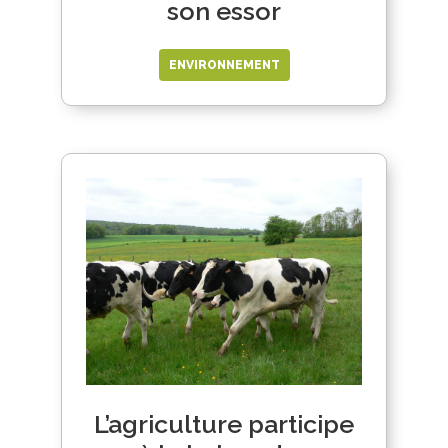
son essor
ENVIRONNEMENT
L’agriculture participe