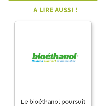
A LIRE AUSSI !
Le bioéthanol poursuit