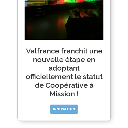
Valfrance franchit une
nouvelle étape en
adoptant
officiellement le statut
de Coopérative à
Mission !
INNOVATION