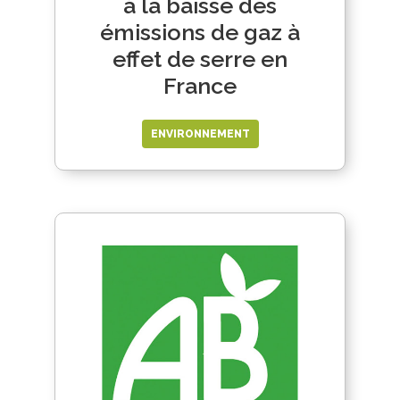
à la baisse des
émissions de gaz à
effet de serre en
France
ENVIRONNEMENT