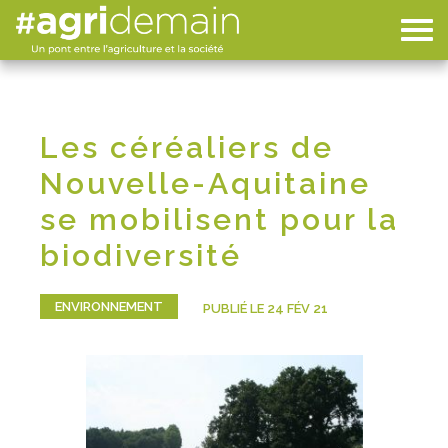
Les céréaliers de
Nouvelle-Aquitaine
se mobilisent pour la
biodiversité
ENVIRONNEMENT
PUBLIÉ LE 24 FÉV 21