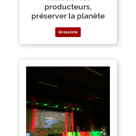
producteurs,
préserver la planète
Grossiste