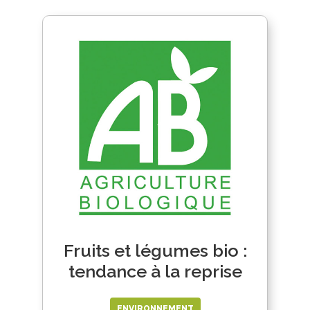
Fruits et légumes bio :
tendance à la reprise
ENVIRONNEMENT