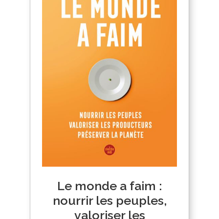
Le monde a faim :
nourrir les peuples,
valoriser les