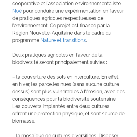
coopérative et l’association environnementaliste
Noé
pour conduire une expérimentation en faveur
de pratiques agricoles respectueuses de
l’environnement. Ce projet est financé par la
Région Nouvelle-Aquitaine dans le cadre du
programme
Nature et transitions
.
Deux pratiques agricoles en faveur de la
biodiversité seront principalement suivies :
– la couverture des sols en interculture. En effet,
en hiver, les parcelles nues (sans aucune culture
dessus) sont plus vulnérables à l’érosion, avec des
conséquences pour la biodiversité souterraine.
Les couverts implantés entre deux cultures
offrent une protection physique, et sont source de
biomasse.
– la mosaïque de cultures diversifiées. Disposer