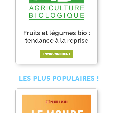
Fruits et légumes bio :
tendance à la reprise
ENVIRONNEMENT
LES PLUS POPULAIRES !