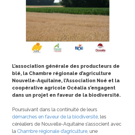
L’association générale des producteurs de
blé, la Chambre régionale d’agriculture
Nouvelle-Aquitaine, l’Association Noé et la
coopérative agricole Océalia s’engagent
dans un projet en faveur de la biodiversité.
Poursuivant dans la continuité de leurs
démarches en faveur de la biodiversité
, les
céréaliers de Nouvelle-Aquitaine s’associent avec
la
Chambre régionale d’agriculture
, une