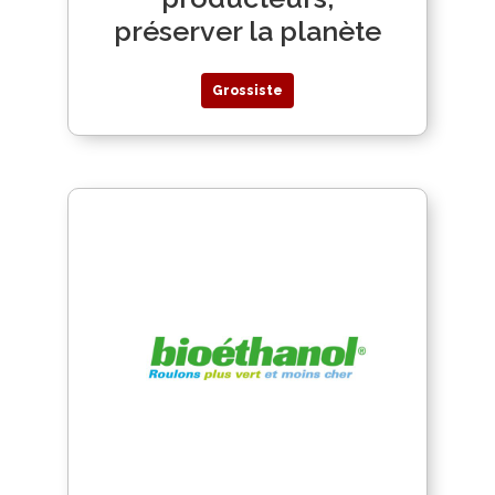
préserver la planète
Grossiste