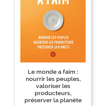
Le monde a faim :
nourrir les peuples,
valoriser les
producteurs,
préserver la planète