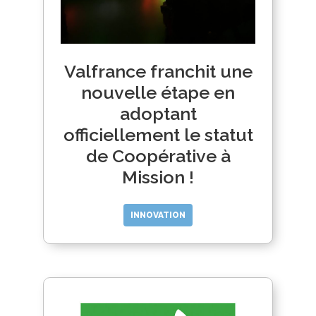
Valfrance franchit une
nouvelle étape en
adoptant
officiellement le statut
de Coopérative à
Mission !
INNOVATION