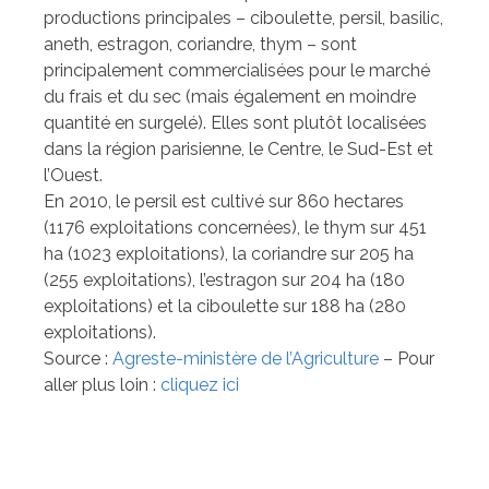
productions principales – ciboulette, persil, basilic,
aneth, estragon, coriandre, thym – sont
principalement commercialisées pour le marché
du frais et du sec (mais également en moindre
quantité en surgelé). Elles sont plutôt localisées
dans la région parisienne, le Centre, le Sud-Est et
l’Ouest.
En 2010, le persil est cultivé sur 860 hectares
(1176 exploitations concernées), le thym sur 451
ha (1023 exploitations), la coriandre sur 205 ha
(255 exploitations), l’estragon sur 204 ha (180
exploitations) et la ciboulette sur 188 ha (280
exploitations).
Source :
Agreste-ministère de l’Agriculture
– Pour
aller plus loin :
cliquez ici