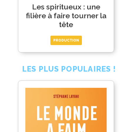
Les spiritueux : une
filière à faire tourner la
tête
PRODUCTION
LES PLUS POPULAIRES !