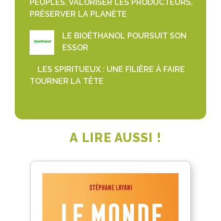
PEUPLES, VALORISER LES PRODUCTEURS,
PRÉSERVER LA PLANÈTE
LE BIOÉTHANOL POURSUIT SON
ESSOR
LES SPIRITUEUX : UNE FILIÈRE À FAIRE
TOURNER LA TÊTE
A LIRE AUSSI !