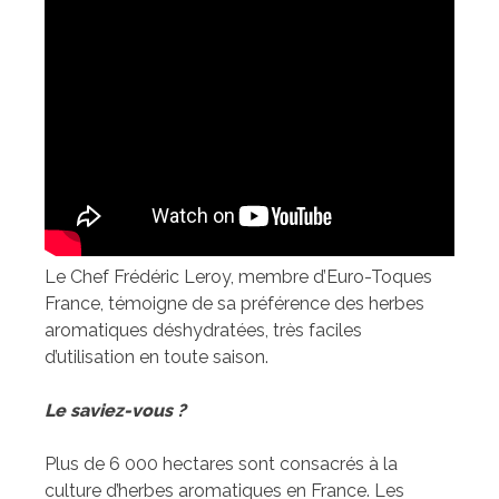
Le Chef Frédéric Leroy, membre d’Euro-Toques
France, témoigne de sa préférence des herbes
aromatiques déshydratées, très faciles
d’utilisation en toute saison.
Le saviez-vous ?
Plus de 6 000 hectares sont consacrés à la
culture d’herbes aromatiques en France. Les