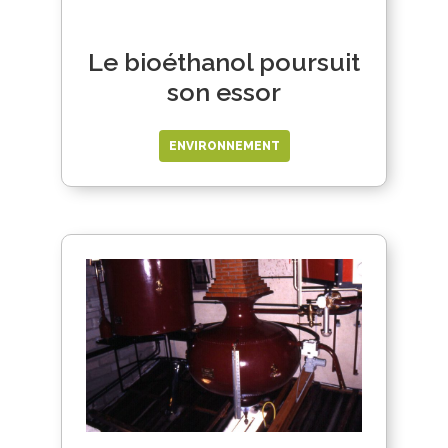
Le bioéthanol poursuit
son essor
ENVIRONNEMENT