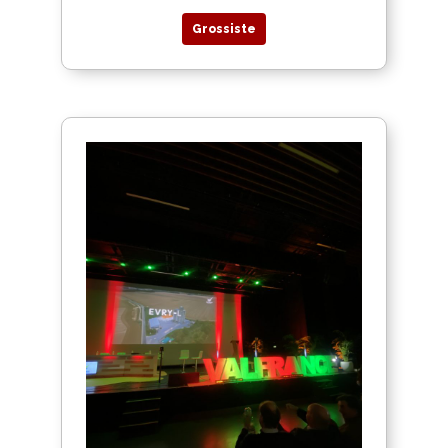
Grossiste