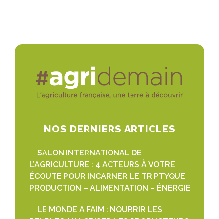
NOS DERNIERS ARTICLES
SALON INTERNATIONAL DE
L’AGRICULTURE : 4 ACTEURS À VOTRE
ÉCOUTE POUR INCARNER LE TRIPTYQUE
PRODUCTION – ALIMENTATION – ÉNERGIE
LE MONDE A FAIM : NOURRIR LES