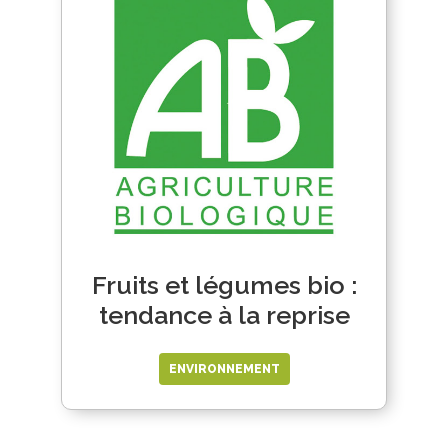
Fruits et légumes bio :
tendance à la reprise
ENVIRONNEMENT