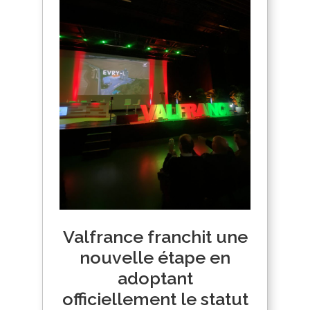
Valfrance franchit une
nouvelle étape en
adoptant
officiellement le statut