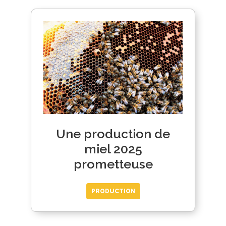
Une production de
miel 2025
prometteuse
PRODUCTION