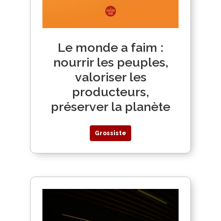
Le monde a faim :
nourrir les peuples,
valoriser les
producteurs,
préserver la planète
Grossiste