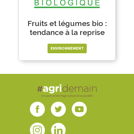
Fruits et légumes bio :
tendance à la reprise
ENVIRONNEMENT