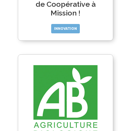
de Coopérative à
Mission !
INNOVATION