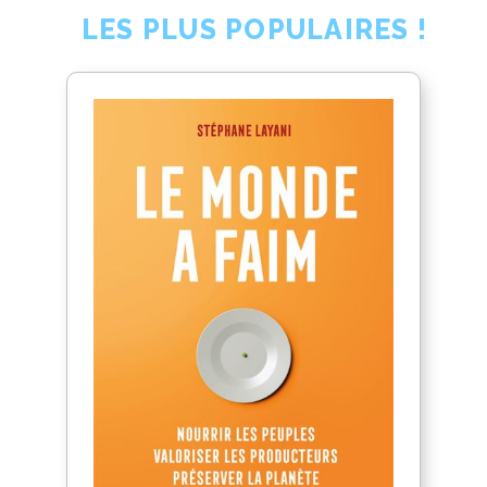
LES PLUS POPULAIRES !