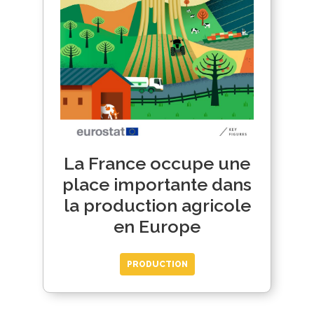
La France occupe une
place importante dans
la production agricole
en Europe
PRODUCTION