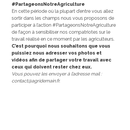
#PartageonsNotreAgriculture
En cette période où la plupart d’entre vous allez
sortir dans les champs nous vous proposons de
participer à l’action #PartageonsNotreAgriculture
de façon à sensibiliser nos compatriotes sur le
travail réalisé en ce moment par les agriculteurs.
C’est pourquoi nous souhaitons que vous
puissiez nous adresser vos photos et
vidéos afin de partager votre travail avec
ceux qui doivent rester chez eux.
Vous pouvez les envoyer à l’adresse mail :
contact@agridemain.fr.