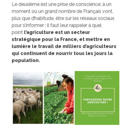
Le deuxième est une prise de conscience: à un
moment où un grand nombre de Français vont,
plus que d’habitude, être sur les réseaux sociaux
pour s’informer ; il faut leur rappeler à quel
point
l’agriculture est un secteur
stratégique pour la France, et mettre en
lumière le travail de milliers d’agriculteurs
qui continuent de nourrir tous les jours la
population.