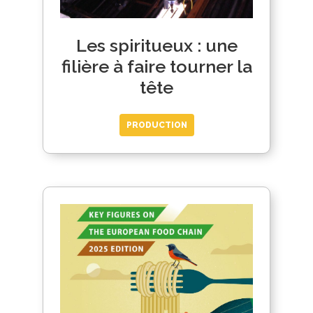
Les spiritueux : une
filière à faire tourner la
tête
PRODUCTION