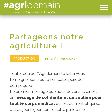
Partageons notre
agriculture !
PRODUCTION
PUBLIÉ LE 20 MAR 20
Toute l’équipe #Agridemain tenait à vous
témoigner son soutien en cette période
compliquée.
Le premier message que nous devons avoir est
un
message de solidarité et de soutien pour
tout le corps médical
qui est au front et qui se
bat au jour le jour contre cette pandémie.