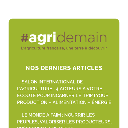
NOS DERNIERS ARTICLES
SALON INTERNATIONAL DE
L’AGRICULTURE : 4 ACTEURS À VOTRE
ÉCOUTE POUR INCARNER LE TRIPTYQUE
PRODUCTION – ALIMENTATION – ÉNERGIE
LE MONDE A FAIM : NOURRIR LES
PEUPLES, VALORISER LES PRODUCTEURS,