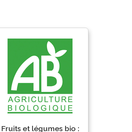
Fruits et légumes bio :