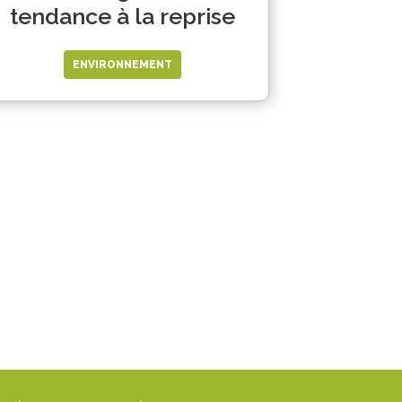
tendance à la reprise
ENVIRONNEMENT