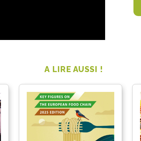
A LIRE AUSSI !