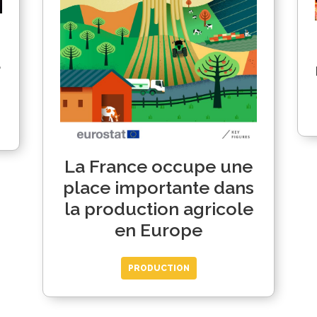
a
La France occupe une
place importante dans
la production agricole
en Europe
PRODUCTION