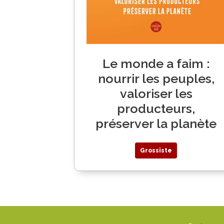
Le monde a faim :
nourrir les peuples,
valoriser les
producteurs,
préserver la planète
Grossiste