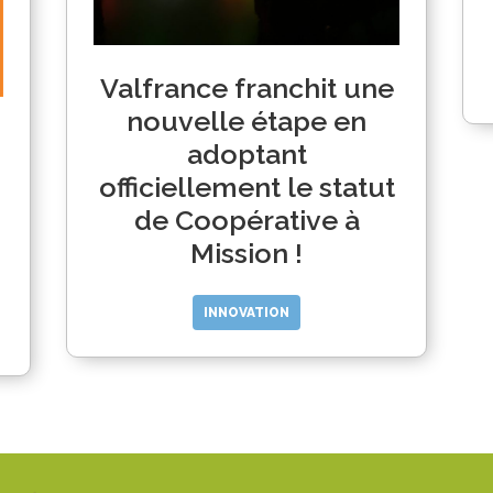
Valfrance franchit une
nouvelle étape en
adoptant
officiellement le statut
de Coopérative à
Mission !
INNOVATION