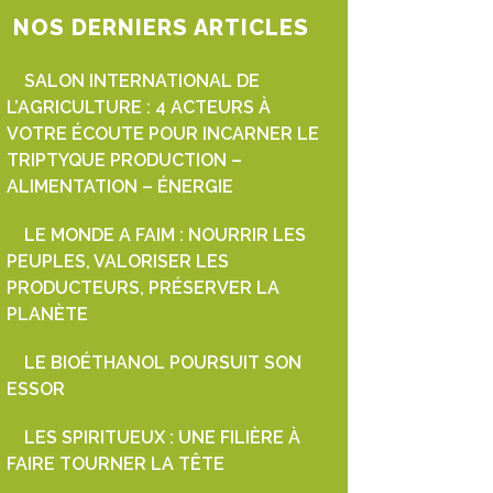
NOS DERNIERS ARTICLES
SALON INTERNATIONAL DE
L’AGRICULTURE : 4 ACTEURS À
VOTRE ÉCOUTE POUR INCARNER LE
TRIPTYQUE PRODUCTION –
ALIMENTATION – ÉNERGIE
LE MONDE A FAIM : NOURRIR LES
PEUPLES, VALORISER LES
PRODUCTEURS, PRÉSERVER LA
PLANÈTE
LE BIOÉTHANOL POURSUIT SON
ESSOR
LES SPIRITUEUX : UNE FILIÈRE À
FAIRE TOURNER LA TÊTE