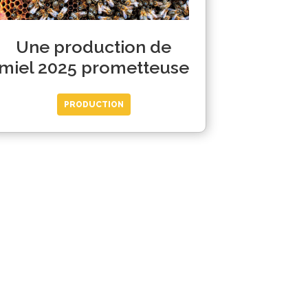
Une production de
miel 2025 prometteuse
PRODUCTION