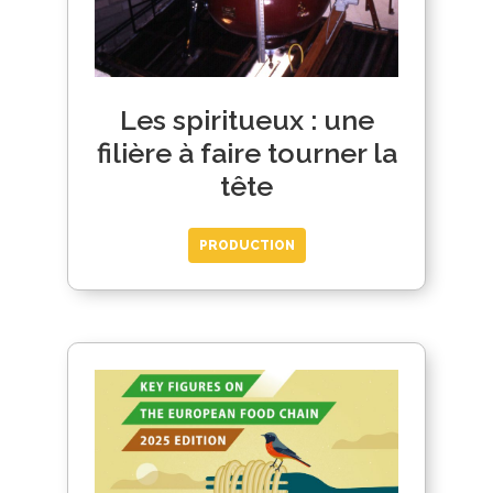
Les spiritueux : une
filière à faire tourner la
tête
PRODUCTION