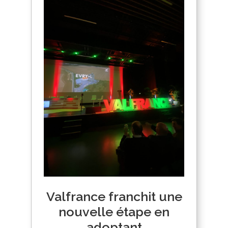
Valfrance franchit une
nouvelle étape en
adoptant