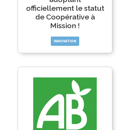
officiellement le statut
de Coopérative à
Mission !
INNOVATION