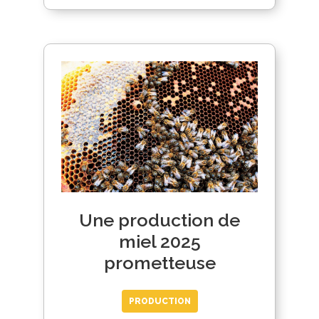
Une production de
miel 2025
prometteuse
PRODUCTION