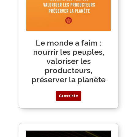
Le monde a faim :
nourrir les peuples,
valoriser les
producteurs,
préserver la planète
Grossiste