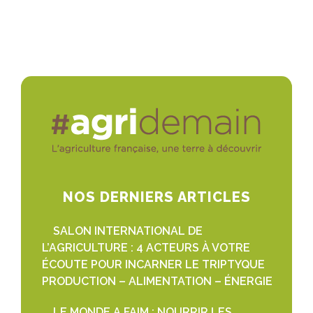
NOS DERNIERS ARTICLES
SALON INTERNATIONAL DE
L’AGRICULTURE : 4 ACTEURS À VOTRE
ÉCOUTE POUR INCARNER LE TRIPTYQUE
PRODUCTION – ALIMENTATION – ÉNERGIE
LE MONDE A FAIM : NOURRIR LES