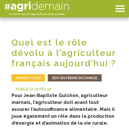
Quel est le rôle
dévolu à l’agriculteur
français aujourd’hui ?
PRODUCTION
RDV EN FERME INCONNUE
PUBLIÉ LE 18 FÉV 20
Pour Jean-Baptiste Guichon, agriculteur
marnais, l’agriculteur doit avant tout
assurer l’autosuffisance alimentaire. Mais il
joue également un rôle dans la production
d’énergie et d’animation de la vie rurale.