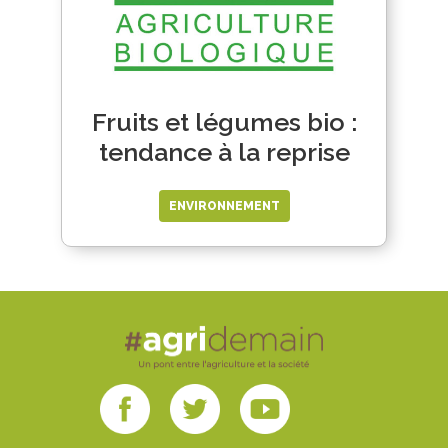
Fruits et légumes bio :
tendance à la reprise
ENVIRONNEMENT