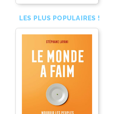
LES PLUS POPULAIRES !