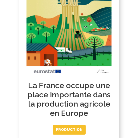
La France occupe une
place importante dans
la production agricole
en Europe
PRODUCTION