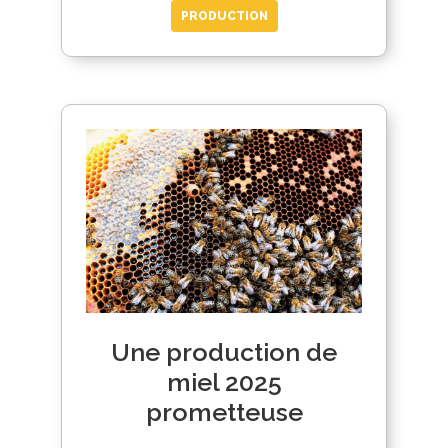
PRODUCTION
Une production de
miel 2025
prometteuse