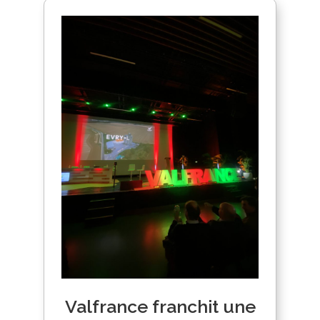
Valfrance franchit une