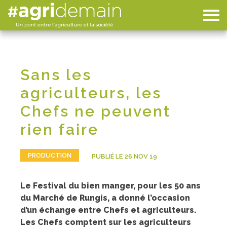
Sans les
agriculteurs, les
Chefs ne peuvent
rien faire
PRODUCTION
PUBLIÉ LE 26 NOV 19
Le Festival du bien manger, pour les 50 ans
du Marché de Rungis, a donné l’occasion
d’un échange entre Chefs et agriculteurs.
Les Chefs comptent sur les agriculteurs