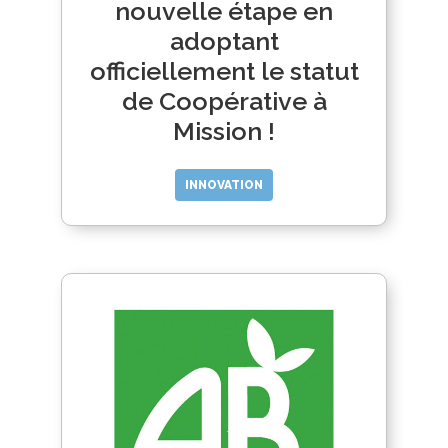
nouvelle étape en
adoptant
officiellement le statut
de Coopérative à
Mission !
INNOVATION