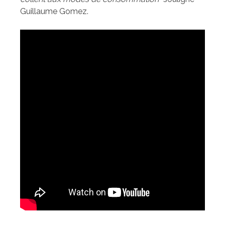
Guillaume Gomez.