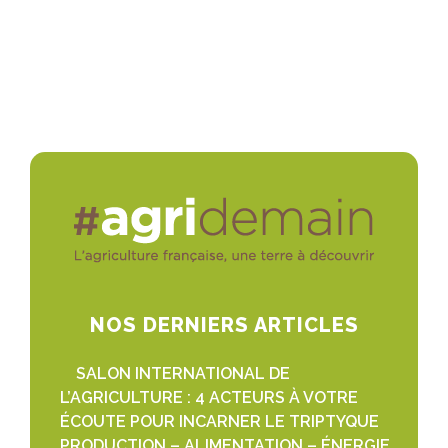
NOS DERNIERS ARTICLES
SALON INTERNATIONAL DE
L’AGRICULTURE : 4 ACTEURS À VOTRE
ÉCOUTE POUR INCARNER LE TRIPTYQUE
PRODUCTION – ALIMENTATION – ÉNERGIE