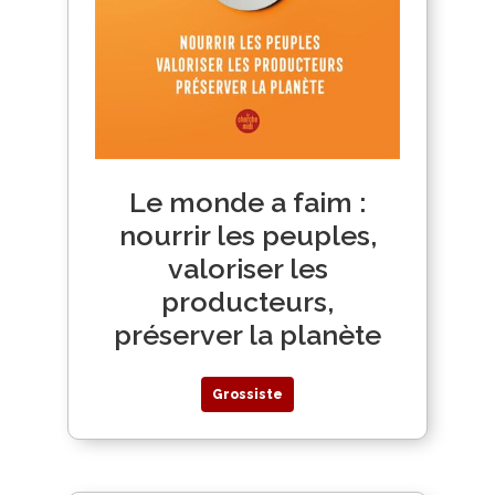
Le monde a faim :
nourrir les peuples,
valoriser les
producteurs,
préserver la planète
Grossiste