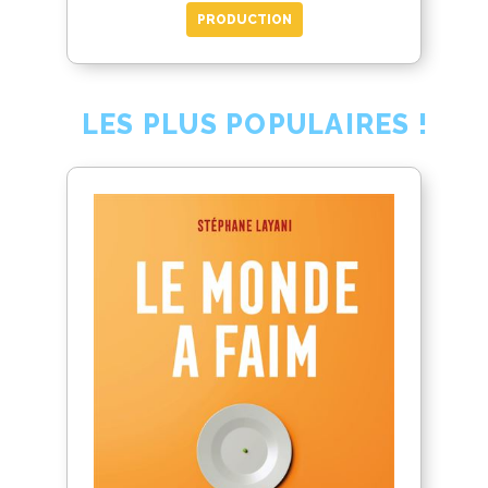
PRODUCTION
LES PLUS POPULAIRES !