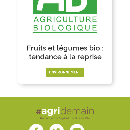
Fruits et légumes bio :
tendance à la reprise
ENVIRONNEMENT