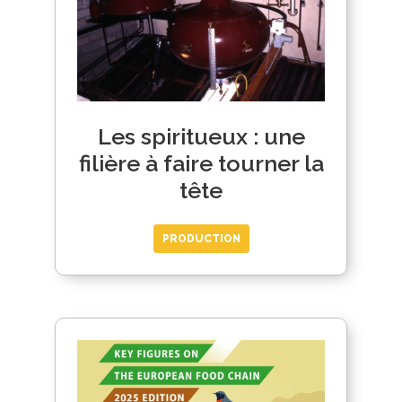
Les spiritueux : une
filière à faire tourner la
tête
PRODUCTION