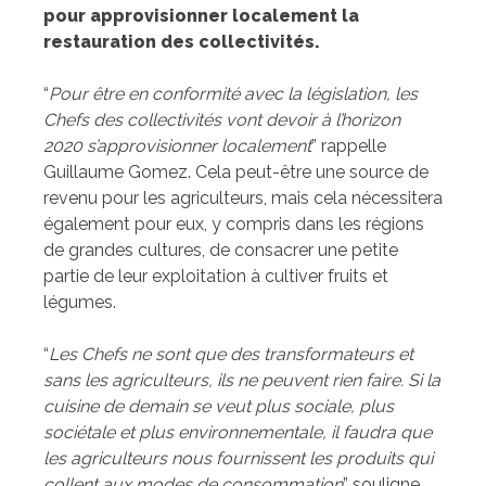
pour approvisionner localement la
restauration des collectivités.
“
Pour être en conformité avec la législation, les
Chefs des collectivités vont devoir à l’horizon
2020 s’approvisionner localement
” rappelle
Guillaume Gomez. Cela peut-être une source de
revenu pour les agriculteurs, mais cela nécessitera
également pour eux, y compris dans les régions
de grandes cultures, de consacrer une petite
partie de leur exploitation à cultiver fruits et
légumes.
“
Les Chefs ne sont que des transformateurs et
sans les agriculteurs, ils ne peuvent rien faire. Si la
cuisine de demain se veut plus sociale, plus
sociétale et plus environnementale, il faudra que
les agriculteurs nous fournissent les produits qui
collent aux modes de consommation
” souligne