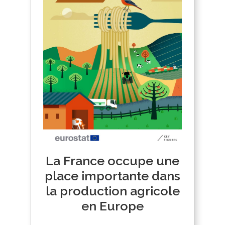
La France occupe une
place importante dans
la production agricole
en Europe