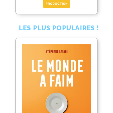
PRODUCTION
LES PLUS POPULAIRES !