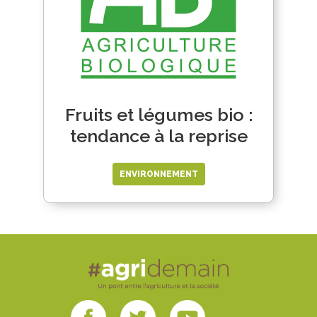
Fruits et légumes bio :
tendance à la reprise
ENVIRONNEMENT