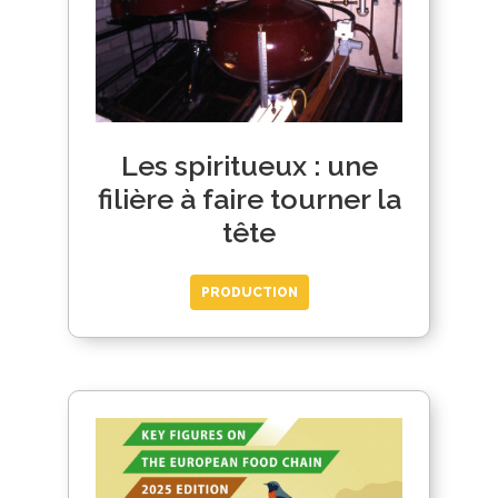
Les spiritueux : une
filière à faire tourner la
tête
PRODUCTION