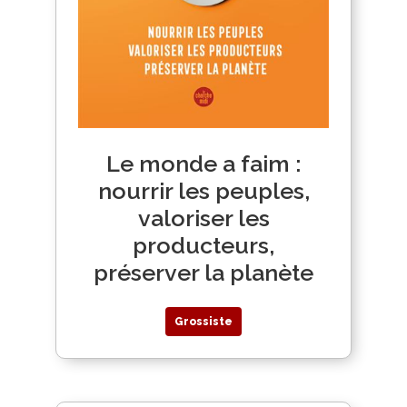
Le monde a faim :
nourrir les peuples,
valoriser les
producteurs,
préserver la planète
Grossiste