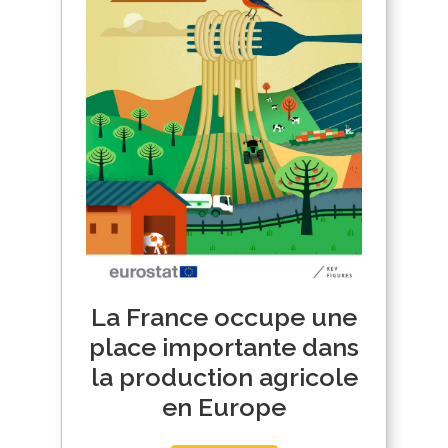
La France occupe une
place importante dans
la production agricole
en Europe