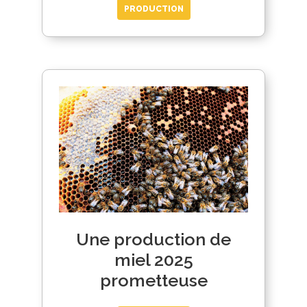
PRODUCTION
Une production de
miel 2025
prometteuse