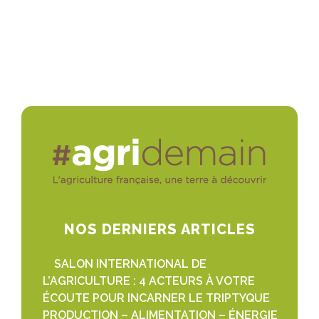
NOS DERNIERS ARTICLES
SALON INTERNATIONAL DE
L’AGRICULTURE : 4 ACTEURS À VOTRE
ÉCOUTE POUR INCARNER LE TRIPTYQUE
PRODUCTION – ALIMENTATION – ÉNERGIE