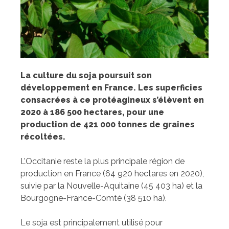
La culture du soja poursuit son
développement en France. Les superficies
consacrées à ce protéagineux s’élèvent en
2020 à 186 500 hectares, pour une
production de 421 000 tonnes de graines
récoltées.
L’Occitanie reste la plus principale région de
production en France (64 920 hectares en 2020),
suivie par la Nouvelle-Aquitaine (45 403 ha) et la
Bourgogne-France-Comté (38 510 ha).
Le soja est principalement utilisé pour