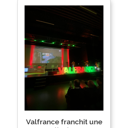
Valfrance franchit une