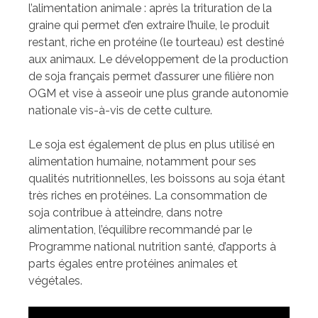
l’alimentation animale : après la trituration de la
graine qui permet d’en extraire l’huile, le produit
restant, riche en protéine (le tourteau) est destiné
aux animaux. Le développement de la production
de soja français permet d’assurer une filière non
OGM et vise à asseoir une plus grande autonomie
nationale vis-à-vis de cette culture.
Le soja est également de plus en plus utilisé en
alimentation humaine, notamment pour ses
qualités nutritionnelles, les boissons au soja étant
très riches en protéines. La consommation de
soja contribue à atteindre, dans notre
alimentation, l’équilibre recommandé par le
Programme national nutrition santé, d’apports à
parts égales entre protéines animales et
végétales.