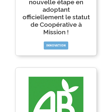
nouvelle étape en
adoptant
officiellement le statut
de Coopérative à
Mission !
INNOVATION