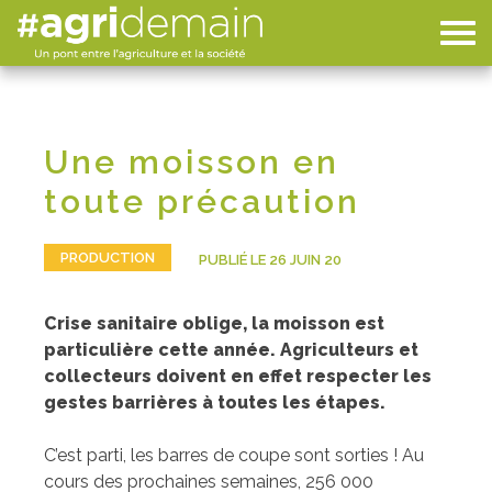
Une moisson en
toute précaution
PRODUCTION
PUBLIÉ LE 26 JUIN 20
Crise sanitaire oblige, la moisson est
particulière cette année. Agriculteurs et
collecteurs doivent en effet respecter les
gestes barrières à toutes les étapes.
C’est parti, les barres de coupe sont sorties ! Au
cours des prochaines semaines, 256 000