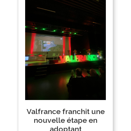
Valfrance franchit une
nouvelle étape en
adoptant