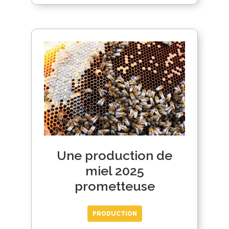
Une production de
miel 2025
prometteuse
PRODUCTION