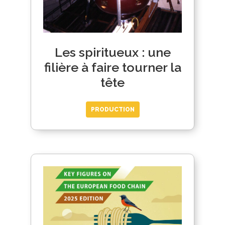
Les spiritueux : une
filière à faire tourner la
tête
PRODUCTION