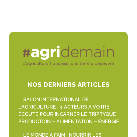
NOS DERNIERS ARTICLES
SALON INTERNATIONAL DE
L’AGRICULTURE : 4 ACTEURS À VOTRE
ÉCOUTE POUR INCARNER LE TRIPTYQUE
PRODUCTION – ALIMENTATION – ÉNERGIE
LE MONDE A FAIM : NOURRIR LES