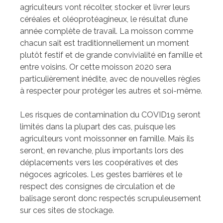
agriculteurs vont récolter, stocker et livrer leurs
céréales et oléoprotéagineux, le résultat d’une
année complète de travail. La moisson comme
chacun sait est traditionnellement un moment
plutôt festif et de grande convivialité en famille et
entre voisins. Or cette moisson 2020 sera
particulièrement inédite, avec de nouvelles règles
à respecter pour protéger les autres et soi-même.
Les risques de contamination du COVID19 seront
limités dans la plupart des cas, puisque les
agriculteurs vont moissonner en famille. Mais ils
seront, en revanche, plus importants lors des
déplacements vers les coopératives et des
négoces agricoles. Les gestes barrières et le
respect des consignes de circulation et de
balisage seront donc respectés scrupuleusement
sur ces sites de stockage.