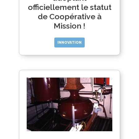
officiellement le statut
de Coopérative à
Mission !
INNOVATION