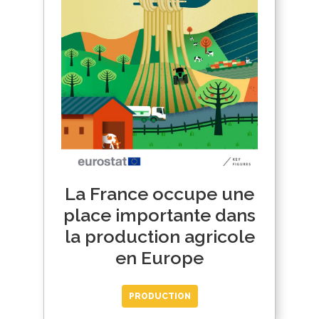
La France occupe une
place importante dans
la production agricole
en Europe
PRODUCTION