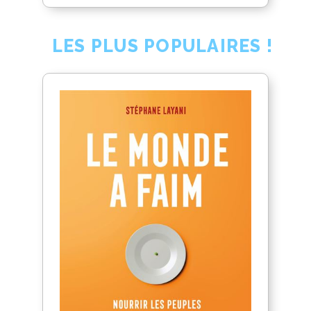
LES PLUS POPULAIRES !