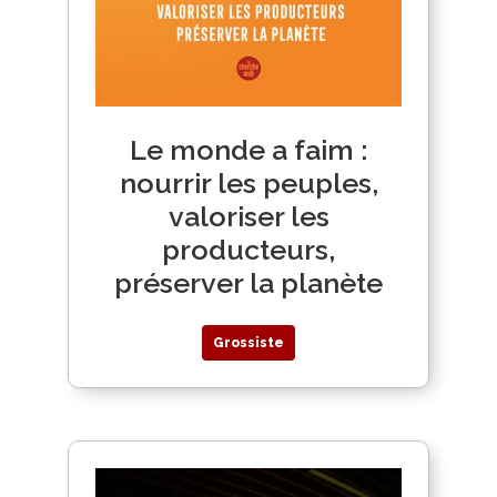
Le monde a faim :
nourrir les peuples,
valoriser les
producteurs,
préserver la planète
Grossiste