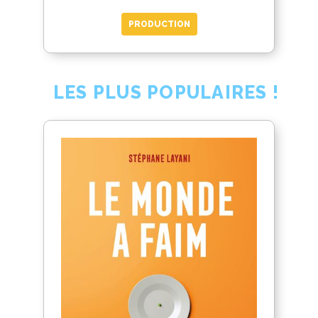
PRODUCTION
LES PLUS POPULAIRES !