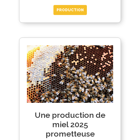
PRODUCTION
Une production de
miel 2025
prometteuse