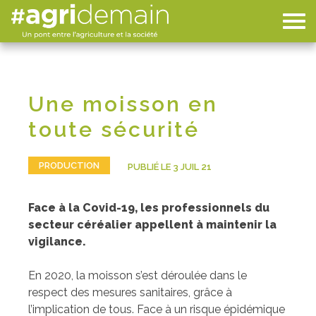
Une moisson en
toute sécurité
PRODUCTION
PUBLIÉ LE 3 JUIL 21
Face à la Covid-19, les professionnels du
secteur céréalier appellent à maintenir la
vigilance.
En 2020, la moisson s’est déroulée dans le
respect des mesures sanitaires, grâce à
l’implication de tous. Face à un risque épidémique