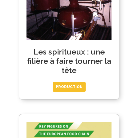
Les spiritueux : une
filière à faire tourner la
tête
PRODUCTION