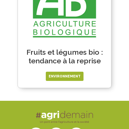
Fruits et légumes bio :
tendance à la reprise
ENVIRONNEMENT