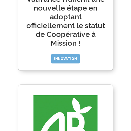
nouvelle étape en
adoptant
officiellement le statut
de Coopérative à
Mission !
INNOVATION