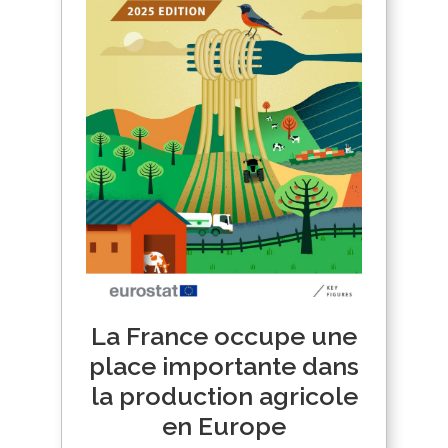
La France occupe une
place importante dans
la production agricole
en Europe