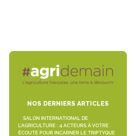
NOS DERNIERS ARTICLES
SALON INTERNATIONAL DE
L’AGRICULTURE : 4 ACTEURS À VOTRE
ÉCOUTE POUR INCARNER LE TRIPTYQUE