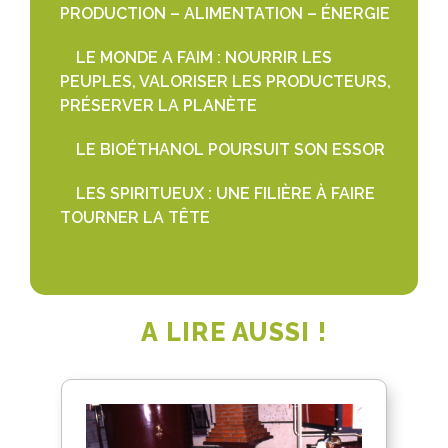
PRODUCTION – ALIMENTATION – ÉNERGIE
LE MONDE A FAIM : NOURRIR LES
PEUPLES, VALORISER LES PRODUCTEURS,
PRÉSERVER LA PLANÈTE
LE BIOÉTHANOL POURSUIT SON ESSOR
LES SPIRITUEUX : UNE FILIÈRE À FAIRE
TOURNER LA TÊTE
A LIRE AUSSI !