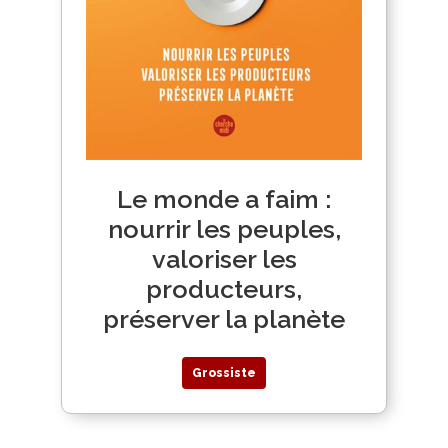
Le monde a faim :
nourrir les peuples,
valoriser les
producteurs,
préserver la planète
Grossiste