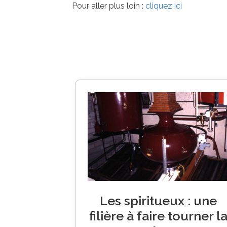
Pour aller plus loin :
cliquez ici
Les spiritueux : une
filière à faire tourner l