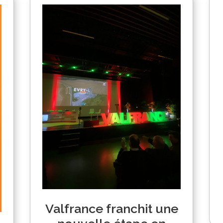
Valfrance franchit une