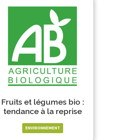
Fruits et légumes bio :
tendance à la reprise
ENVIRONNEMENT