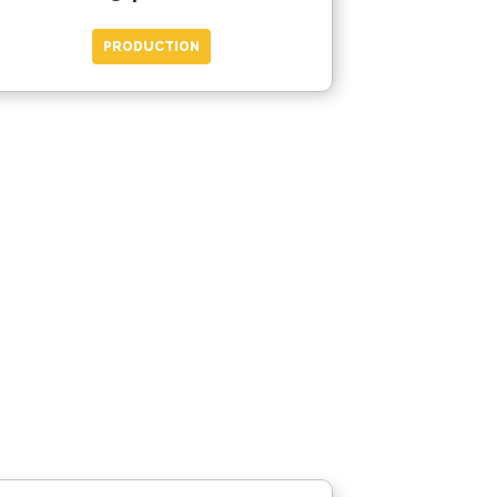
PRODUCTION