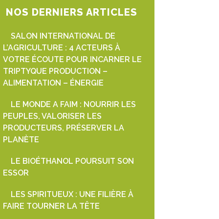
NOS DERNIERS ARTICLES
SALON INTERNATIONAL DE
L’AGRICULTURE : 4 ACTEURS À
VOTRE ÉCOUTE POUR INCARNER LE
TRIPTYQUE PRODUCTION –
ALIMENTATION – ÉNERGIE
LE MONDE A FAIM : NOURRIR LES
PEUPLES, VALORISER LES
PRODUCTEURS, PRÉSERVER LA
PLANÈTE
LE BIOÉTHANOL POURSUIT SON
ESSOR
LES SPIRITUEUX : UNE FILIÈRE À
FAIRE TOURNER LA TÊTE