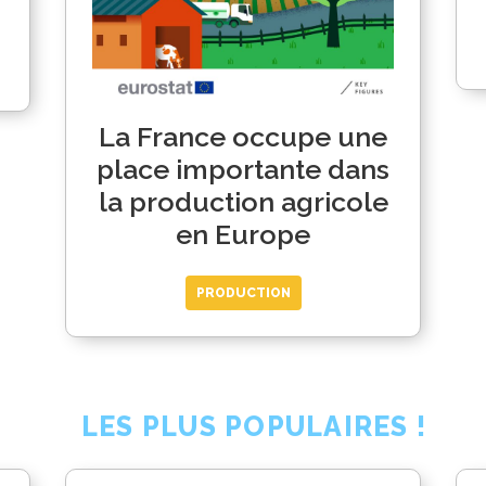
La France occupe une
place importante dans
la production agricole
en Europe
PRODUCTION
LES PLUS POPULAIRES !