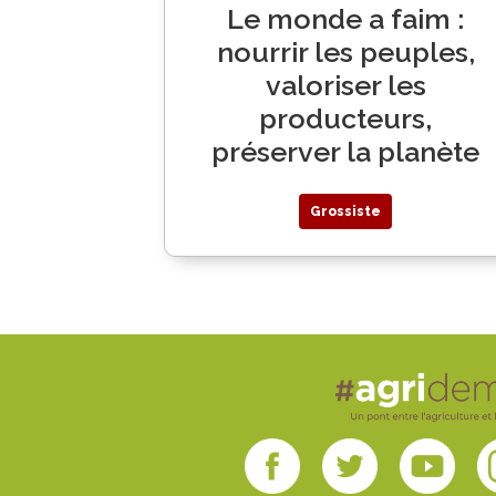
Le monde a faim :
nourrir les peuples,
valoriser les
producteurs,
préserver la planète
Grossiste