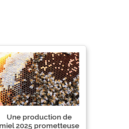
Une production de
miel 2025 prometteuse