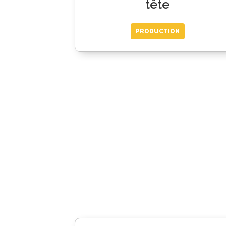
tête
PRODUCTION