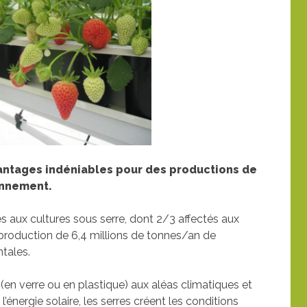
antages indéniables pour des productions de
onnement.
 aux cultures sous serre, dont 2/3 affectés aux
production de 6,4 millions de tonnes/an de
tales.
 (en verre ou en plastique) aux aléas climatiques et
l’énergie solaire, les serres créent les conditions