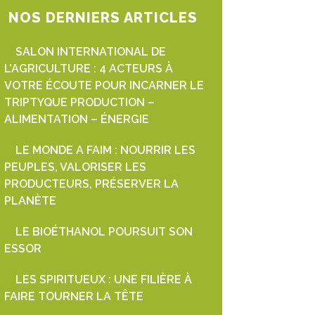
NOS DERNIERS ARTICLES
SALON INTERNATIONAL DE
L’AGRICULTURE : 4 ACTEURS À
VOTRE ÉCOUTE POUR INCARNER LE
TRIPTYQUE PRODUCTION –
ALIMENTATION – ÉNERGIE
LE MONDE A FAIM : NOURRIR LES
PEUPLES, VALORISER LES
PRODUCTEURS, PRÉSERVER LA
PLANÈTE
LE BIOÉTHANOL POURSUIT SON
ESSOR
LES SPIRITUEUX : UNE FILIÈRE À
FAIRE TOURNER LA TÊTE