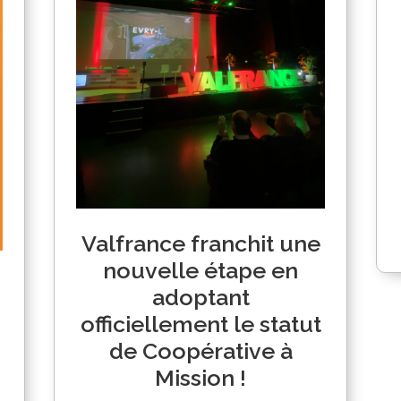
Valfrance franchit une
nouvelle étape en
adoptant
officiellement le statut
de Coopérative à
Mission !