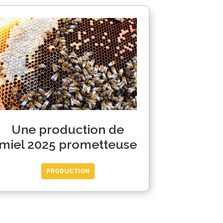
Une production de
miel 2025 prometteuse
PRODUCTION