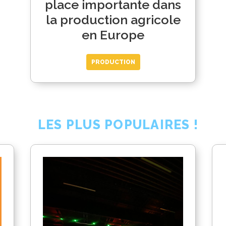
place importante dans
la production agricole
en Europe
PRODUCTION
LES PLUS POPULAIRES !