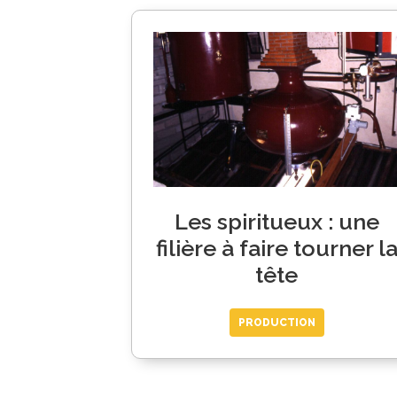
Les spiritueux : une
filière à faire tourner l
tête
PRODUCTION