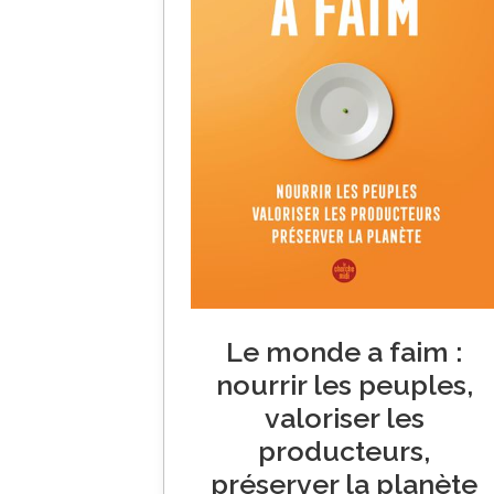
Le monde a faim :
nourrir les peuples,
valoriser les
producteurs,
préserver la planète