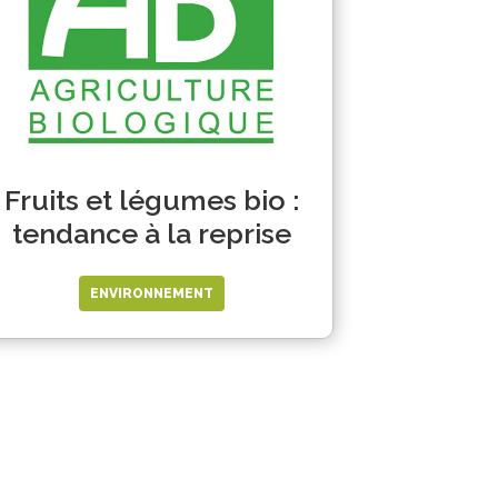
Fruits et légumes bio :
tendance à la reprise
ENVIRONNEMENT