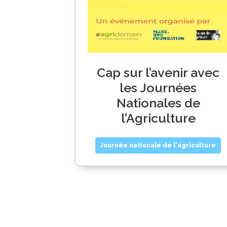
Cap sur l’avenir avec
les Journées
Nationales de
l’Agriculture
Journée nationale de l'agriculture