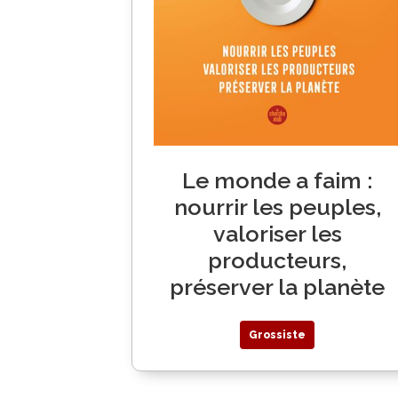
Le monde a faim :
nourrir les peuples,
valoriser les
producteurs,
préserver la planète
Grossiste