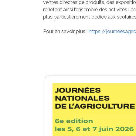
ventes directes de produits, des expositio
reflétant ainsi l’ensemble des activités l
plus particulièrement dédiée aux scolaire
Pour en savoir plus :
https://journeesagricu