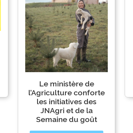
Le ministère de
l’Agriculture conforte
les initiatives des
JNAgri et de la
Semaine du goût