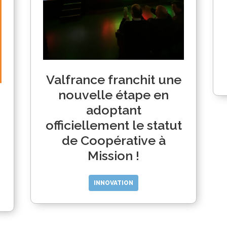
Valfrance franchit une
nouvelle étape en
adoptant
officiellement le statut
de Coopérative à
Mission !
INNOVATION