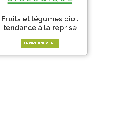
Fruits et légumes bio :
tendance à la reprise
ENVIRONNEMENT