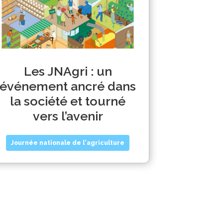
Les JNAgri : un
événement ancré dans
la société et tourné
vers l’avenir
Journée nationale de l'agriculture