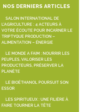
NOS DERNIERS ARTICLES
SALON INTERNATIONAL DE
L’AGRICULTURE : 4 ACTEURS À
VOTRE ÉCOUTE POUR INCARNER LE
TRIPTYQUE PRODUCTION –
ALIMENTATION – ÉNERGIE
LE MONDE A FAIM : NOURRIR LES
PEUPLES, VALORISER LES
PRODUCTEURS, PRÉSERVER LA
PLANÈTE
LE BIOÉTHANOL POURSUIT SON
ESSOR
LES SPIRITUEUX : UNE FILIÈRE À
FAIRE TOURNER LA TÊTE