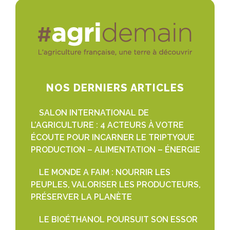
NOS DERNIERS ARTICLES
SALON INTERNATIONAL DE
L’AGRICULTURE : 4 ACTEURS À VOTRE
ÉCOUTE POUR INCARNER LE TRIPTYQUE
PRODUCTION – ALIMENTATION – ÉNERGIE
LE MONDE A FAIM : NOURRIR LES
PEUPLES, VALORISER LES PRODUCTEURS,
PRÉSERVER LA PLANÈTE
LE BIOÉTHANOL POURSUIT SON ESSOR