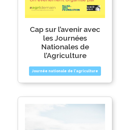
Cap sur l’avenir avec
les Journées
Nationales de
l’Agriculture
Journée nationale de l'agriculture