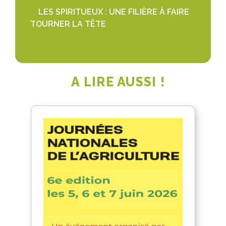
LES SPIRITUEUX : UNE FILIÈRE À FAIRE
TOURNER LA TÊTE
A LIRE AUSSI !