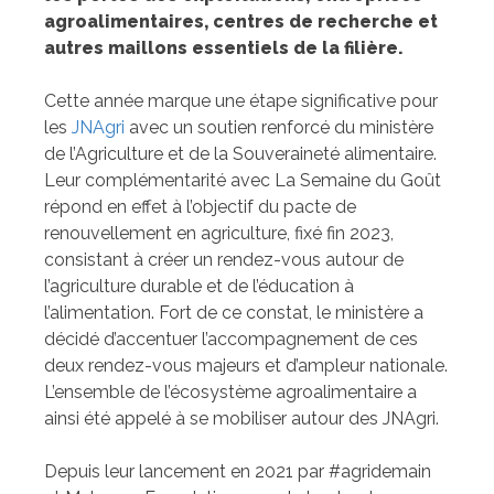
agroalimentaires, centres de recherche et
autres maillons essentiels de la filière.
Cette année marque une étape significative pour
les
JNAgri
avec un soutien renforcé du ministère
de l’Agriculture et de la Souveraineté alimentaire.
Leur complémentarité avec La Semaine du Goût
répond en effet à l’objectif du pacte de
renouvellement en agriculture, fixé fin 2023,
consistant à créer un rendez-vous autour de
l’agriculture durable et de l’éducation à
l’alimentation. Fort de ce constat, le ministère a
décidé d’accentuer l’accompagnement de ces
deux rendez-vous majeurs et d’ampleur nationale.
L’ensemble de l’écosystème agroalimentaire a
ainsi été appelé à se mobiliser autour des JNAgri.
Depuis leur lancement en 2021 par #agridemain