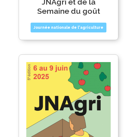
JNAgri et de la
Semaine du goût
Journée nationale de l'agriculture