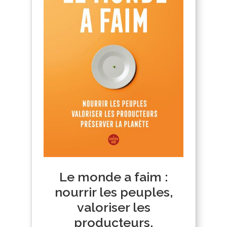
Le monde a faim :
nourrir les peuples,
valoriser les
producteurs,