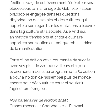
L’édition 2025 de cet événement fédérateur sera
placée sous le marrainage de Gabrielle Halpern,
philosophe engagée dans les questions
d’hybridation des savoirs et des cultures, qui
apportera son regard sur les mutations à l’œuvre
dans l’agriculture et la société. Julie Andrieu,
animatrice d’émissions et critique culinaire,
apportera son soutien en tant qu’ambassadrice
de la manifestation.
Forte d’une édition 2024 couronnée de succès
avec ses plus de 220 000 visiteurs et 1 700
événements inscrits au programme, la 5e édition
a pour ambition de rassembler plus de monde
encore pour découvrir, célébrer et soutenir
l’agriculture française.
Nos partenaires de l’édition 2025
:
Grands mécènes : Coopérative U, Panzani