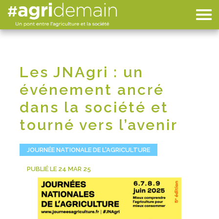
Les JNAgri : un
événement ancré
dans la société et
tourné vers l’avenir
JOURNÉE NATIONALE DE L'AGRICULTURE
PUBLIÉ LE 24 MAR 25