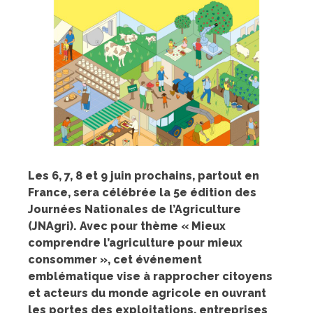
Les 6, 7, 8 et 9 juin prochains, partout en
France, sera célébrée la 5e édition des
Journées Nationales de l’Agriculture
(JNAgri). Avec pour thème « Mieux
comprendre l’agriculture pour mieux
consommer », cet événement
emblématique vise à rapprocher citoyens
et acteurs du monde agricole en ouvrant
les portes des exploitations, entreprises