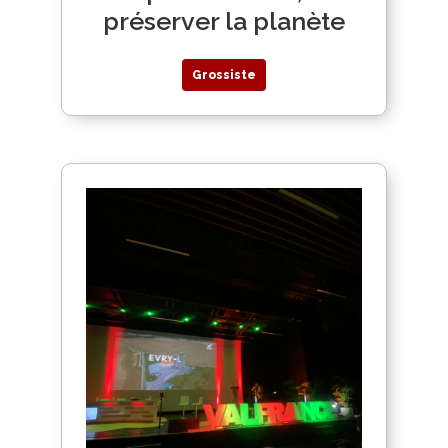
préserver la planète
Grossiste