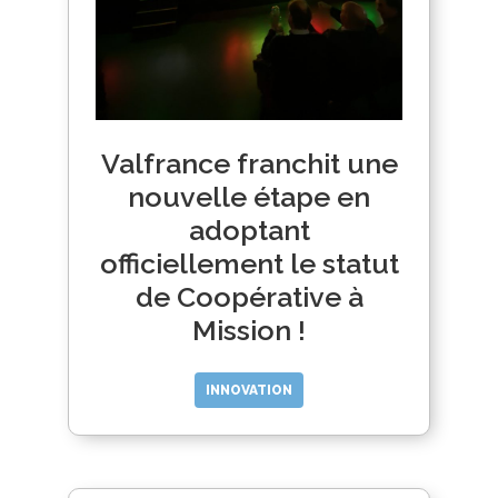
Valfrance franchit une
nouvelle étape en
adoptant
officiellement le statut
de Coopérative à
Mission !
INNOVATION