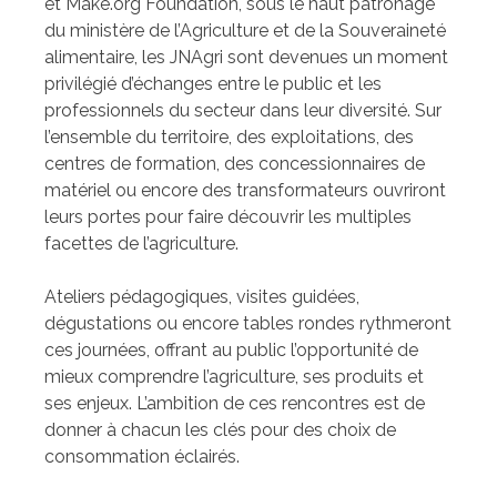
et Make.org Foundation, sous le haut patronage
du ministère de l’Agriculture et de la Souveraineté
alimentaire, les JNAgri sont devenues un moment
privilégié d’échanges entre le public et les
professionnels du secteur dans leur diversité. Sur
l’ensemble du territoire, des exploitations, des
centres de formation, des concessionnaires de
matériel ou encore des transformateurs ouvriront
leurs portes pour faire découvrir les multiples
facettes de l’agriculture.
Ateliers pédagogiques, visites guidées,
dégustations ou encore tables rondes rythmeront
ces journées, offrant au public l’opportunité de
mieux comprendre l’agriculture, ses produits et
ses enjeux. L’ambition de ces rencontres est de
donner à chacun les clés pour des choix de
consommation éclairés.