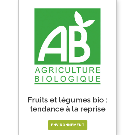
Fruits et légumes bio :
tendance à la reprise
ENVIRONNEMENT