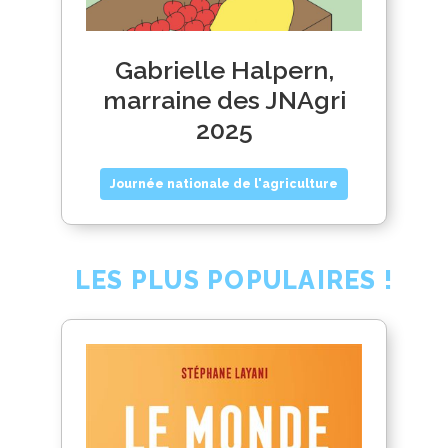
Gabrielle Halpern,
marraine des JNAgri
2025
Journée nationale de l'agriculture
LES PLUS POPULAIRES !