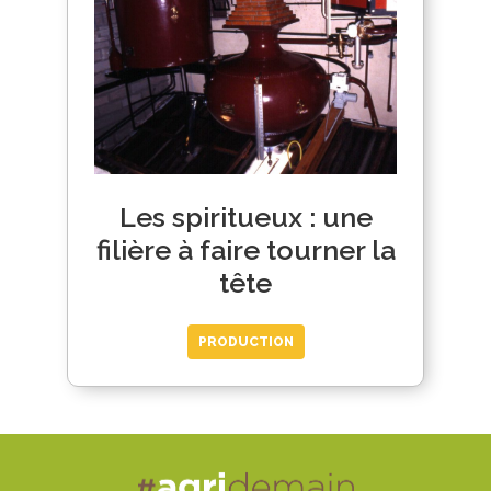
Les spiritueux : une
filière à faire tourner la
tête
PRODUCTION