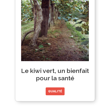
Le kiwi vert, un bienfait
pour la santé
QUALITÉ