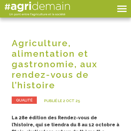
Agriculture,
alimentation et
gastronomie, aux
rendez-vous de
l’histoire
QUALITÉ
PUBLIÉ LE 2 OCT 25
La 28e édition des Rendez-vous de
l’histoire, qui se tiendra du 8 au 12 octobre à