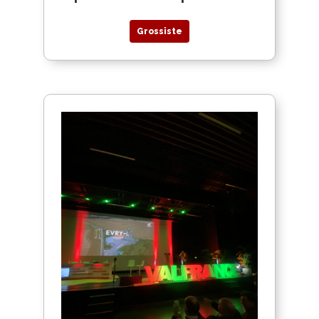
Grossiste