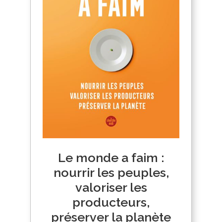
Le monde a faim :
nourrir les peuples,
valoriser les
producteurs,
préserver la planète