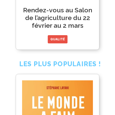
Rendez-vous au Salon
de l’agriculture du 22
février au 2 mars
QUALITÉ
LES PLUS POPULAIRES !