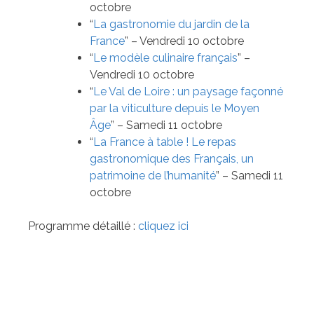
octobre
“
La gastronomie du jardin de la
France
” – Vendredi 10 octobre
“
Le modèle culinaire français
” –
Vendredi 10 octobre
“
Le Val de Loire : un paysage façonné
par la viticulture depuis le Moyen
Âge
” – Samedi 11 octobre
“
La France à table ! Le repas
gastronomique des Français, un
patrimoine de l’humanité
” – Samedi 11
octobre
Programme détaillé :
cliquez ici