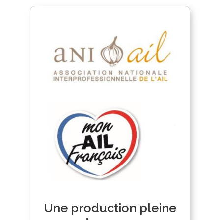
Une production pleine