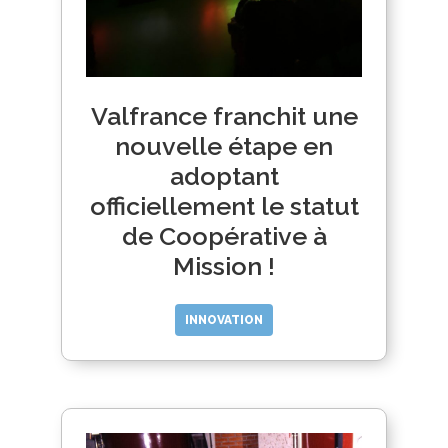
Valfrance franchit une
nouvelle étape en
adoptant
officiellement le statut
de Coopérative à
Mission !
INNOVATION