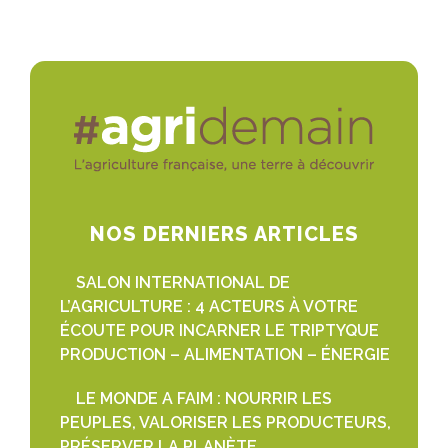
NOS DERNIERS ARTICLES
SALON INTERNATIONAL DE
L’AGRICULTURE : 4 ACTEURS À VOTRE
ÉCOUTE POUR INCARNER LE TRIPTYQUE
PRODUCTION – ALIMENTATION – ÉNERGIE
LE MONDE A FAIM : NOURRIR LES
PEUPLES, VALORISER LES PRODUCTEURS,
PRÉSERVER LA PLANÈTE