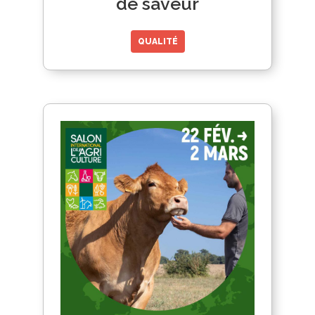
de saveur
QUALITÉ