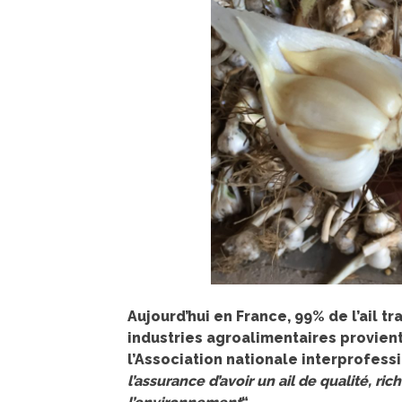
Aujourd’hui en France, 99% de l’ail 
industries agroalimentaires provien
l’Association nationale interprofessio
l’assurance d’avoir un ail de qualité, r