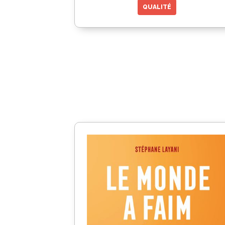
QUALITÉ