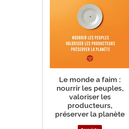
Le monde a faim :
nourrir les peuples,
valoriser les
producteurs,
préserver la planète