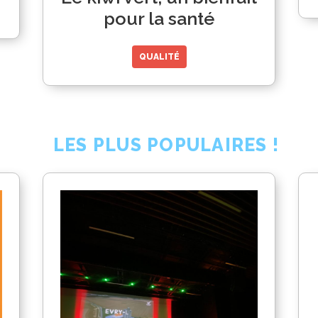
pour la santé
QUALITÉ
LES PLUS POPULAIRES !