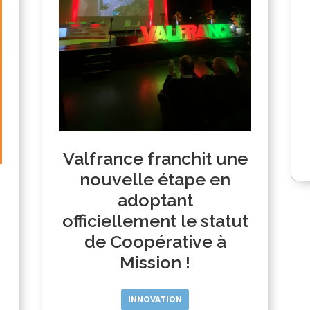
Valfrance franchit une
nouvelle étape en
adoptant
officiellement le statut
de Coopérative à
Mission !
INNOVATION