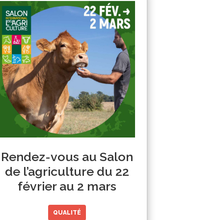
Rendez-vous au Salon
de l’agriculture du 22
février au 2 mars
QUALITÉ