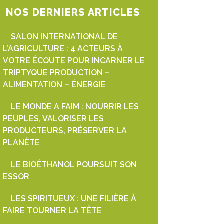
NOS DERNIERS ARTICLES
SALON INTERNATIONAL DE
L’AGRICULTURE : 4 ACTEURS À
VOTRE ÉCOUTE POUR INCARNER LE
TRIPTYQUE PRODUCTION –
ALIMENTATION – ÉNERGIE
LE MONDE A FAIM : NOURRIR LES
PEUPLES, VALORISER LES
PRODUCTEURS, PRÉSERVER LA
PLANÈTE
LE BIOÉTHANOL POURSUIT SON
ESSOR
LES SPIRITUEUX : UNE FILIÈRE À
FAIRE TOURNER LA TÊTE