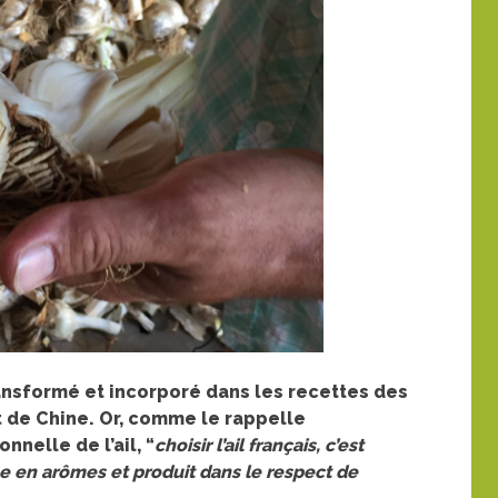
transformé et incorporé dans les recettes des
t de Chine. Or, comme le rappelle
nnelle de l’ail, “
choisir l’ail français, c’est
iche en arômes et produit dans le respect de