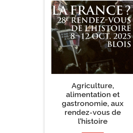
Agriculture,
alimentation et
gastronomie, aux
rendez-vous de
l’histoire