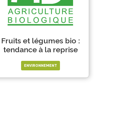
Fruits et légumes bio :
tendance à la reprise
ENVIRONNEMENT