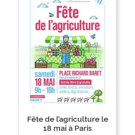
Fête de l’agriculture le
18 mai à Paris