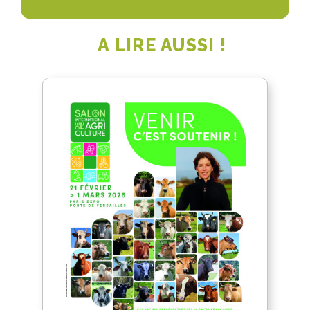
A LIRE AUSSI !