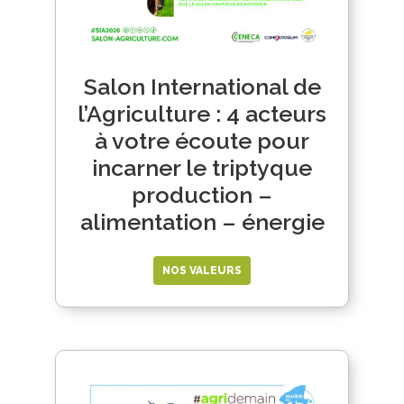
Salon International de
l’Agriculture : 4 acteurs
à votre écoute pour
incarner le triptyque
production –
alimentation – énergie
NOS VALEURS