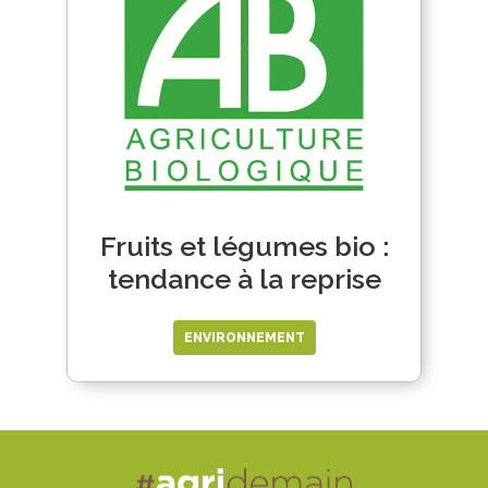
Fruits et légumes bio :
tendance à la reprise
ENVIRONNEMENT