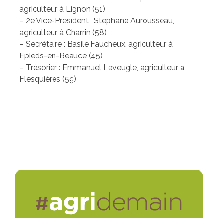
agriculteur à Lignon (51)
– 2e Vice-Président : Stéphane Aurousseau,
agriculteur à Charrin (58)
– Secrétaire : Basile Faucheux, agriculteur à
Epieds-en-Beauce (45)
– Trésorier : Emmanuel Leveugle, agriculteur à
Flesquières (59)