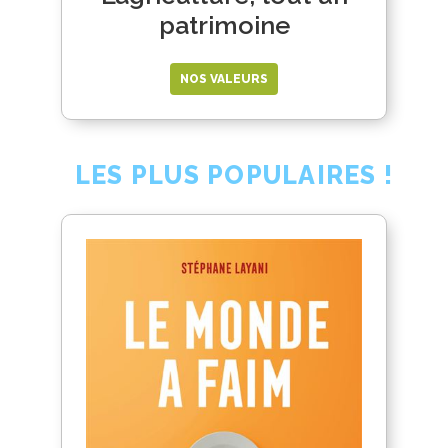
patrimoine
NOS VALEURS
LES PLUS POPULAIRES !