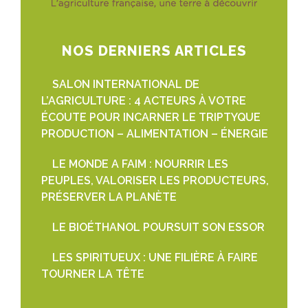
NOS DERNIERS ARTICLES
SALON INTERNATIONAL DE
L’AGRICULTURE : 4 ACTEURS À VOTRE
ÉCOUTE POUR INCARNER LE TRIPTYQUE
PRODUCTION – ALIMENTATION – ÉNERGIE
LE MONDE A FAIM : NOURRIR LES
PEUPLES, VALORISER LES PRODUCTEURS,
PRÉSERVER LA PLANÈTE
LE BIOÉTHANOL POURSUIT SON ESSOR
LES SPIRITUEUX : UNE FILIÈRE À FAIRE
TOURNER LA TÊTE