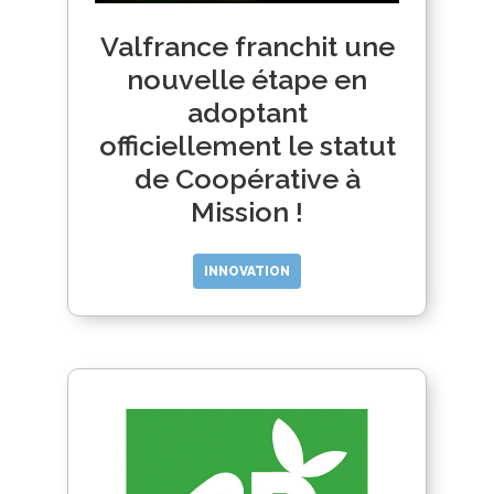
Valfrance franchit une
nouvelle étape en
adoptant
officiellement le statut
de Coopérative à
Mission !
INNOVATION