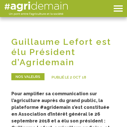
Guillaume Lefort est
élu Président
d’Agridemain
NOS VALEURS
PUBLIÉ LE 2 OCT 18
Pour amplifier sa communication sur
l’agriculture auprès du grand public, la
plateforme #agridemain s’est constituée
en Association d’intérêt général le 26
septembre 2018 et a élu son président :