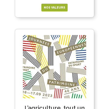
NOS VALEURS
L’agriculture, tout un