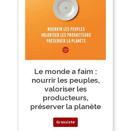
Le monde a faim :
nourrir les peuples,
valoriser les
producteurs,
préserver la planète
Grossiste