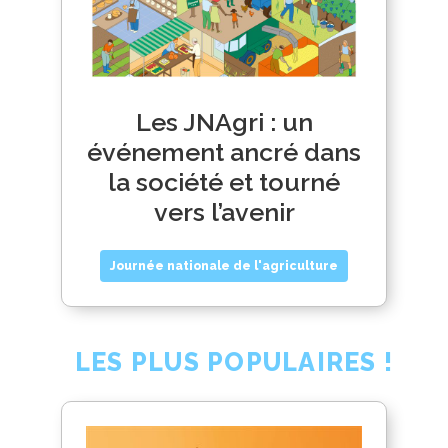
Les JNAgri : un
événement ancré dans
la société et tourné
vers l’avenir
Journée nationale de l'agriculture
LES PLUS POPULAIRES !