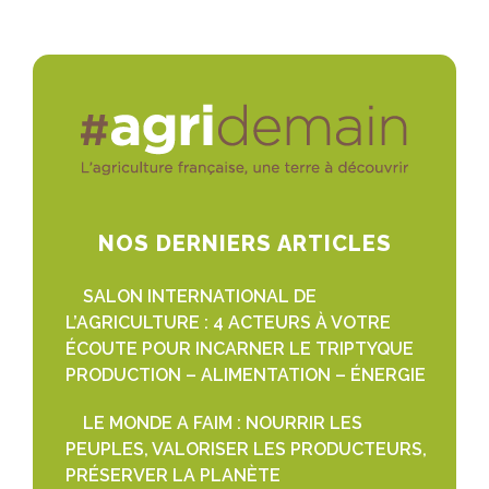
NOS DERNIERS ARTICLES
SALON INTERNATIONAL DE
L’AGRICULTURE : 4 ACTEURS À VOTRE
ÉCOUTE POUR INCARNER LE TRIPTYQUE
PRODUCTION – ALIMENTATION – ÉNERGIE
LE MONDE A FAIM : NOURRIR LES
PEUPLES, VALORISER LES PRODUCTEURS,
PRÉSERVER LA PLANÈTE