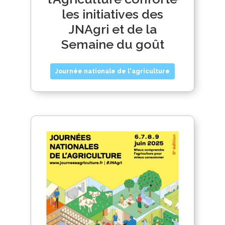
les initiatives des
JNAgri et de la
Semaine du goût
Journée nationale de l'agriculture