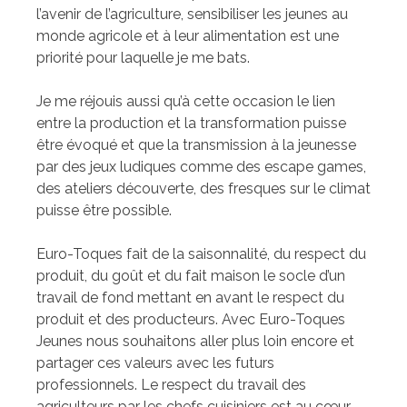
l’avenir de l’agriculture, sensibiliser les jeunes au
monde agricole et à leur alimentation est une
priorité pour laquelle je me bats.
Je me réjouis aussi qu’à cette occasion le lien
entre la production et la transformation puisse
être évoqué et que la transmission à la jeunesse
par des jeux ludiques comme des escape games,
des ateliers découverte, des fresques sur le climat
puisse être possible.
Euro-Toques fait de la saisonnalité, du respect du
produit, du goût et du fait maison le socle d’un
travail de fond mettant en avant le respect du
produit et des producteurs. Avec Euro-Toques
Jeunes nous souhaitons aller plus loin encore et
partager ces valeurs avec les futurs
professionnels. Le respect du travail des
agriculteurs par les chefs cuisiniers est au cœur