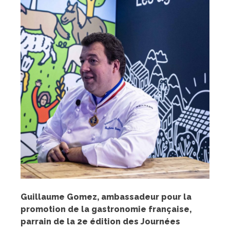
Guillaume Gomez, ambassadeur pour la
promotion de la gastronomie française,
parrain de la 2e édition des Journées