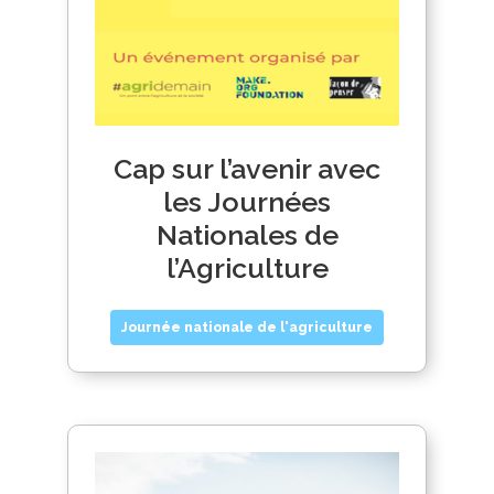
Cap sur l’avenir avec
les Journées
Nationales de
l’Agriculture
Journée nationale de l'agriculture