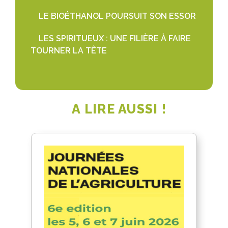
LE BIOÉTHANOL POURSUIT SON ESSOR
LES SPIRITUEUX : UNE FILIÈRE À FAIRE
TOURNER LA TÊTE
A LIRE AUSSI !