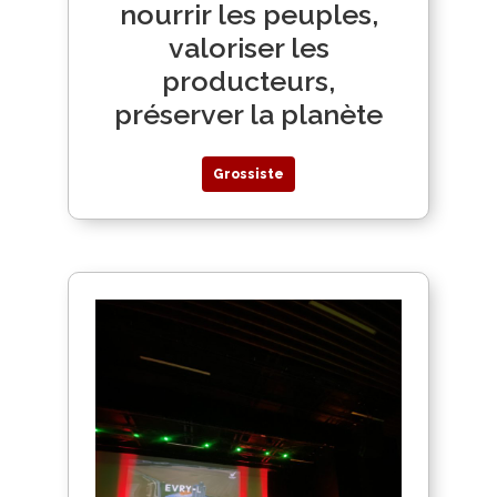
nourrir les peuples,
valoriser les
producteurs,
préserver la planète
Grossiste