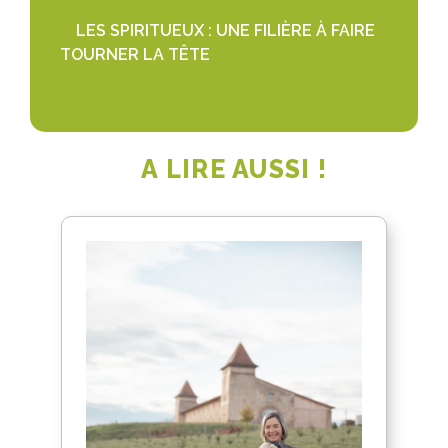
LES SPIRITUEUX : UNE FILIÈRE À FAIRE
TOURNER LA TÊTE
A LIRE AUSSI !