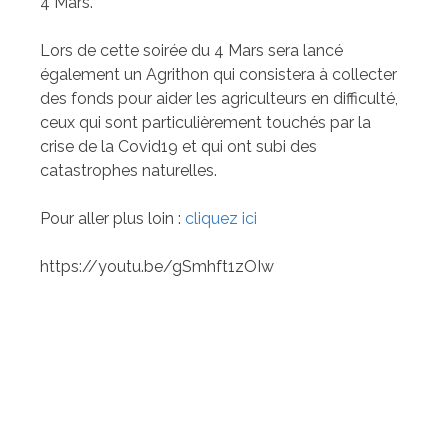
4 Mars.
Lors de cette soirée du 4 Mars sera lancé
également un Agrithon qui consistera à collecter
des fonds pour aider les agriculteurs en difficulté,
ceux qui sont particulièrement touchés par la
crise de la Covid19 et qui ont subi des
catastrophes naturelles.
Pour aller plus loin :
cliquez ici
https://youtu.be/gSmhft1zOIw