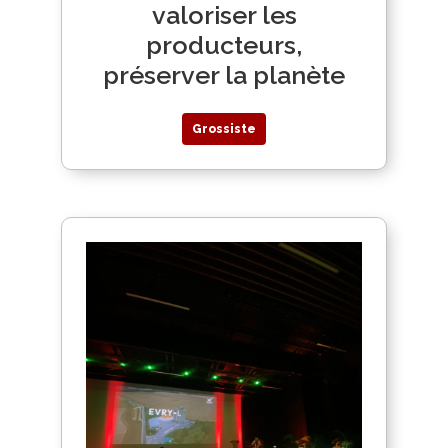
valoriser les
producteurs,
préserver la planète
Grossiste