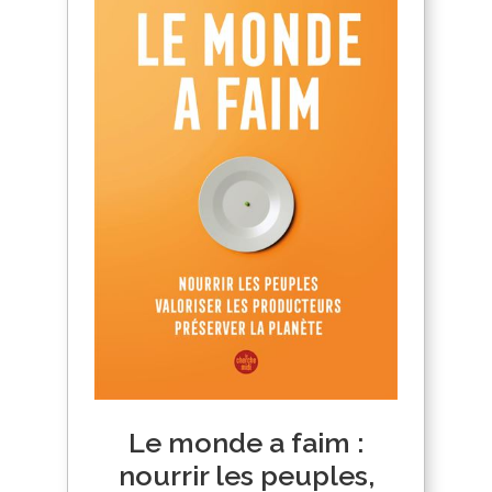
Le monde a faim :
nourrir les peuples,