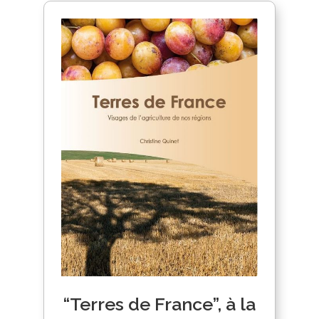
“Terres de France”, à la