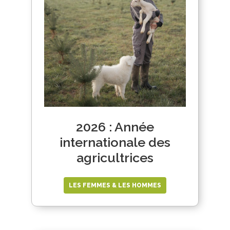
2026 : Année
internationale des
agricultrices
LES FEMMES & LES HOMMES