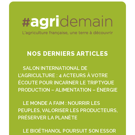
NOS DERNIERS ARTICLES
SALON INTERNATIONAL DE
L’AGRICULTURE : 4 ACTEURS À VOTRE
ÉCOUTE POUR INCARNER LE TRIPTYQUE
PRODUCTION – ALIMENTATION – ÉNERGIE
LE MONDE A FAIM : NOURRIR LES
PEUPLES, VALORISER LES PRODUCTEURS,
PRÉSERVER LA PLANÈTE
LE BIOÉTHANOL POURSUIT SON ESSOR