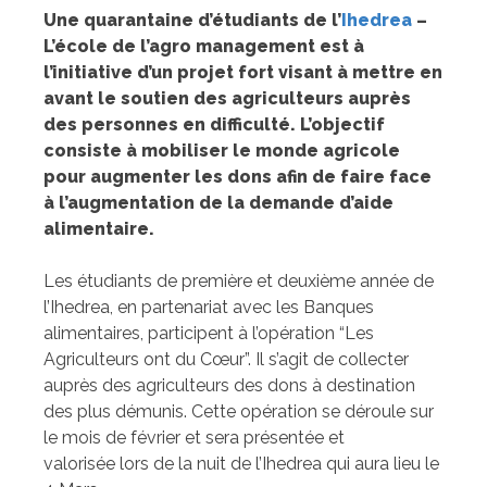
Une quarantaine d’étudiants de l’
Ihedrea
–
L’école de l’agro management est à
l’initiative d’un projet fort visant à mettre en
avant le soutien des agriculteurs auprès
des personnes en difficulté.
L’objectif
consiste à mobiliser le monde agricole
pour augmenter les dons afin de faire face
à l’augmentation de la demande d’aide
alimentaire.
Les étudiants de première et deuxième année de
l’Ihedrea, en partenariat avec les Banques
alimentaires, participent à l’opération “Les
Agriculteurs ont du Cœur”. Il s’agit de collecter
auprès des agriculteurs des dons à destination
des plus démunis. Cette opération se déroule sur
le mois de février et sera présentée et
valorisée lors de la nuit de l’Ihedrea qui aura lieu le