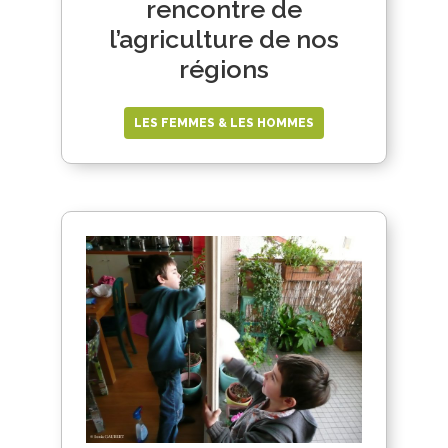
rencontre de
l’agriculture de nos
régions
LES FEMMES & LES HOMMES