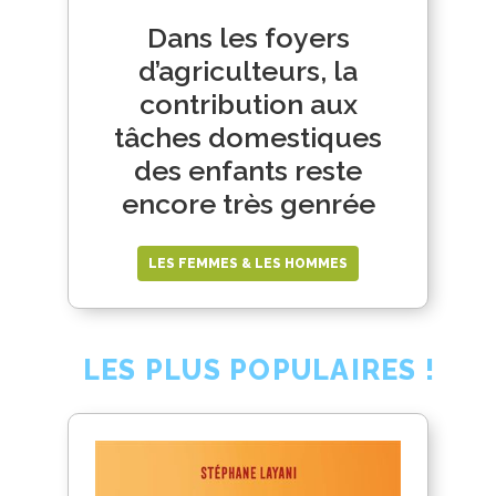
Dans les foyers
d’agriculteurs, la
contribution aux
tâches domestiques
des enfants reste
encore très genrée
LES FEMMES & LES HOMMES
LES PLUS POPULAIRES !