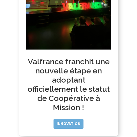
Valfrance franchit une
nouvelle étape en
adoptant
officiellement le statut
de Coopérative à
Mission !
INNOVATION