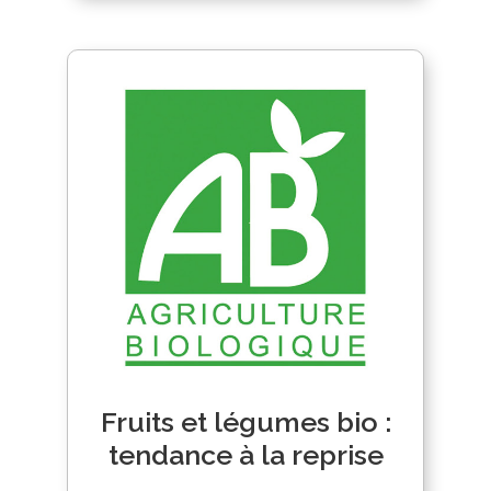
Fruits et légumes bio :
tendance à la reprise