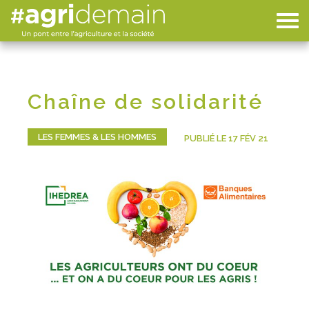
Chaîne de solidarité
LES FEMMES & LES HOMMES
PUBLIÉ LE 17 FÉV 21