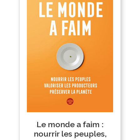
Le monde a faim :
nourrir les peuples,