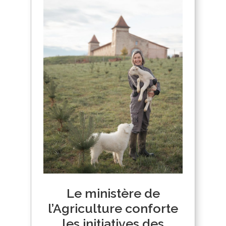
Le ministère de
l’Agriculture conforte
les initiatives des