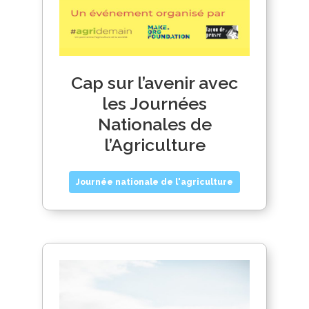
Cap sur l’avenir avec
les Journées
Nationales de
l’Agriculture
Journée nationale de l'agriculture