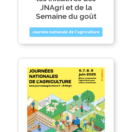
JNAgri et de la
Semaine du goût
Journée nationale de l'agriculture