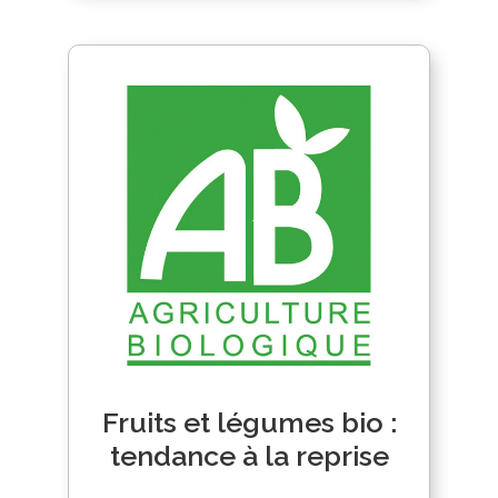
Fruits et légumes bio :
tendance à la reprise