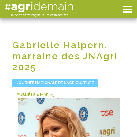
Gabrielle Halpern,
marraine des JNAgri
2025
JOURNÉE NATIONALE DE L'AGRICULTURE
PUBLIÉ LE 4 MAR 25