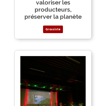
valoriser les
producteurs,
préserver la planète
Grossiste