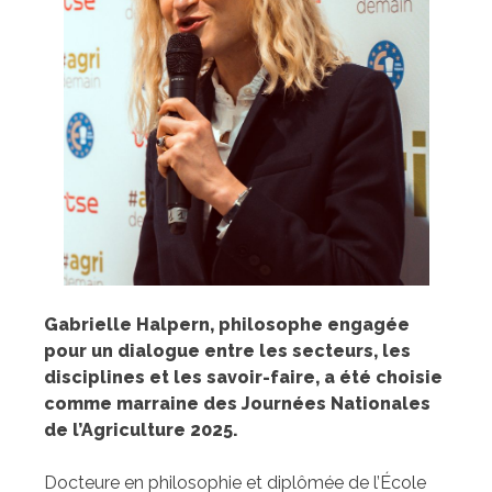
Gabrielle Halpern, philosophe engagée
pour un dialogue entre les secteurs, les
disciplines et les savoir-faire, a été choisie
comme marraine des Journées Nationales
de l’Agriculture 2025.
Docteure en philosophie et diplômée de l’École