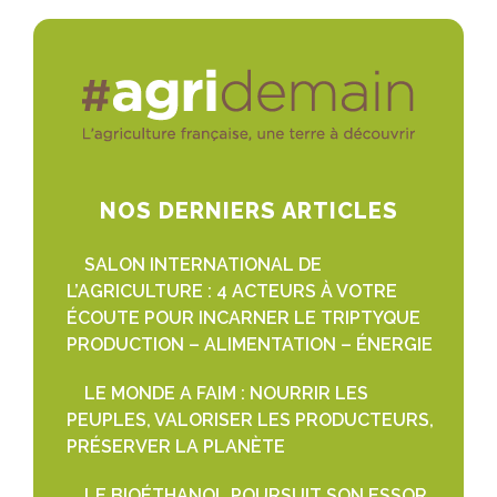
NOS DERNIERS ARTICLES
SALON INTERNATIONAL DE
L’AGRICULTURE : 4 ACTEURS À VOTRE
ÉCOUTE POUR INCARNER LE TRIPTYQUE
PRODUCTION – ALIMENTATION – ÉNERGIE
LE MONDE A FAIM : NOURRIR LES
PEUPLES, VALORISER LES PRODUCTEURS,
PRÉSERVER LA PLANÈTE
LE BIOÉTHANOL POURSUIT SON ESSOR