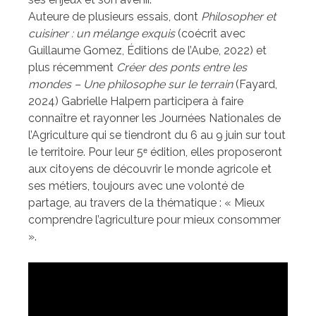
Auteure de plusieurs essais, dont
Philosopher et
cuisiner : un mélange exquis
(coécrit avec
Guillaume Gomez, Éditions de l’Aube, 2022) et
plus récemment
Créer des ponts entre les
mondes – Une philosophe sur le terrain
(Fayard,
2024) Gabrielle Halpern participera à faire
connaître et rayonner les Journées Nationales de
l’Agriculture qui se tiendront du 6 au 9 juin sur tout
le territoire. Pour leur 5ᵉ édition, elles proposeront
aux citoyens de découvrir le monde agricole et
ses métiers, toujours avec une volonté de
partage, au travers de la thématique : « Mieux
comprendre l’agriculture pour mieux consommer
».