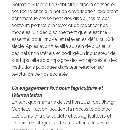
Normale Supérieure, Gabrielle Halpern consacre
ses recherches à la notion d’hybridation, explorant
comment le croisement des disciplines et des
secteurs permet d’innover et de repenser nos
modèles. Un décloisonnement qu’elle estime
essentiel pour innover et relever les défis du XXIᵉ
siècle. Après avoir travaillé au sein de plusieurs
cabinets ministériels et codirigé un incubateur de
startups, elle accompagne des entreprises et des
institutions publiques dans leur réflexion sur
l’évolution de nos sociétés.
Un engagement fort pour l’agriculture et
l’alimentation
En tant que marraine de l’édition 2025 des JNAgri,
Gabrielle Halpern soutient la nécessité de créer
des ponts entre la société et les agriculteurs et
d’ouvrir le dialogue sur les mutations du secteur,
ses enjeux et son avenir.