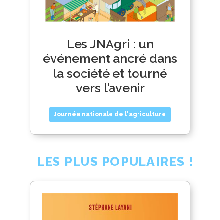
Les JNAgri : un
événement ancré dans
la société et tourné
vers l’avenir
Journée nationale de l'agriculture
LES PLUS POPULAIRES !