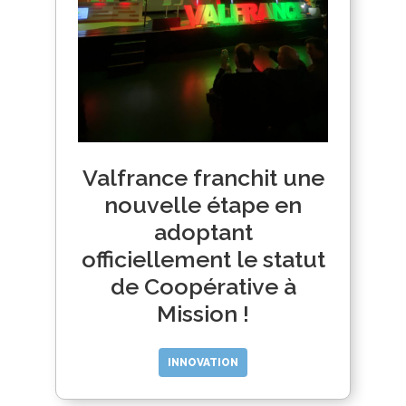
Valfrance franchit une
nouvelle étape en
adoptant
officiellement le statut
de Coopérative à
Mission !
INNOVATION