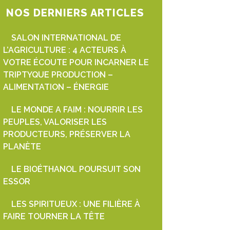
NOS DERNIERS ARTICLES
SALON INTERNATIONAL DE
L’AGRICULTURE : 4 ACTEURS À
VOTRE ÉCOUTE POUR INCARNER LE
TRIPTYQUE PRODUCTION –
ALIMENTATION – ÉNERGIE
LE MONDE A FAIM : NOURRIR LES
PEUPLES, VALORISER LES
PRODUCTEURS, PRÉSERVER LA
PLANÈTE
LE BIOÉTHANOL POURSUIT SON
ESSOR
LES SPIRITUEUX : UNE FILIÈRE À
FAIRE TOURNER LA TÊTE