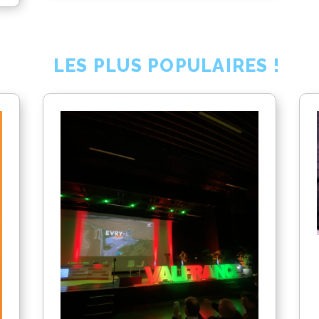
LES PLUS POPULAIRES !