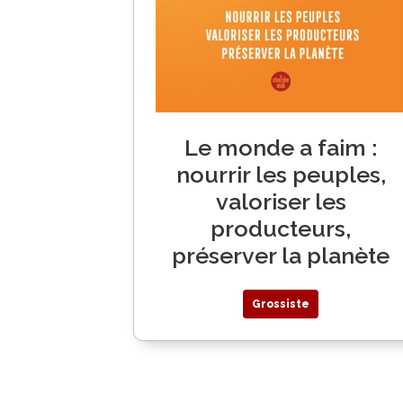
Le monde a faim :
nourrir les peuples,
valoriser les
producteurs,
préserver la planète
Grossiste