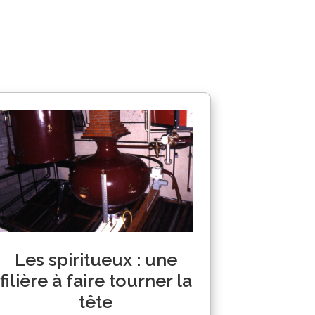
Les spiritueux : une
filière à faire tourner la
tête