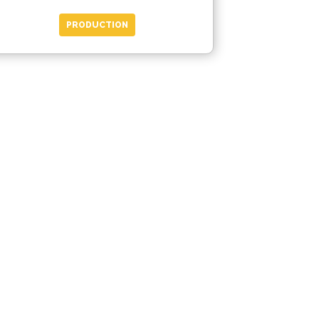
PRODUCTION