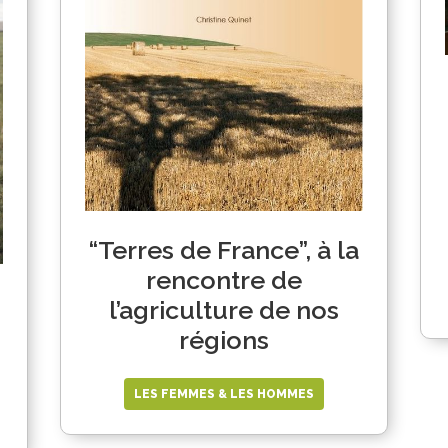
“Terres de France”, à la
rencontre de
l’agriculture de nos
régions
LES FEMMES & LES HOMMES