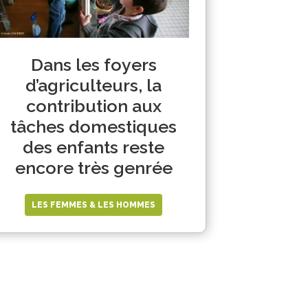
Dans les foyers
d’agriculteurs, la
contribution aux
tâches domestiques
des enfants reste
encore très genrée
LES FEMMES & LES HOMMES