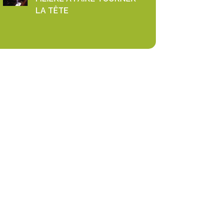
LA TÊTE