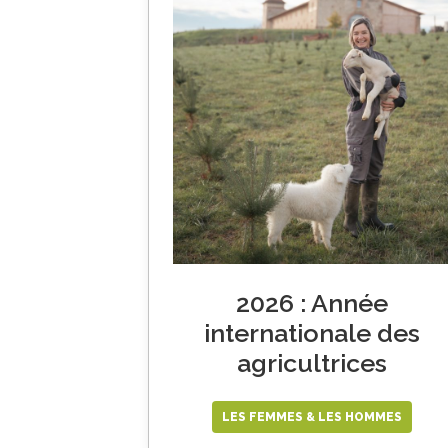
2026 : Année
internationale des
agricultrices
LES FEMMES & LES HOMMES