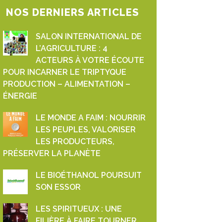
NOS DERNIERS ARTICLES
SALON INTERNATIONAL DE
L’AGRICULTURE : 4
ACTEURS À VOTRE ÉCOUTE
POUR INCARNER LE TRIPTYQUE
PRODUCTION – ALIMENTATION –
ÉNERGIE
LE MONDE A FAIM : NOURRIR
LES PEUPLES, VALORISER
LES PRODUCTEURS,
PRÉSERVER LA PLANÈTE
LE BIOÉTHANOL POURSUIT
SON ESSOR
LES SPIRITUEUX : UNE
FILIÈRE À FAIRE TOURNER