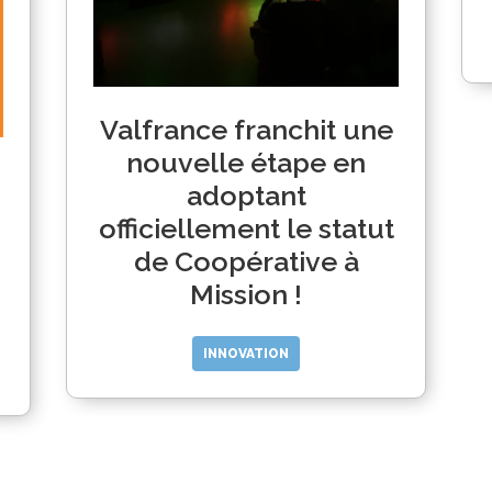
Valfrance franchit une
nouvelle étape en
adoptant
officiellement le statut
de Coopérative à
Mission !
INNOVATION