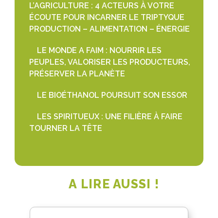
L’AGRICULTURE : 4 ACTEURS À VOTRE
ÉCOUTE POUR INCARNER LE TRIPTYQUE
PRODUCTION – ALIMENTATION – ÉNERGIE
LE MONDE A FAIM : NOURRIR LES
PEUPLES, VALORISER LES PRODUCTEURS,
PRÉSERVER LA PLANÈTE
LE BIOÉTHANOL POURSUIT SON ESSOR
LES SPIRITUEUX : UNE FILIÈRE À FAIRE
TOURNER LA TÊTE
A LIRE AUSSI !