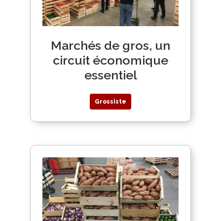
Marchés de gros, un
circuit économique
essentiel
Grossiste