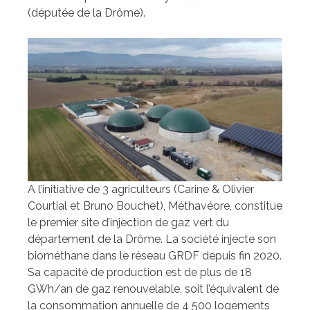
(députée de la Drôme).
A l’initiative de 3 agriculteurs (Carine & Olivier
Courtial et Bruno Bouchet), Méthavéore, constitue
le premier site d’injection de gaz vert du
département de la Drôme. La société injecte son
biométhane dans le réseau GRDF depuis fin 2020.
Sa capacité de production est de plus de 18
GWh/an de gaz renouvelable, soit l’équivalent de
la consommation annuelle de 4 500 logements