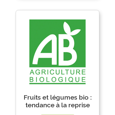
Fruits et légumes bio :
tendance à la reprise