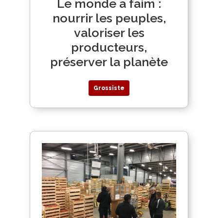
Le monde a faim :
nourrir les peuples,
valoriser les
producteurs,
préserver la planète
Grossiste