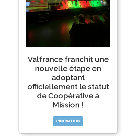
Valfrance franchit une
nouvelle étape en
adoptant
officiellement le statut
de Coopérative à
Mission !
INNOVATION