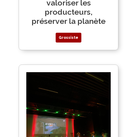
valoriser les
producteurs,
préserver la planète
Grossiste