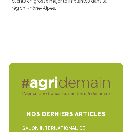
clients en grosse majorité implantés dans la
région Rhône-Alpes.
NOS DERNIERS ARTICLES
SALON INTERNATIONAL DE