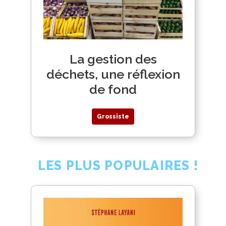
La gestion des
déchets, une réflexion
de fond
Grossiste
LES PLUS POPULAIRES !