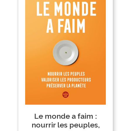
Le monde a faim :
nourrir les peuples,