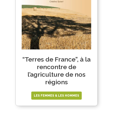
“Terres de France”, à la
rencontre de
l’agriculture de nos
régions
LES FEMMES & LES HOMMES