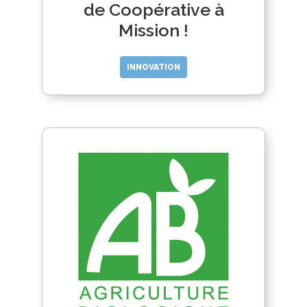
de Coopérative à
Mission !
INNOVATION