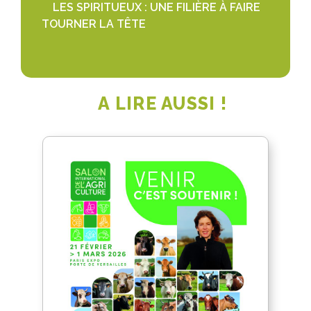
LES SPIRITUEUX : UNE FILIÈRE À FAIRE
TOURNER LA TÊTE
A LIRE AUSSI !