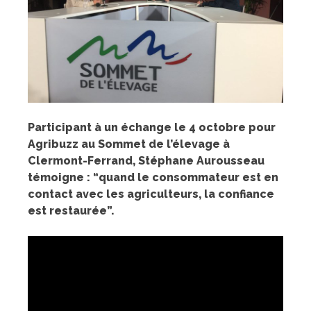
Participant à un échange le 4 octobre pour
Agribuzz au Sommet de l’élevage à
Clermont-Ferrand, Stéphane Aurousseau
témoigne : “quand le consommateur est en
contact avec les agriculteurs, la confiance
est restaurée”.