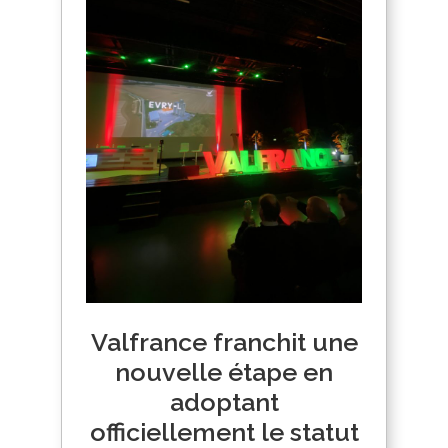
Valfrance franchit une
nouvelle étape en
adoptant
officiellement le statut