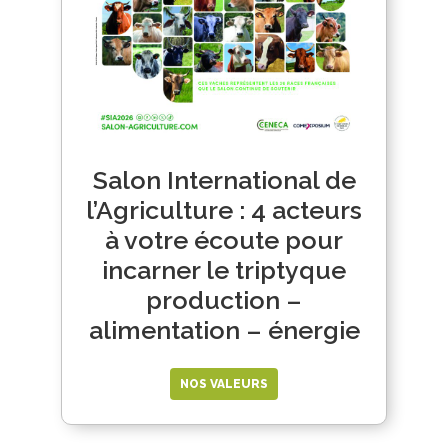
Salon International de
l’Agriculture : 4 acteurs
à votre écoute pour
incarner le triptyque
production –
alimentation – énergie
NOS VALEURS