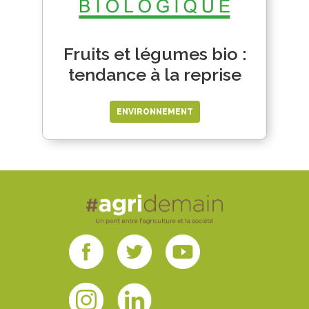
Fruits et légumes bio :
tendance à la reprise
ENVIRONNEMENT