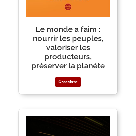
Le monde a faim :
nourrir les peuples,
valoriser les
producteurs,
préserver la planète
Grossiste