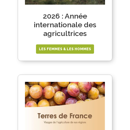
2026 : Année
internationale des
agricultrices
LES FEMMES & LES HOMMES