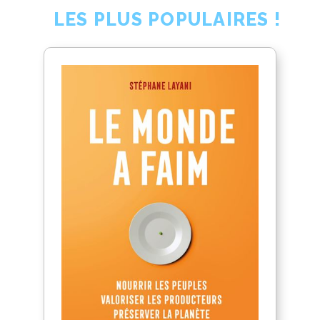
LES PLUS POPULAIRES !