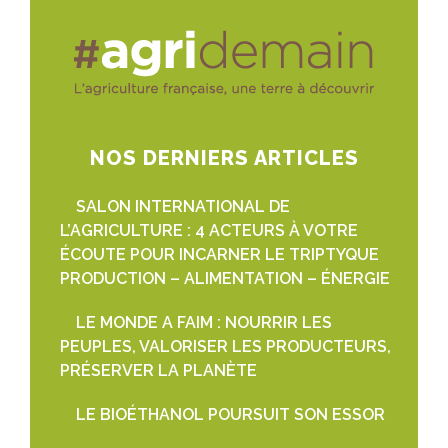
NOS DERNIERS ARTICLES
SALON INTERNATIONAL DE
L’AGRICULTURE : 4 ACTEURS À VOTRE
ÉCOUTE POUR INCARNER LE TRIPTYQUE
PRODUCTION – ALIMENTATION – ÉNERGIE
LE MONDE A FAIM : NOURRIR LES
PEUPLES, VALORISER LES PRODUCTEURS,
PRÉSERVER LA PLANÈTE
LE BIOÉTHANOL POURSUIT SON ESSOR