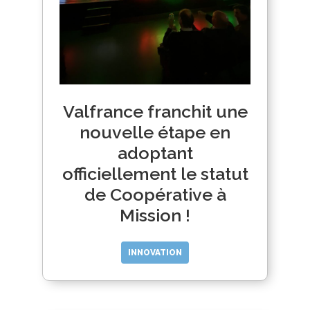
Valfrance franchit une
nouvelle étape en
adoptant
officiellement le statut
de Coopérative à
Mission !
INNOVATION