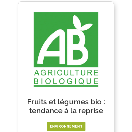
Fruits et légumes bio :
tendance à la reprise
ENVIRONNEMENT