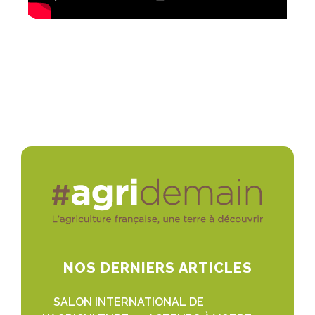
NOS DERNIERS ARTICLES
SALON INTERNATIONAL DE