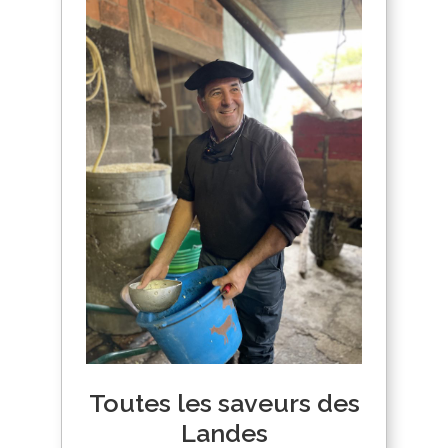
Toutes les saveurs des
Landes