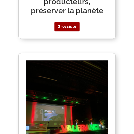
producteurs,
préserver la planète
Grossiste