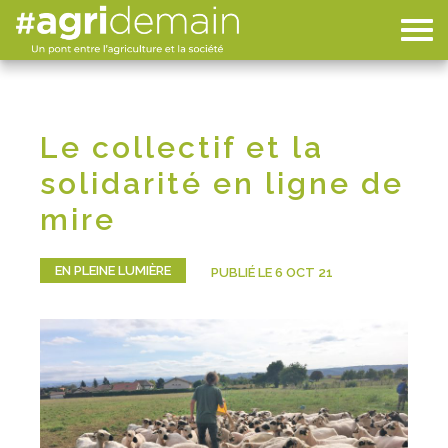
Le collectif et la
solidarité en ligne de
mire
EN PLEINE LUMIÈRE
PUBLIÉ LE 6 OCT 21