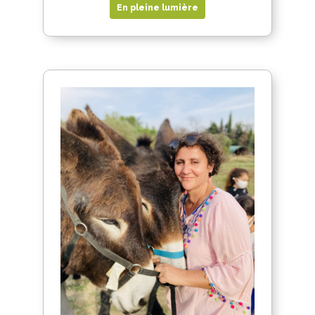
En pleine lumière