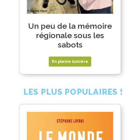
Un peu de la mémoire
régionale sous les
sabots
En pleine lumière
LES PLUS POPULAIRES !