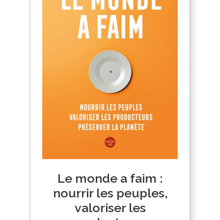
Le monde a faim :
nourrir les peuples,
valoriser les