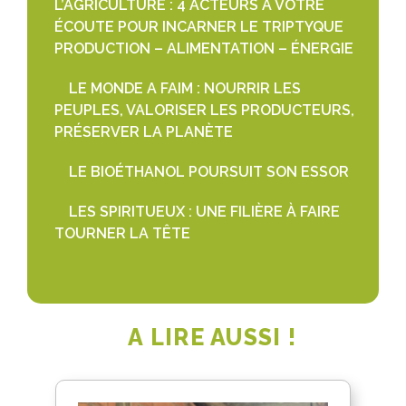
L’AGRICULTURE : 4 ACTEURS À VOTRE
ÉCOUTE POUR INCARNER LE TRIPTYQUE
PRODUCTION – ALIMENTATION – ÉNERGIE
LE MONDE A FAIM : NOURRIR LES
PEUPLES, VALORISER LES PRODUCTEURS,
PRÉSERVER LA PLANÈTE
LE BIOÉTHANOL POURSUIT SON ESSOR
LES SPIRITUEUX : UNE FILIÈRE À FAIRE
TOURNER LA TÊTE
A LIRE AUSSI !