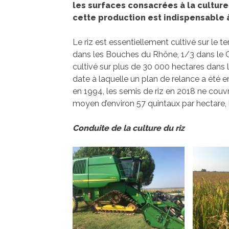
les surfaces consacrées à la culture
cette production est indispensable à
Le riz est essentiellement cultivé sur le 
dans les Bouches du Rhône, 1/3 dans le Ga
cultivé sur plus de 30 000 hectares dans 
date à laquelle un plan de relance a été e
en 1994, les semis de riz en 2018 ne cou
moyen d’environ 57 quintaux par hectare, l
Conduite de la culture du riz