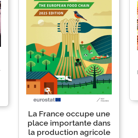
a
La France occupe une
place importante dans
la production agricole