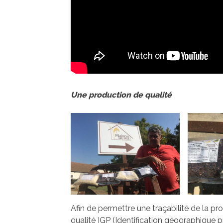
Une production de qualité
Afin de permettre une traçabilité de la pro
qualité IGP (Identification géographiqu