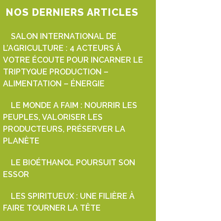
NOS DERNIERS ARTICLES
SALON INTERNATIONAL DE
L’AGRICULTURE : 4 ACTEURS À
VOTRE ÉCOUTE POUR INCARNER LE
TRIPTYQUE PRODUCTION –
ALIMENTATION – ÉNERGIE
LE MONDE A FAIM : NOURRIR LES
PEUPLES, VALORISER LES
PRODUCTEURS, PRÉSERVER LA
PLANÈTE
LE BIOÉTHANOL POURSUIT SON
ESSOR
LES SPIRITUEUX : UNE FILIÈRE À
FAIRE TOURNER LA TÊTE