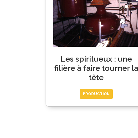
Les spiritueux : une
filière à faire tourner l
tête
PRODUCTION