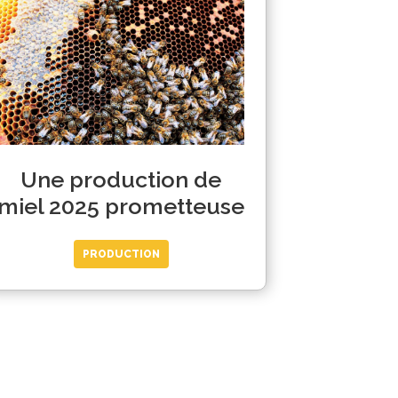
Une production de
miel 2025 prometteuse
PRODUCTION