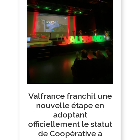
Valfrance franchit une
nouvelle étape en
adoptant
officiellement le statut
de Coopérative à