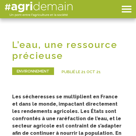
L’eau, une ressource
précieuse
ENVIRONNEMENT
PUBLIÉ LE 21 OCT 21
Les sécheresses se multiplient en France
et dans le monde, impactant directement
les rendements agricoles. Les États sont
confrontés à une raréfaction de l’eau, et le
secteur agricole est contraint de s’adapter
afin de continuer à nourrir la population. En