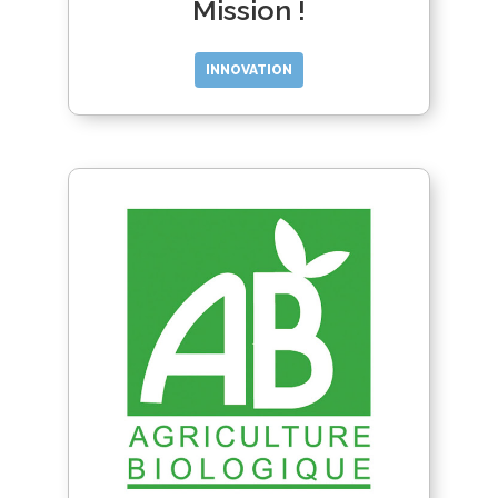
Mission !
INNOVATION