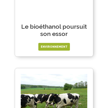
Le bioéthanol poursuit
son essor
ENVIRONNEMENT