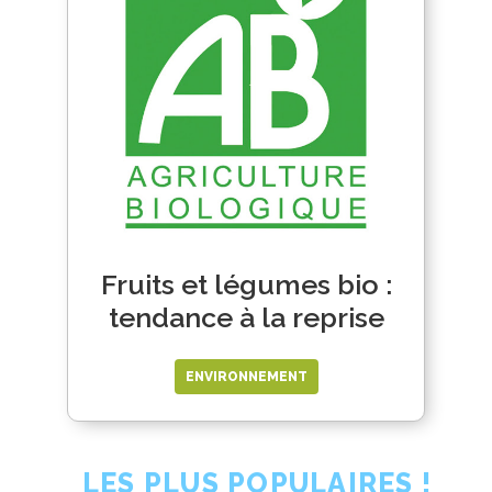
Fruits et légumes bio :
tendance à la reprise
ENVIRONNEMENT
LES PLUS POPULAIRES !