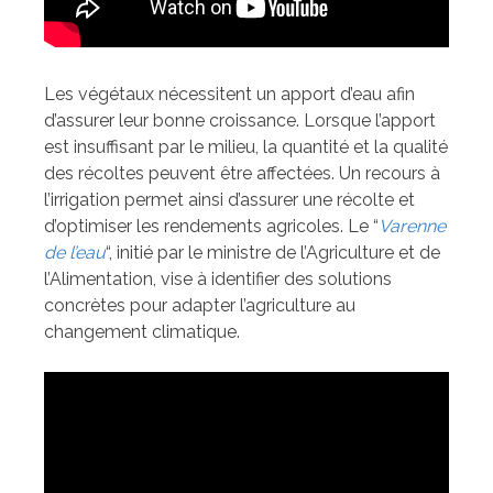
Les végétaux nécessitent un apport d’eau afin
d’assurer leur bonne croissance. Lorsque l’apport
est insuffisant par le milieu, la quantité et la qualité
des récoltes peuvent être affectées. Un recours à
l’irrigation permet ainsi d’assurer une récolte et
d’optimiser les rendements agricoles. Le “
Varenne
de l’eau
“, initié par le ministre de l’Agriculture et de
l’Alimentation, vise à identifier des solutions
concrètes pour adapter l’agriculture au
changement climatique.