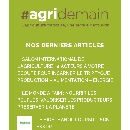
NOS DERNIERS ARTICLES
SALON INTERNATIONAL DE
L’AGRICULTURE : 4 ACTEURS À VOTRE
ÉCOUTE POUR INCARNER LE TRIPTYQUE
PRODUCTION – ALIMENTATION – ÉNERGIE
LE MONDE A FAIM : NOURRIR LES
PEUPLES, VALORISER LES PRODUCTEURS,
PRÉSERVER LA PLANÈTE
LE BIOÉTHANOL POURSUIT SON
ESSOR