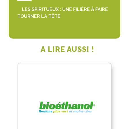
LES SPIRITUEUX : UNE FILIÈRE À FAIRE
TOURNER LA TÊTE
A LIRE AUSSI !