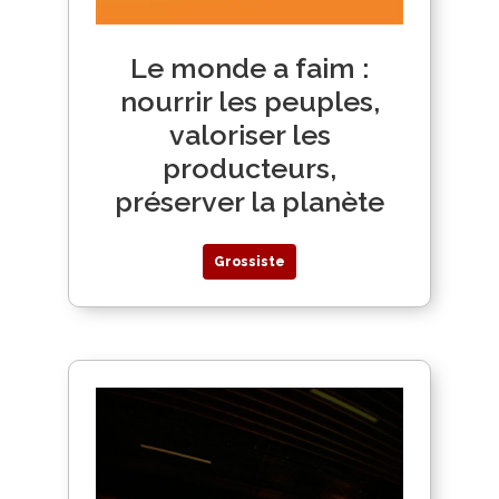
Le monde a faim :
nourrir les peuples,
valoriser les
producteurs,
préserver la planète
Grossiste