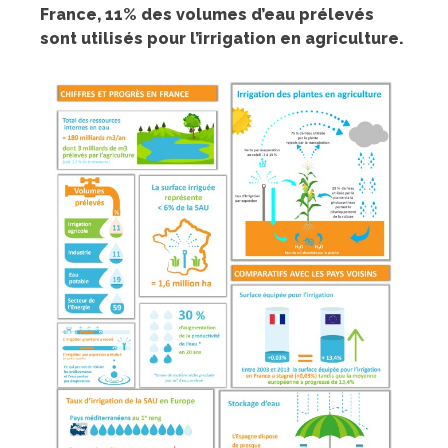
France, 11% des volumes d’eau prélevés
sont utilisés pour l’irrigation en agriculture.