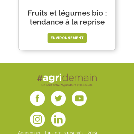
Fruits et légumes bio :
tendance à la reprise
ENVIRONNEMENT
Agridemain - Tous droits réservés - 2019