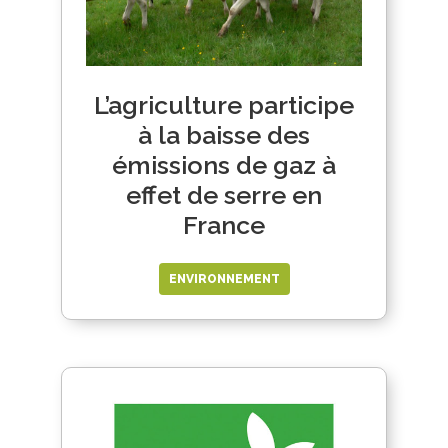
L’agriculture participe
à la baisse des
émissions de gaz à
effet de serre en
France
ENVIRONNEMENT